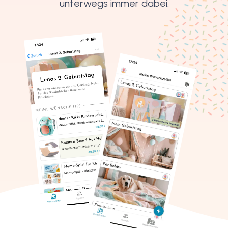
unterwegs immer dabei.