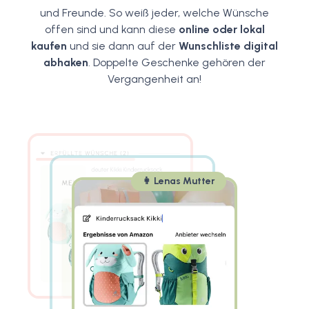
und Freunde. So weiß jeder, welche Wünsche
offen sind und kann diese
online oder lokal
kaufen
und sie dann auf der
Wunschliste digital
abhaken
. Doppelte Geschenke gehören der
Vergangenheit an!
👩 Lenas Mutter