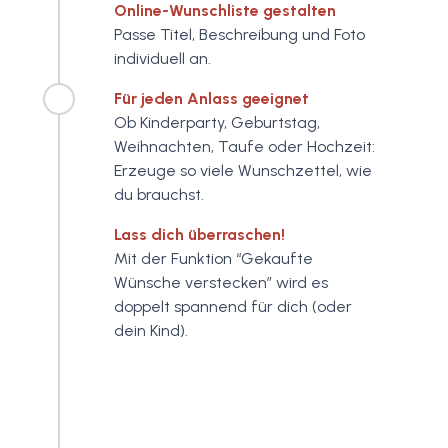
Online-Wunschliste gestalten
Passe Titel, Beschreibung und Foto
individuell an.
Für jeden Anlass geeignet
Ob Kinderparty, Geburtstag,
Weihnachten, Taufe oder Hochzeit:
Erzeuge so viele Wunschzettel, wie
du brauchst.
Lass dich überraschen!
Mit der Funktion “Gekaufte
Wünsche verstecken” wird es
doppelt spannend für dich (oder
dein Kind).