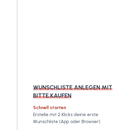
WUNSCHLISTE ANLEGEN MIT
BITTE.KAUFEN
Schnell starten
Erstelle mit 2 Klicks deine erste
Wunschliste (App oder Browser).