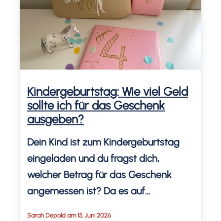
Kindergeburtstag: Wie viel Geld
sollte ich für das Geschenk
ausgeben?
Dein Kind ist zum Kindergeburtstag
eingeladen und du fragst dich,
welcher Betrag für das Geschenk
angemessen ist? Da es auf
verschiedene Faktoren ankommt,
Sarah Depold am 15. Juni 2026