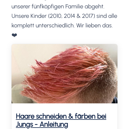
unserer fünfköpfigen Familie abgeht.
Unsere Kinder (2010, 2014 & 2017) sind alle
komplett unterschiedlich. Wir lieben das.
❤️
Haare schneiden & färben bei
Jungs - Anleitung