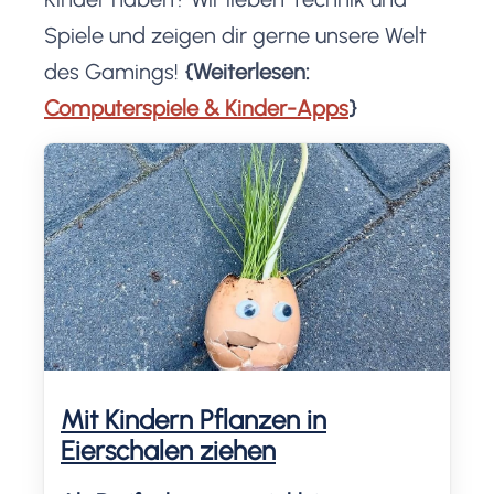
Spiele und zeigen dir gerne unsere Welt
des Gamings!
{Weiterlesen:
Computerspiele & Kinder-Apps
}
Mit Kindern Pflanzen in
Eierschalen ziehen