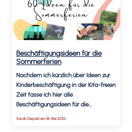
Beschäftigungsideen für die
Sommerferien
Nachdem ich kürzlich über Ideen zur
Kinderbeschäftigung in der Kita-freien
Zeit fasse ich hier alle
Beschäftigungsideen für die
Sommerferien zu Hause und
Sarah Depold am 18. Mai 2026
unterwegs zusammen - außerhalb