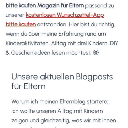
bitte.kaufen Magazin für Eltern
passend zu
unserer
kostenlosen Wunschzettel-App
bitte.kaufen
entstanden. Hier bist du richtig,
wenn du über meine Erfahrung rund um
Kinderaktivitäten, Alltag mit drei Kindern, DIY
& Geschenkideen lesen möchtest. 🤩
Unsere aktuellen Blogposts
für Eltern
Warum ich meinen Elternblog startete:
Ich wollte unseren Alltag mit Kindern
zeigen und gleichzeitig, was wir mit ihnen