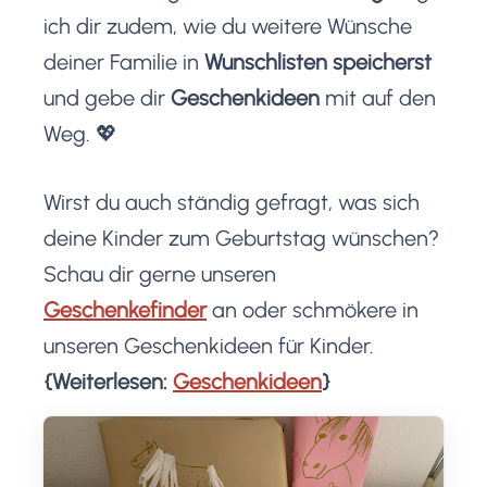
ich dir zudem, wie du weitere Wünsche
deiner Familie in
Wunschlisten speicherst
und gebe dir
Geschenkideen
mit auf den
Weg. 💖
Wirst du auch ständig gefragt, was sich
deine Kinder zum Geburtstag wünschen?
Schau dir gerne unseren
Geschenkefinder
an oder schmökere in
unseren Geschenkideen für Kinder.
{Weiterlesen:
Geschenkideen
}