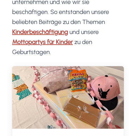
unternehmen und wie wir sie
beschäftigen. So entstanden unsere
beliebten Beiträge zu den Themen
Kinderbeschäftigung
und unsere
Mottopartys für Kinder
zu den
Geburtstagen.