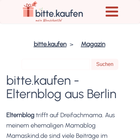
bitte.kaufen
Magazin
bitte.kaufen -
Elternblog aus Berlin
Elternblog
trifft auf Dreifachmama. Aus
meinem ehemaligen Mamablog
Mamaskind.de sind viele Beiträge im