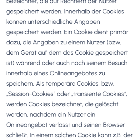
bezeichnet, die auf Rechnern der Nutzer
gespeichert werden. Innerhalb der Cookies
können unterschiedliche Angaben
gespeichert werden. Ein Cookie dient primär
dazu, die Angaben zu einem Nutzer (bzw.
dem Gerät auf dem das Cookie gespeichert
ist) während oder auch nach seinem Besuch
innerhalb eines Onlineangebotes zu
speichern. Als temporäre Cookies, bzw.
„Session-Cookies“ oder „transiente Cookies“,
werden Cookies bezeichnet, die gelöscht
werden, nachdem ein Nutzer ein
Onlineangebot verlässt und seinen Browser
schließt. In einem solchen Cookie kann z.B. der