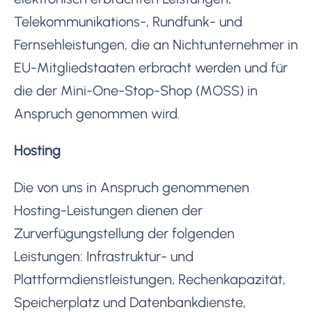
Telekommunikations-, Rundfunk- und
Fernsehleistungen, die an Nichtunternehmer in
EU-Mitgliedstaaten erbracht werden und für
die der Mini-One-Stop-Shop (MOSS) in
Anspruch genommen wird.
Hosting
Die von uns in Anspruch genommenen
Hosting-Leistungen dienen der
Zurverfügungstellung der folgenden
Leistungen: Infrastruktur- und
Plattformdienstleistungen, Rechenkapazität,
Speicherplatz und Datenbankdienste,