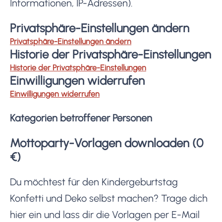
Informationen, IP-Adressen).
Privatsphäre-Einstellungen ändern
Privatsphäre-Einstellungen ändern
Historie der Privatsphäre-Einstellungen
Historie der Privatsphäre-Einstellungen
Einwilligungen widerrufen
Einwilligungen widerrufen
Kategorien betroffener Personen
Mottoparty-Vorlagen downloaden (0
€)
Du möchtest für den Kindergeburtstag
Konfetti und Deko selbst machen? Trage dich
hier ein und lass dir die Vorlagen per E-Mail