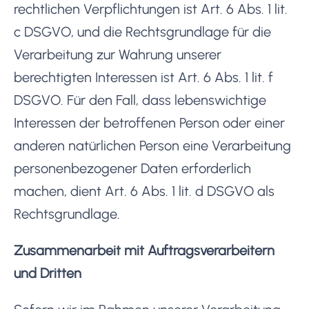
rechtlichen Verpflichtungen ist Art. 6 Abs. 1 lit.
c DSGVO, und die Rechtsgrundlage für die
Verarbeitung zur Wahrung unserer
berechtigten Interessen ist Art. 6 Abs. 1 lit. f
DSGVO. Für den Fall, dass lebenswichtige
Interessen der betroffenen Person oder einer
anderen natürlichen Person eine Verarbeitung
personenbezogener Daten erforderlich
machen, dient Art. 6 Abs. 1 lit. d DSGVO als
Rechtsgrundlage.
Zusammenarbeit mit Auftragsverarbeitern
und Dritten