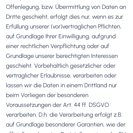
Offenlegung, bzw. Übermittlung von Daten an
Dritte geschieht, erfolgt dies nur, wenn es zur
Erfüllung unserer (vor)vertraglichen Pflichten,
auf Grundlage Ihrer Einwilligung, aufgrund
einer rechtlichen Verpflichtung oder auf
Grundlage unserer berechtigten Interessen
geschieht. Vorbehaltlich gesetzlicher oder
vertraglicher Erlaubnisse, verarbeiten oder
lassen wir die Daten in einem Drittland nur
beim Vorliegen der besonderen
Voraussetzungen der Art. 44 ff. DSGVO
verarbeiten. D.h. die Verarbeitung erfolgt z.B.
auf Grundlage besonderer Garantien, wie der