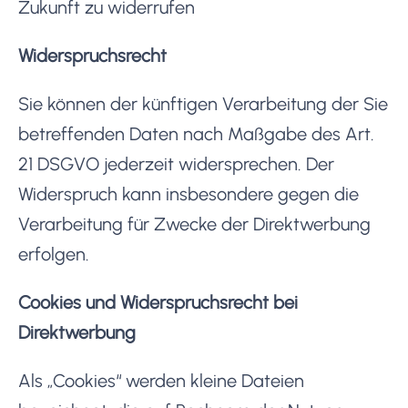
Zukunft zu widerrufen
Widerspruchsrecht
Sie können der künftigen Verarbeitung der Sie
betreffenden Daten nach Maßgabe des Art.
21 DSGVO jederzeit widersprechen. Der
Widerspruch kann insbesondere gegen die
Verarbeitung für Zwecke der Direktwerbung
erfolgen.
Cookies und Widerspruchsrecht bei
Direktwerbung
Als „Cookies“ werden kleine Dateien