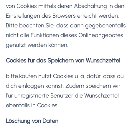
von Cookies mittels deren Abschaltung in den
Einstellungen des Browsers erreicht werden.
Bitte beachten Sie, dass dann gegebenenfalls
nicht alle Funktionen dieses Onlineangebotes
genutzt werden können.
Cookies für das Speichern von Wunschzettel
bitte.kaufen nutzt Cookies u. a. dafür, dass du
dich einloggen kannst. Zudem speichern wir
für unregistrierte Benutzer die Wunschzettel
ebenfalls in Cookies.
Löschung von Daten