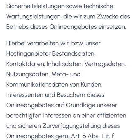
Sicherheitsleistungen sowie technische
Wartungsleistungen, die wir zum Zwecke des
Betriebs dieses Onlineangebotes einsetzen.
Hierbei verarbeiten wir, bzw. unser
Hostinganbieter Bestandsdaten,
Kontaktdaten, Inhaltsdaten, Vertragsdaten,
Nutzungsdaten, Meta- und
Kommunikationsdaten von Kunden,
Interessenten und Besuchern dieses
Onlineangebotes auf Grundlage unserer
berechtigten Interessen an einer effizienten
und sicheren Zurverfügungstellung dieses
Onlineangebotes gem. Art. 6 Abs. 1 lit. f