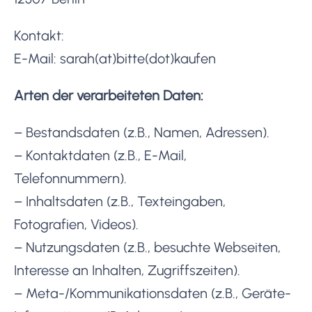
Kontakt:
E-Mail: sarah(at)bitte(dot)kaufen
Arten der verarbeiteten Daten:
– Bestandsdaten (z.B., Namen, Adressen).
– Kontaktdaten (z.B., E-Mail,
Telefonnummern).
– Inhaltsdaten (z.B., Texteingaben,
Fotografien, Videos).
– Nutzungsdaten (z.B., besuchte Webseiten,
Interesse an Inhalten, Zugriffszeiten).
– Meta-/Kommunikationsdaten (z.B., Geräte-