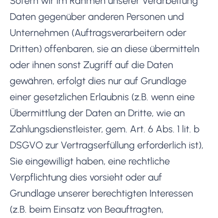
Sofern wir im Rahmen unserer Verarbeitung
Daten gegenüber anderen Personen und
Unternehmen (Auftragsverarbeitern oder
Dritten) offenbaren, sie an diese übermitteln
oder ihnen sonst Zugriff auf die Daten
gewähren, erfolgt dies nur auf Grundlage
einer gesetzlichen Erlaubnis (z.B. wenn eine
Übermittlung der Daten an Dritte, wie an
Zahlungsdienstleister, gem. Art. 6 Abs. 1 lit. b
DSGVO zur Vertragserfüllung erforderlich ist),
Sie eingewilligt haben, eine rechtliche
Verpflichtung dies vorsieht oder auf
Grundlage unserer berechtigten Interessen
(z.B. beim Einsatz von Beauftragten,