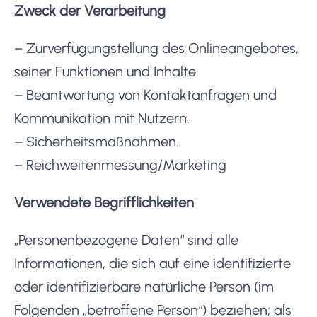
Zweck der Verarbeitung
– Zurverfügungstellung des Onlineangebotes,
seiner Funktionen und Inhalte.
– Beantwortung von Kontaktanfragen und
Kommunikation mit Nutzern.
– Sicherheitsmaßnahmen.
– Reichweitenmessung/Marketing
Verwendete Begrifflichkeiten
„Personenbezogene Daten“ sind alle
Informationen, die sich auf eine identifizierte
oder identifizierbare natürliche Person (im
Folgenden „betroffene Person“) beziehen; als