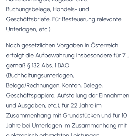
Buchungsbelege, Handels- und
Geschäftsbriefe, Für Besteuerung relevante
Unterlagen, etc.).
Nach gesetzlichen Vorgaben in Österreich
erfolgt die Aufbewahrung insbesondere für 7 J
gemäß § 132 Abs. 1 BAO
(Buchhaltungsunterlagen,
Belege/Rechnungen, Konten, Belege,
Geschäftspapiere, Aufstellung der Einnahmen
und Ausgaben, etc.), für 22 Jahre im
Zusammenhang mit Grundstücken und für 10
Jahre bei Unterlagen im Zusammenhang mit
elektronisch erbrachten Leistungen,