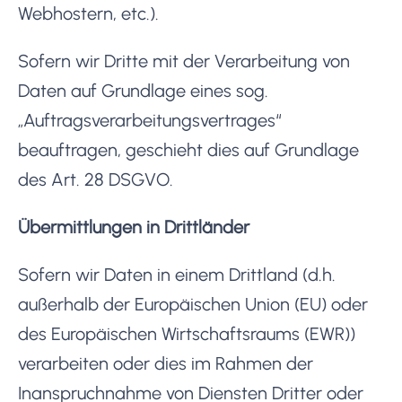
Webhostern, etc.).
Sofern wir Dritte mit der Verarbeitung von
Daten auf Grundlage eines sog.
„Auftragsverarbeitungsvertrages“
beauftragen, geschieht dies auf Grundlage
des Art. 28 DSGVO.
Übermittlungen in Drittländer
Sofern wir Daten in einem Drittland (d.h.
außerhalb der Europäischen Union (EU) oder
des Europäischen Wirtschaftsraums (EWR))
verarbeiten oder dies im Rahmen der
Inanspruchnahme von Diensten Dritter oder