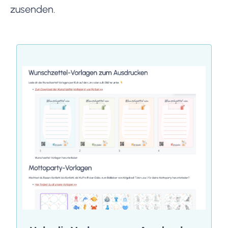
zusenden.