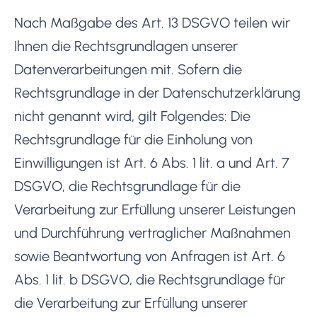
Nach Maßgabe des Art. 13 DSGVO teilen wir
Ihnen die Rechtsgrundlagen unserer
Datenverarbeitungen mit. Sofern die
Rechtsgrundlage in der Datenschutzerklärung
nicht genannt wird, gilt Folgendes: Die
Rechtsgrundlage für die Einholung von
Einwilligungen ist Art. 6 Abs. 1 lit. a und Art. 7
DSGVO, die Rechtsgrundlage für die
Verarbeitung zur Erfüllung unserer Leistungen
und Durchführung vertraglicher Maßnahmen
sowie Beantwortung von Anfragen ist Art. 6
Abs. 1 lit. b DSGVO, die Rechtsgrundlage für
die Verarbeitung zur Erfüllung unserer