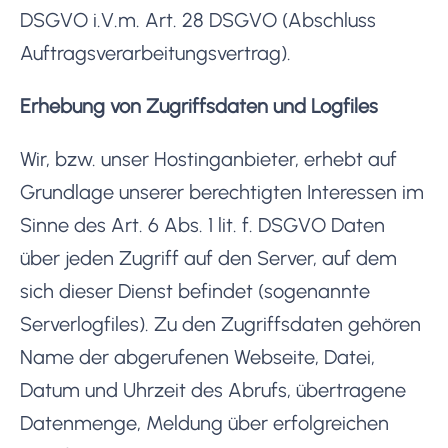
DSGVO i.V.m. Art. 28 DSGVO (Abschluss
Auftragsverarbeitungsvertrag).
Erhebung von Zugriffsdaten und Logfiles
Wir, bzw. unser Hostinganbieter, erhebt auf
Grundlage unserer berechtigten Interessen im
Sinne des Art. 6 Abs. 1 lit. f. DSGVO Daten
über jeden Zugriff auf den Server, auf dem
sich dieser Dienst befindet (sogenannte
Serverlogfiles). Zu den Zugriffsdaten gehören
Name der abgerufenen Webseite, Datei,
Datum und Uhrzeit des Abrufs, übertragene
Datenmenge, Meldung über erfolgreichen