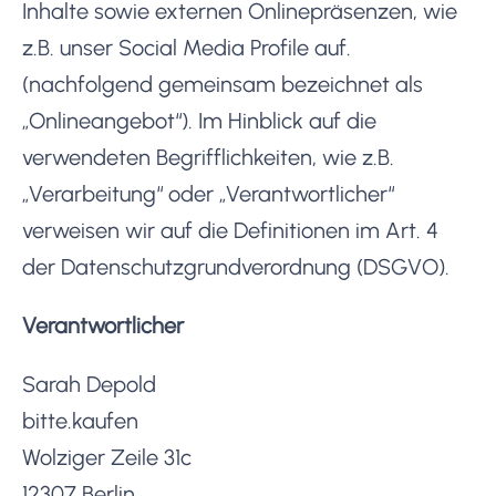
Inhalte sowie externen Onlinepräsenzen, wie
z.B. unser Social Media Profile auf.
(nachfolgend gemeinsam bezeichnet als
„Onlineangebot“). Im Hinblick auf die
verwendeten Begrifflichkeiten, wie z.B.
„Verarbeitung“ oder „Verantwortlicher“
verweisen wir auf die Definitionen im Art. 4
der Datenschutzgrundverordnung (DSGVO).
Verantwortlicher
Sarah Depold
bitte.kaufen
Wolziger Zeile 31c
12307 Berlin