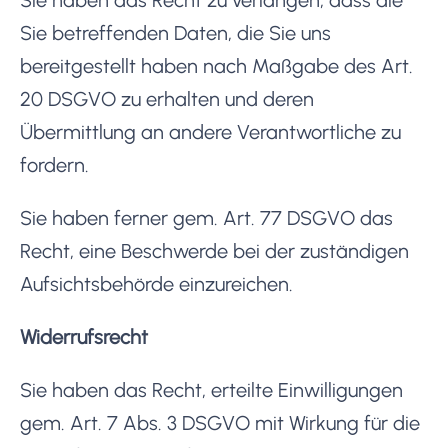
Sie betreffenden Daten, die Sie uns
bereitgestellt haben nach Maßgabe des Art.
20 DSGVO zu erhalten und deren
Übermittlung an andere Verantwortliche zu
fordern.
Sie haben ferner gem. Art. 77 DSGVO das
Recht, eine Beschwerde bei der zuständigen
Aufsichtsbehörde einzureichen.
Widerrufsrecht
Sie haben das Recht, erteilte Einwilligungen
gem. Art. 7 Abs. 3 DSGVO mit Wirkung für die