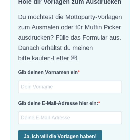
Hole dir Vorlagen zum Ausdrucken
Du möchtest die Mottoparty-Vorlagen
zum Ausmalen oder für Muffin Picker
ausdrucken? Fülle das Formular aus.
Danach erhältst du meinen
bitte.kaufen-Letter 💌.
Gib deinen Vornamen ein
Gib deine E-Mail-Adresse hier ein:
Ja, ich will die Vorlagen haben!