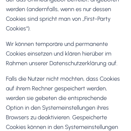
werden (andernfalls, wenn es nur dessen
Cookies sind spricht man von „First-Party
Cookies“).
Wir können temporäre und permanente
Cookies einsetzen und klären hierüber im
Rahmen unserer Datenschutzerklärung auf.
Falls die Nutzer nicht möchten, dass Cookies
auf ihrem Rechner gespeichert werden,
werden sie gebeten die entsprechende
Option in den Systemeinstellungen ihres
Browsers zu deaktivieren. Gespeicherte
Cookies können in den Systemeinstellungen