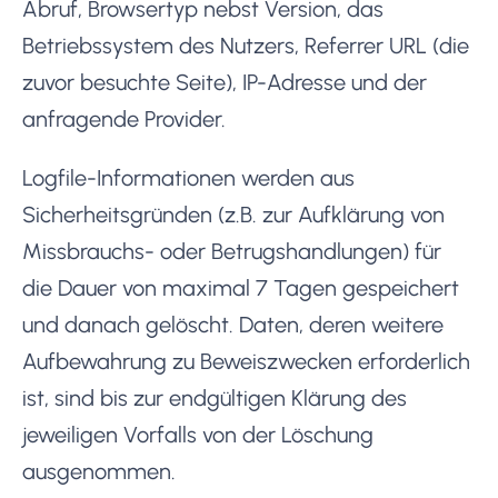
Abruf, Browsertyp nebst Version, das
Betriebssystem des Nutzers, Referrer URL (die
zuvor besuchte Seite), IP-Adresse und der
anfragende Provider.
Logfile-Informationen werden aus
Sicherheitsgründen (z.B. zur Aufklärung von
Missbrauchs- oder Betrugshandlungen) für
die Dauer von maximal 7 Tagen gespeichert
und danach gelöscht. Daten, deren weitere
Aufbewahrung zu Beweiszwecken erforderlich
ist, sind bis zur endgültigen Klärung des
jeweiligen Vorfalls von der Löschung
ausgenommen.