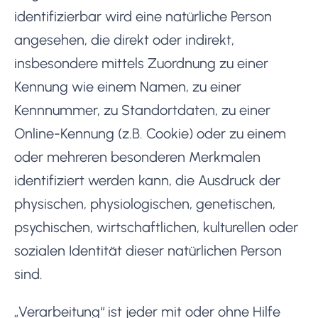
identifizierbar wird eine natürliche Person
angesehen, die direkt oder indirekt,
insbesondere mittels Zuordnung zu einer
Kennung wie einem Namen, zu einer
Kennnummer, zu Standortdaten, zu einer
Online-Kennung (z.B. Cookie) oder zu einem
oder mehreren besonderen Merkmalen
identifiziert werden kann, die Ausdruck der
physischen, physiologischen, genetischen,
psychischen, wirtschaftlichen, kulturellen oder
sozialen Identität dieser natürlichen Person
sind.
„Verarbeitung“ ist jeder mit oder ohne Hilfe