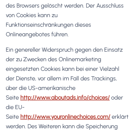
des Browsers gelöscht werden. Der Ausschluss
von Cookies kann zu
Funktionseinschränkungen dieses
Onlineangebotes führen.
Ein genereller Widerspruch gegen den Einsatz
der zu Zwecken des Onlinemarketing
eingesetzten Cookies kann bei einer Vielzahl
der Dienste, vor allem im Fall des Trackings,
über die US-amerikanische
Seite
http://www.aboutads.info/choices/
oder
die EU-
Seite
http://www.youronlinechoices.com/
erklärt
werden. Des Weiteren kann die Speicherung