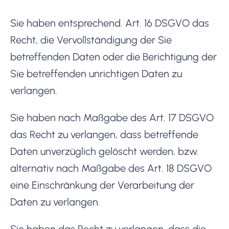
Sie haben entsprechend. Art. 16 DSGVO das
Recht, die Vervollständigung der Sie
betreffenden Daten oder die Berichtigung der
Sie betreffenden unrichtigen Daten zu
verlangen.
Sie haben nach Maßgabe des Art. 17 DSGVO
das Recht zu verlangen, dass betreffende
Daten unverzüglich gelöscht werden, bzw.
alternativ nach Maßgabe des Art. 18 DSGVO
eine Einschränkung der Verarbeitung der
Daten zu verlangen.
Sie haben das Recht zu verlangen, dass die