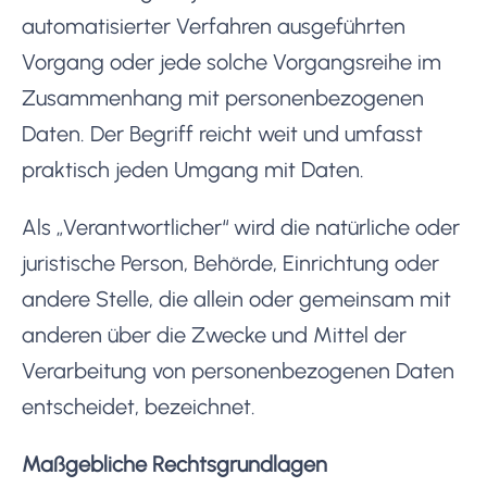
automatisierter Verfahren ausgeführten
Vorgang oder jede solche Vorgangsreihe im
Zusammenhang mit personenbezogenen
Daten. Der Begriff reicht weit und umfasst
praktisch jeden Umgang mit Daten.
Als „Verantwortlicher“ wird die natürliche oder
juristische Person, Behörde, Einrichtung oder
andere Stelle, die allein oder gemeinsam mit
anderen über die Zwecke und Mittel der
Verarbeitung von personenbezogenen Daten
entscheidet, bezeichnet.
Maßgebliche Rechtsgrundlagen