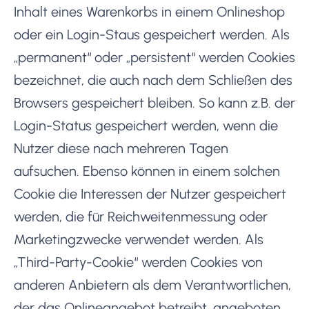
Inhalt eines Warenkorbs in einem Onlineshop
oder ein Login-Staus gespeichert werden. Als
„permanent“ oder „persistent“ werden Cookies
bezeichnet, die auch nach dem Schließen des
Browsers gespeichert bleiben. So kann z.B. der
Login-Status gespeichert werden, wenn die
Nutzer diese nach mehreren Tagen
aufsuchen. Ebenso können in einem solchen
Cookie die Interessen der Nutzer gespeichert
werden, die für Reichweitenmessung oder
Marketingzwecke verwendet werden. Als
„Third-Party-Cookie“ werden Cookies von
anderen Anbietern als dem Verantwortlichen,
der das Onlineangebot betreibt, angeboten