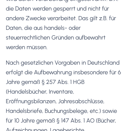
die Daten werden gesperrt und nicht für
andere Zwecke verarbeitet. Das gilt z.B. für
Daten, die aus handels- oder
steuerrechtlichen Gründen aufbewahrt
werden müssen.
Nach gesetzlichen Vorgaben in Deutschland
erfolgt die Aufbewahrung insbesondere für 6
Jahre gemäß § 257 Abs. 1 HGB
(Handelsbücher, Inventare,
Eröffnungsbilanzen, Jahresabschlüsse,
Handelsbriefe, Buchungsbelege, etc.) sowie
für 10 Jahre gemäß § 147 Abs. 1 AO (Bücher,
Aufzeichnungen, Lageberichte,