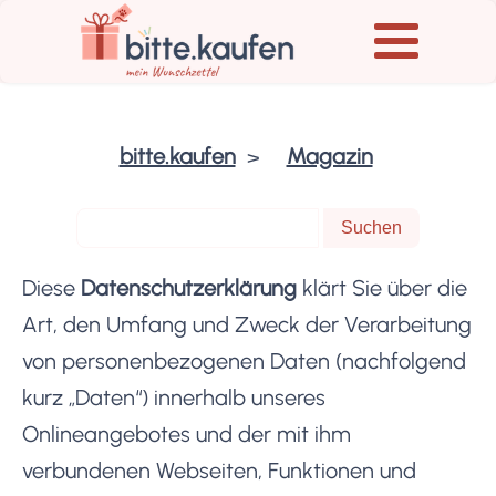
bitte.kaufen
Magazin
Diese
Datenschutzerklärung
klärt Sie über die
Art, den Umfang und Zweck der Verarbeitung
von personenbezogenen Daten (nachfolgend
kurz „Daten“) innerhalb unseres
Onlineangebotes und der mit ihm
verbundenen Webseiten, Funktionen und