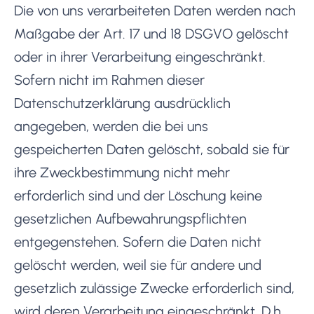
Die von uns verarbeiteten Daten werden nach
Maßgabe der Art. 17 und 18 DSGVO gelöscht
oder in ihrer Verarbeitung eingeschränkt.
Sofern nicht im Rahmen dieser
Datenschutzerklärung ausdrücklich
angegeben, werden die bei uns
gespeicherten Daten gelöscht, sobald sie für
ihre Zweckbestimmung nicht mehr
erforderlich sind und der Löschung keine
gesetzlichen Aufbewahrungspflichten
entgegenstehen. Sofern die Daten nicht
gelöscht werden, weil sie für andere und
gesetzlich zulässige Zwecke erforderlich sind,
wird deren Verarbeitung eingeschränkt. D.h.