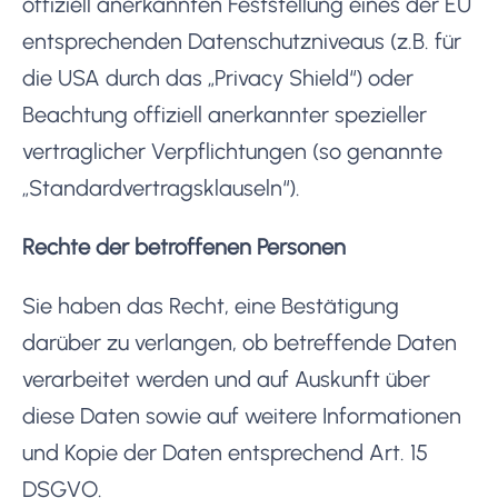
offiziell anerkannten Feststellung eines der EU
entsprechenden Datenschutzniveaus (z.B. für
die USA durch das „Privacy Shield“) oder
Beachtung offiziell anerkannter spezieller
vertraglicher Verpflichtungen (so genannte
„Standardvertragsklauseln“).
Rechte der betroffenen Personen
Sie haben das Recht, eine Bestätigung
darüber zu verlangen, ob betreffende Daten
verarbeitet werden und auf Auskunft über
diese Daten sowie auf weitere Informationen
und Kopie der Daten entsprechend Art. 15
DSGVO.