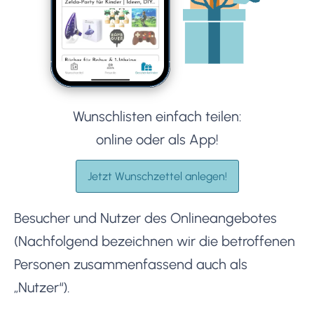
Wunschlisten einfach teilen:
online oder als App!
Jetzt Wunschzettel anlegen!
Besucher und Nutzer des Onlineangebotes
(Nachfolgend bezeichnen wir die betroffenen
Personen zusammenfassend auch als
„Nutzer“).