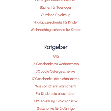
Ostergeschenke für Kinder
Bücher für Teenager
Outdoor-Spielzeug
Nikolausgeschenke für Kinder
Weihnachtsgeschenke für Kinder
Ratgeber
FAQ
15 Geschenke zu Weihnachten
70 coole Ostergeschenke
17 Geschenke, die nichts kosten
Was soll ich mir wünschen?
Für Kinder, die alles haben
DIY-Anleitung Explosionsbox
Geschenke für 2-Jährige