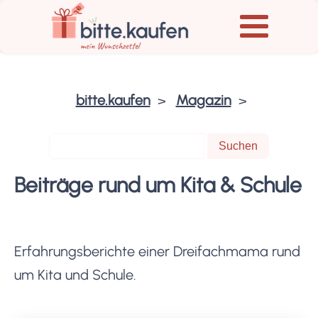
bitte.kaufen
Magazin
Beiträge rund um Kita & Schule
Erfahrungsberichte einer Dreifachmama rund
um Kita und Schule.