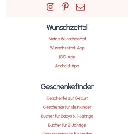
Wunschzettel
Meine Wunschzettel
Wunschzettel-App
iOS-App
Android-App
Geschenkefinder
Geschenke zur Geburt
Geschenke für Kleinkinder
Bücher für Babys & 1-Jährige
Bücher für 2-Jährige