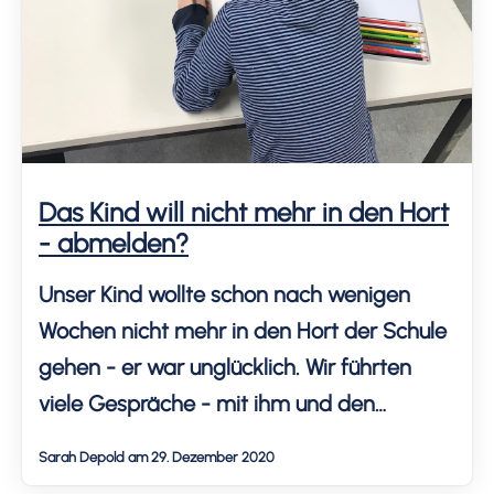
Das Kind will nicht mehr in den Hort
- abmelden?
Unser Kind wollte schon nach wenigen
Wochen nicht mehr in den Hort der Schule
gehen - er war unglücklich. Wir führten
viele Gespräche - mit ihm und den
BetreuerInnen des Schulhorts. Die
Sarah Depold am 29. Dezember 2020
Entscheidung war nicht einfach, trotz