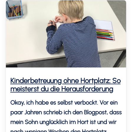
Kinderbetreuung ohne Hortplatz: So
meisterst du die Herausforderung
Okay, ich habe es selbst verbockt. Vor ein
paar Jahren schrieb ich den Blogpost, dass
mein Sohn unglücklich im Hort ist und wir
nach wenigen Wochen den Hortplatz