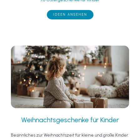
IDEEN ANSEHEN
Weihnachtsgeschenke für Kinder
Besinnliches zur Weihnachtszeit für kleine und große Kinder.