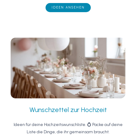
IDEEN ANSEHEN
Wunschzettel zur Hochzeit
Ideen für deine Hochzeitswunschliste. 💍 Packe auf deine
Liste die Dinge, die ihr gemeinsam braucht.