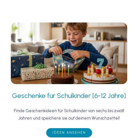
Geschenke für Schulkinder [6-12 Jahre]
Finde Geschenkideen für Schulkinder von sechs bis zwölf
Jahren und speichere sie auf deinem Wunschzettel!
IDEEN ANSEHEN