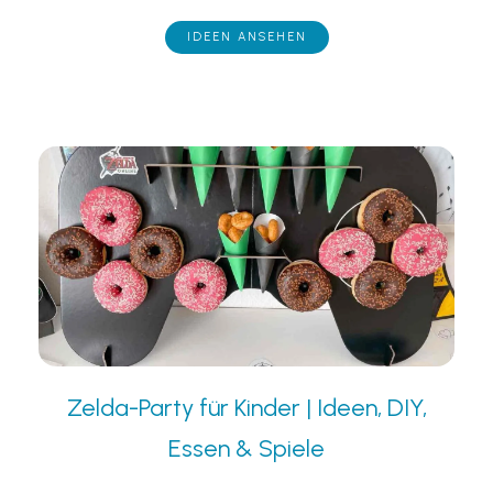
IDEEN ANSEHEN
Zelda-Party für Kinder | Ideen, DIY,
Essen & Spiele