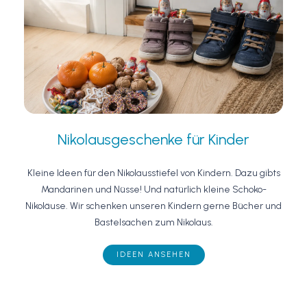
Nikolausgeschenke für Kinder
Kleine Ideen für den Nikolausstiefel von Kindern. Dazu gibts
Mandarinen und Nüsse! Und natürlich kleine Schoko-
Nikoläuse. Wir schenken unseren Kindern gerne Bücher und
Bastelsachen zum Nikolaus.
IDEEN ANSEHEN