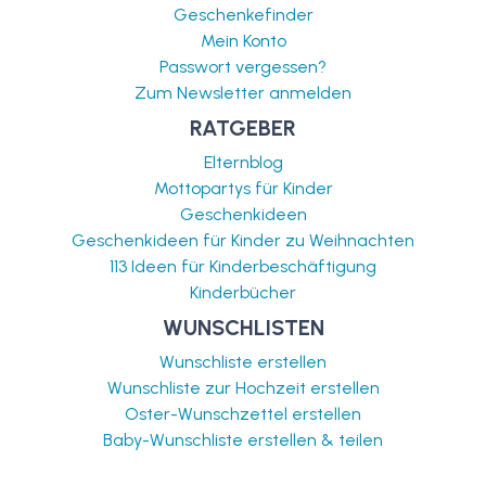
Geschenkefinder
Mein Konto
Passwort vergessen?
Zum Newsletter anmelden
RATGEBER
Elternblog
Mottopartys für Kinder
Geschenkideen
Geschenkideen für Kinder zu Weihnachten
113 Ideen für Kinderbeschäftigung
Kinderbücher
WUNSCHLISTEN
Wunschliste erstellen
Wunschliste zur Hochzeit erstellen
Oster-Wunschzettel erstellen
Baby-Wunschliste erstellen & teilen