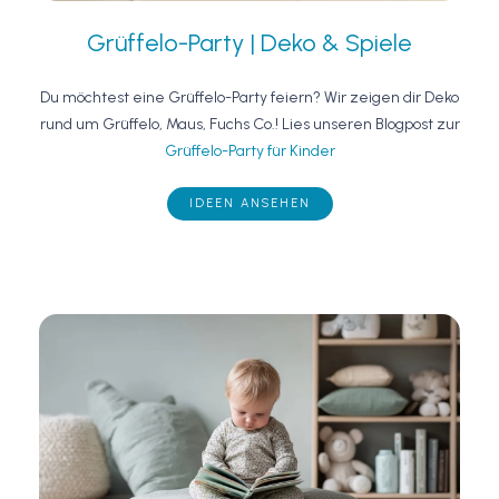
Grüffelo-Party | Deko & Spiele
Du möchtest eine Grüffelo-Party feiern? Wir zeigen dir Deko
rund um Grüffelo, Maus, Fuchs Co.! Lies unseren Blogpost zur
Grüffelo-Party für Kinder
IDEEN ANSEHEN