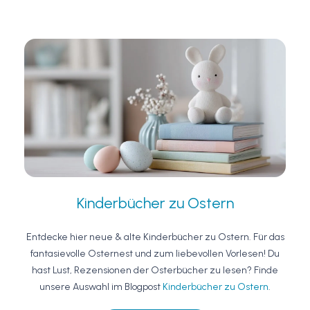
Kinderbücher zu Ostern
Entdecke hier neue & alte Kinderbücher zu Ostern. Für das
fantasievolle Osternest und zum liebevollen Vorlesen! Du
hast Lust, Rezensionen der Osterbücher zu lesen? Finde
unsere Auswahl im Blogpost
Kinderbücher zu Ostern
.