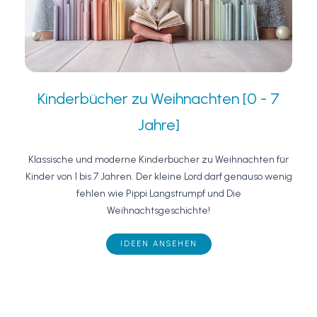
Kinderbücher zu Weihnachten [0 - 7
Jahre]
Klassische und moderne Kinderbücher zu Weihnachten für
Kinder von 1 bis 7 Jahren. Der kleine Lord darf genauso wenig
fehlen wie Pippi Langstrumpf und Die
Weihnachtsgeschichte!
IDEEN ANSEHEN