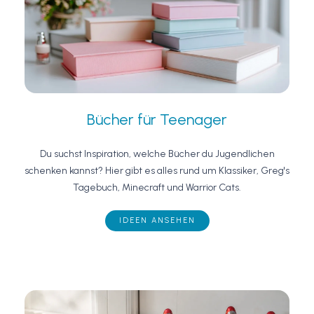
Bücher für Teenager
Du suchst Inspiration, welche Bücher du Jugendlichen
schenken kannst? Hier gibt es alles rund um Klassiker, Greg's
Tagebuch, Minecraft und Warrior Cats.
IDEEN ANSEHEN