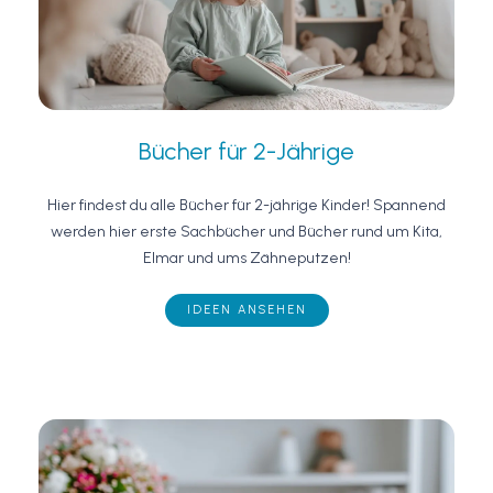
Bücher für 2-Jährige
Hier findest du alle Bücher für 2-jährige Kinder! Spannend
werden hier erste Sachbücher und Bücher rund um Kita,
Elmar und ums Zähneputzen!
IDEEN ANSEHEN