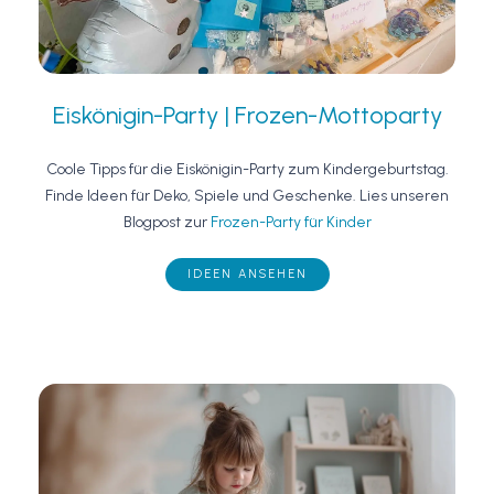
Eiskönigin-Party | Frozen-Mottoparty
Coole Tipps für die Eiskönigin-Party zum Kindergeburtstag.
Finde Ideen für Deko, Spiele und Geschenke. Lies unseren
Blogpost zur
Frozen-Party für Kinder
IDEEN ANSEHEN