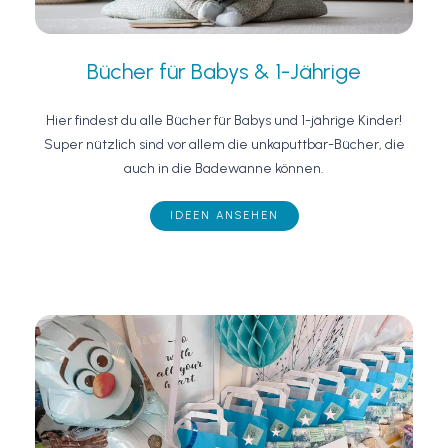
Bücher für Babys & 1-Jährige
Hier findest du alle Bücher für Babys und 1-jährige Kinder!
Super nützlich sind vor allem die unkaputtbar-Bücher, die
auch in die Badewanne können.
IDEEN ANSEHEN