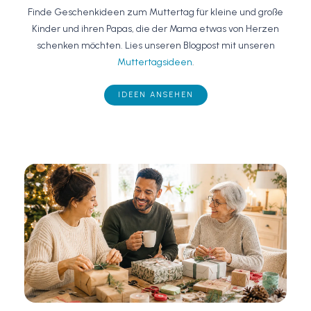
Finde Geschenkideen zum Muttertag für kleine und große
Kinder und ihren Papas, die der Mama etwas von Herzen
schenken möchten. Lies unseren Blogpost mit unseren
Muttertagsideen
.
IDEEN ANSEHEN