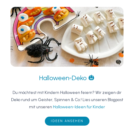
Halloween-Deko 🎃
Du möchtest mit Kindern Halloween feiern? Wir zeigen dir
Deko rund um Geister, Spinnen & Co.! Lies unseren Blogpost
mit unseren
Halloween-Ideen für Kinder
IDEEN ANSEHEN