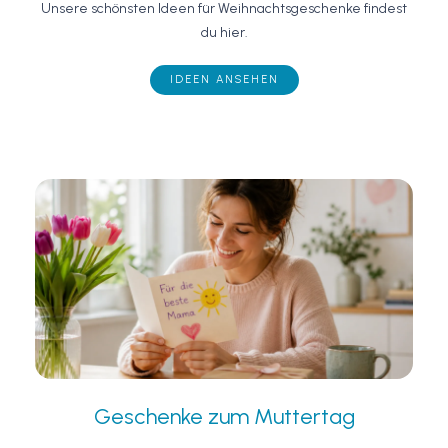
Unsere schönsten Ideen für Weihnachtsgeschenke findest
du hier.
IDEEN ANSEHEN
Geschenke zum Muttertag