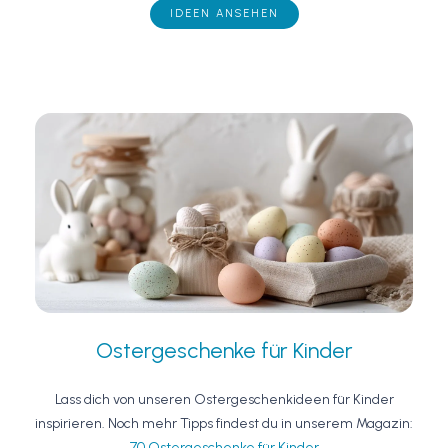
IDEEN ANSEHEN
Ostergeschenke für Kinder
Lass dich von unseren Ostergeschenkideen für Kinder
inspirieren. Noch mehr Tipps findest du in unserem Magazin:
70 Ostergeschenke für Kinder