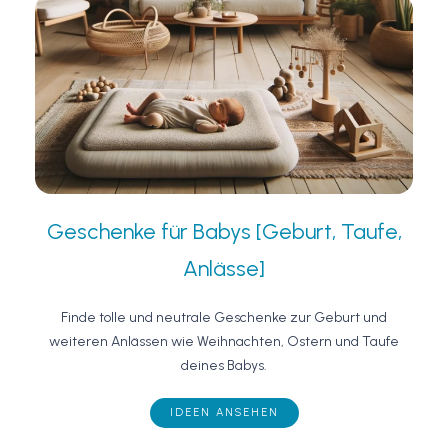
Geschenke für Babys [Geburt, Taufe,
Anlässe]
Finde tolle und neutrale Geschenke zur Geburt und
weiteren Anlässen wie Weihnachten, Ostern und Taufe
deines Babys.
IDEEN ANSEHEN