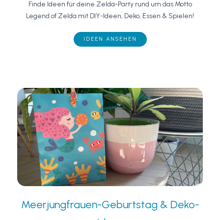
Finde Ideen für deine Zelda-Party rund um das Motto
Legend of Zelda mit DIY-Ideen, Deko, Essen & Spielen!
IDEEN ANSEHEN
Meerjungfrauen-Geburtstag & Deko-