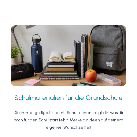
Schulmaterialien für die Grundschule
Die immer gültige Liste mit Schulsachen zeigt dir, was dir
noch für den Schulstart fehlt. Merke dir Ideen auf deinem
eigenen Wunschzettel!