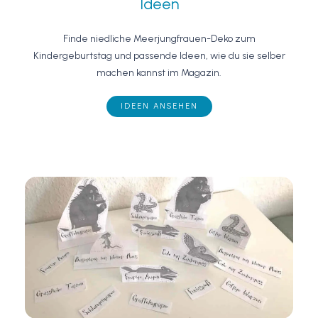
Ideen
Finde niedliche Meerjungfrauen-Deko zum
Kindergeburtstag und passende Ideen, wie du sie selber
machen kannst im Magazin.
IDEEN ANSEHEN