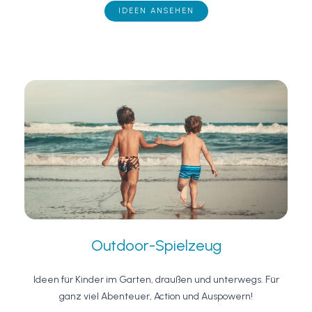
IDEEN ANSEHEN
Outdoor-Spielzeug
Ideen für Kinder im Garten, draußen und unterwegs. Für
ganz viel Abenteuer, Action und Auspowern!