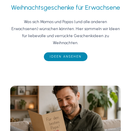
Weihnachtsgeschenke für Erwachsene
Was sich Mamas und Papas (und alle anderen
Erwachsenen) wünschen könnten. Hier sammeln wir Ideen
für liebevolle und verrückte Geschenkideen zu
Weihnachten.
IDEEN ANSEHEN