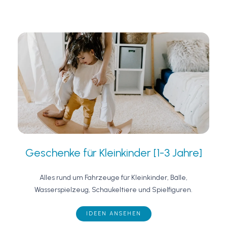
Geschenke für Kleinkinder [1-3 Jahre]
Alles rund um Fahrzeuge für Kleinkinder, Bälle,
Wasserspielzeug, Schaukeltiere und Spielfiguren.
IDEEN ANSEHEN