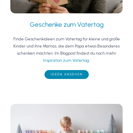
Geschenke zum Vatertag
Finde Geschenkideen zum Vatertag für kleine und große
Kinder und ihre Mamas, die dem Papa etwas Besonderes
schenken möchten. Im Blogpost findest du noch mehr
Inspiration zum Vatertag
.
IDEEN ANSEHEN