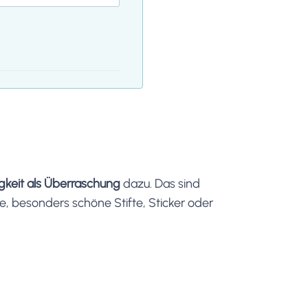
igkeit als Überraschung
dazu. Das sind
, besonders schöne Stifte, Sticker oder