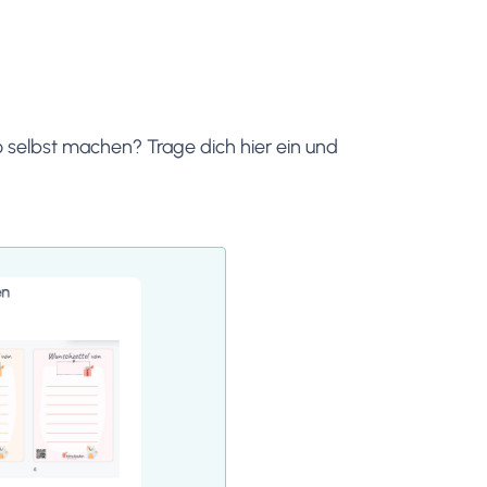
 selbst machen? Trage dich hier ein und