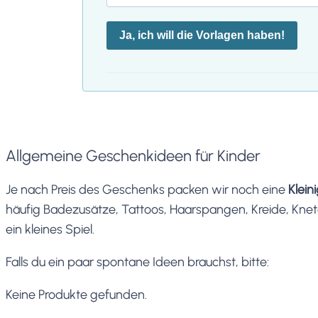
Ja, ich will die Vorlagen haben!
Allgemeine Geschenkideen für Kinder
Je nach Preis des Geschenks packen wir noch eine
Klein
häufig Badezusätze, Tattoos, Haarspangen, Kreide, Knete
ein kleines Spiel.
Falls du ein paar spontane Ideen brauchst, bitte:
Keine Produkte gefunden.