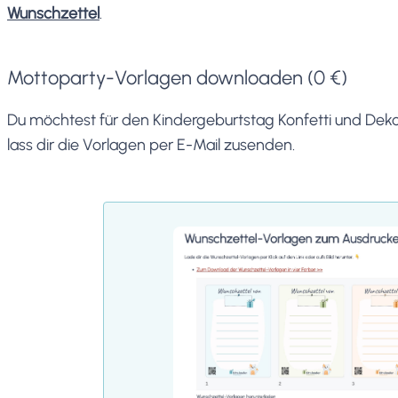
Wunschzettel
.
Mottoparty-Vorlagen downloaden (0 €)
Du möchtest für den Kindergeburtstag Konfetti und Deko
lass dir die Vorlagen per E-Mail zusenden.