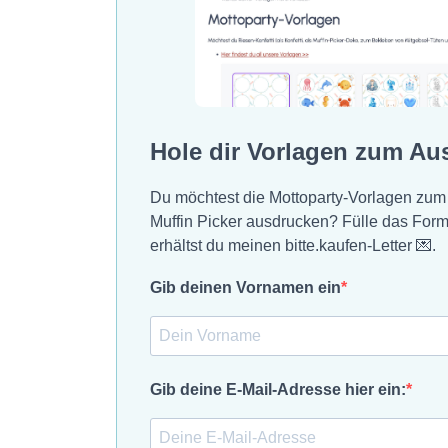
Hole dir Vorlagen zum Au
Du möchtest die Mottoparty-Vorlagen zum
Muffin Picker ausdrucken? Fülle das For
erhältst du meinen bitte.kaufen-Letter 💌.
Gib deinen Vornamen ein
Gib deine E-Mail-Adresse hier ein: