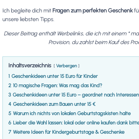
Ich begleite dich mit
Fragen zum perfekten Geschenk
fü
unsere liebsten Tipps.
Dieser Beitrag enthält Werbelinks, die ich mit einem * 
Provision, du zahlst beim Kauf des Pro
Inhaltsverzeichnis
Verbergen
1
Geschenkideen unter 15 Euro für Kinder
2
10 magische Fragen: Was mag das Kind?
3
Geschenkideen unter 15 Euro – geordnet nach Interessen
4
Geschenkideen zum Bauen unter 15 €
5
Warum ich nichts von lokalen Geburtstagskisten halte
6
Lieber die Wahl lassen: lokal oder online kaufen dank bitt
7
Weitere Ideen für Kindergeburtstage & Geschenke