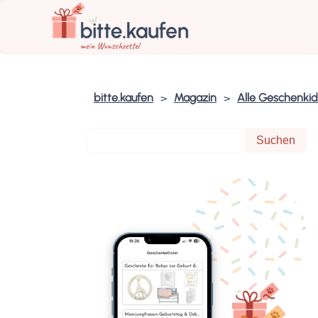
bitte.kaufen
Magazin
Alle Geschenki