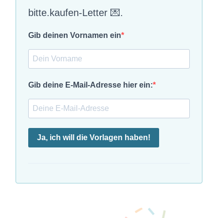
bitte.kaufen-Letter 💌.
Gib deinen Vornamen ein
Gib deine E-Mail-Adresse hier ein:
Ja, ich will die Vorlagen haben!