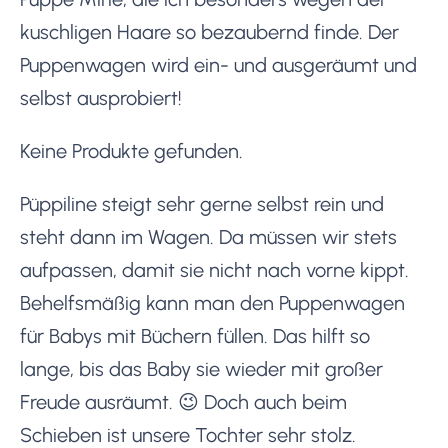
kuschligen Haare so bezaubernd finde. Der
Puppenwagen wird ein- und ausgeräumt und
selbst ausprobiert!
Keine Produkte gefunden.
Püppiline steigt sehr gerne selbst rein und
steht dann im Wagen. Da müssen wir stets
aufpassen, damit sie nicht nach vorne kippt.
Behelfsmäßig kann man den Puppenwagen
für Babys mit Büchern füllen. Das hilft so
lange, bis das Baby sie wieder mit großer
Freude ausräumt. 😉 Doch auch beim
Schieben ist unsere Tochter sehr stolz.