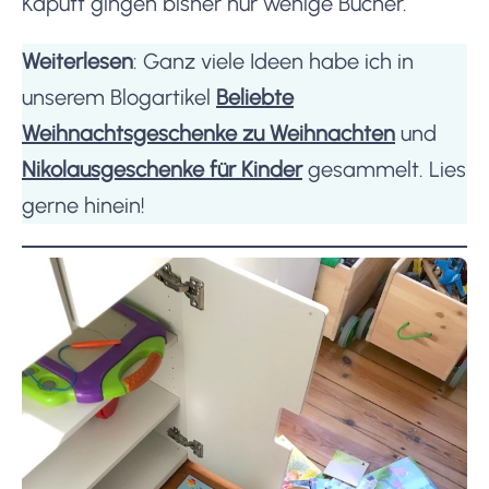
Kaputt gingen bisher nur wenige Bücher.
Weiterlesen
: Ganz viele Ideen habe ich in
unserem Blogartikel
Beliebte
Weihnachtsgeschenke zu Weihnachten
und
Nikolausgeschenke für Kinder
gesammelt. Lies
gerne hinein!