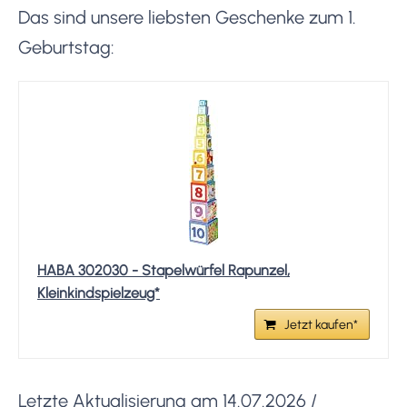
Das sind unsere liebsten Geschenke zum 1.
Geburtstag:
HABA 302030 - Stapelwürfel Rapunzel,
Kleinkindspielzeug*
Jetzt kaufen*
Letzte Aktualisierung am 14.07.2026 /