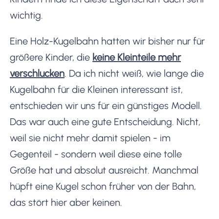
wichtig.
Eine Holz-Kugelbahn hatten wir bisher nur für
größere Kinder, die
keine Kleinteile mehr
verschlucken
. Da ich nicht weiß, wie lange die
Kugelbahn für die Kleinen interessant ist,
entschieden wir uns für ein günstiges Modell.
Das war auch eine gute Entscheidung. Nicht,
weil sie nicht mehr damit spielen - im
Gegenteil - sondern weil diese eine tolle
Größe hat und absolut ausreicht. Manchmal
hüpft eine Kugel schon früher von der Bahn,
das stört hier aber keinen.