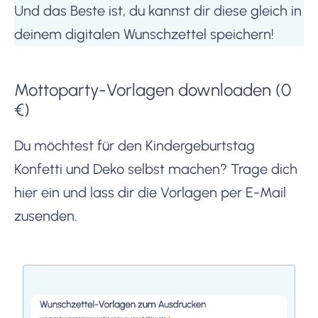
Und das Beste ist, du kannst dir diese gleich in
deinem digitalen Wunschzettel speichern!
Mottoparty-Vorlagen downloaden (0
€)
Du möchtest für den Kindergeburtstag
Konfetti und Deko selbst machen? Trage dich
hier ein und lass dir die Vorlagen per E-Mail
zusenden.