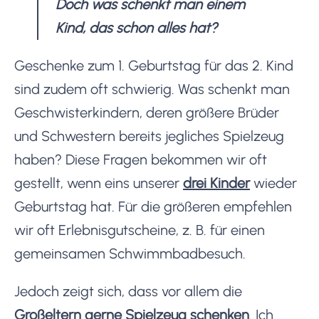
Doch was schenkt man einem
Kind, das schon alles hat?
Geschenke zum 1. Geburtstag für das 2. Kind
sind zudem oft schwierig. Was schenkt man
Geschwisterkindern, deren größere Brüder
und Schwestern bereits jegliches Spielzeug
haben? Diese Fragen bekommen wir oft
gestellt, wenn eins unserer
drei Kinder
wieder
Geburtstag hat. Für die größeren empfehlen
wir oft Erlebnisgutscheine, z. B. für einen
gemeinsamen Schwimmbadbesuch.
Jedoch zeigt sich, dass vor allem die
Großeltern gerne Spielzeug schenken
. Ich