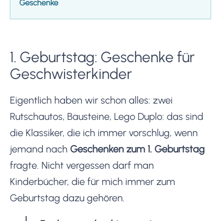
Geschenke
1. Geburtstag: Geschenke für
Geschwisterkinder
Eigentlich haben wir schon alles: zwei
Rutschautos, Bausteine, Lego Duplo: das sind
die Klassiker, die ich immer vorschlug, wenn
jemand nach
Geschenken zum 1. Geburtstag
fragte. Nicht vergessen darf man
Kinderbücher, die für mich immer zum
Geburtstag dazu gehören.