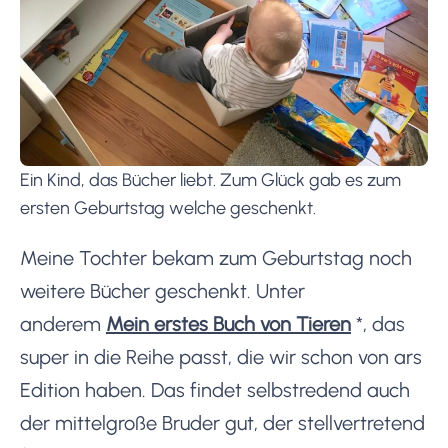
Ein Kind, das Bücher liebt. Zum Glück gab es zum
ersten Geburtstag welche geschenkt.
Meine Tochter bekam zum Geburtstag noch
weitere Bücher geschenkt. Unter
anderem
Mein erstes Buch von Tieren
*
, das
super in die Reihe passt, die wir schon von ars
Edition haben. Das findet selbstredend auch
der mittelgroße Bruder gut, der stellvertretend