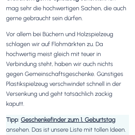
mag sehr die hochwertigen Sachen, die auch
gerne gebraucht sein dürfen.
Vor allem bei Büchern und Holzspielzeug
schlagen wir auf Flohmärkten zu. Da
hochwertig meist gleich mit teuer in
Verbindung steht, haben wir auch nichts
gegen Gemeinschaftsgeschenke. Günstiges
Plastikspielzeug verschwindet schnell in der
Versenkung und geht tatsächlich zackig
kaputt.
Tipp
:
Geschenkefinder zum 1. Geburtstag
ansehen. Das ist unsere Liste mit tollen Ideen.