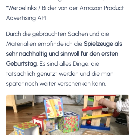
*Werbelinks / Bilder von der Amazon Product
Advertising API
Durch die gebrauchten Sachen und die
Materialien empfinde ich die
Spielzeuge als
sehr nachhaltig und sinnvoll für den ersten
Geburtstag
. Es sind alles Dinge, die
tatsächlich genutzt werden und die man
später noch weiter verschenken kann.