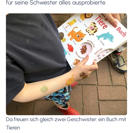
für seine Schwester alles ausprobierte.
Da freuen sich gleich zwei Geschwister: ein Buch mit
Tieren