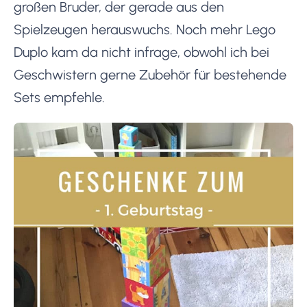
großen Bruder, der gerade aus den
Spielzeugen herauswuchs. Noch mehr Lego
Duplo kam da nicht infrage, obwohl ich bei
Geschwistern gerne Zubehör für bestehende
Sets empfehle.