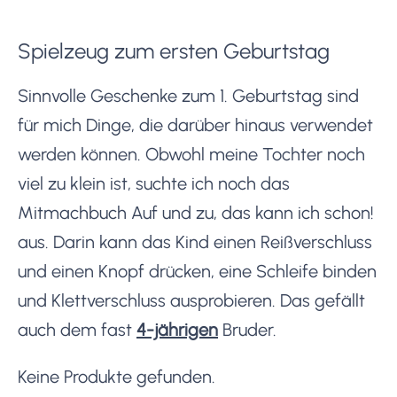
Spielzeug zum ersten Geburtstag
Sinnvolle Geschenke zum 1. Geburtstag sind
für mich Dinge, die darüber hinaus verwendet
werden können. Obwohl meine Tochter noch
viel zu klein ist, suchte ich noch das
Mitmachbuch Auf und zu, das kann ich schon!
aus. Darin kann das Kind einen Reißverschluss
und einen Knopf drücken, eine Schleife binden
und Klettverschluss ausprobieren. Das gefällt
auch dem fast
4-jährigen
Bruder.
Keine Produkte gefunden.