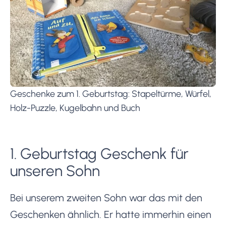
Geschenke zum 1. Geburtstag: Stapeltürme, Würfel,
Holz-Puzzle, Kugelbahn und Buch
1. Geburtstag Geschenk für
unseren Sohn
Bei unserem zweiten Sohn war das mit den
Geschenken ähnlich. Er hatte immerhin einen