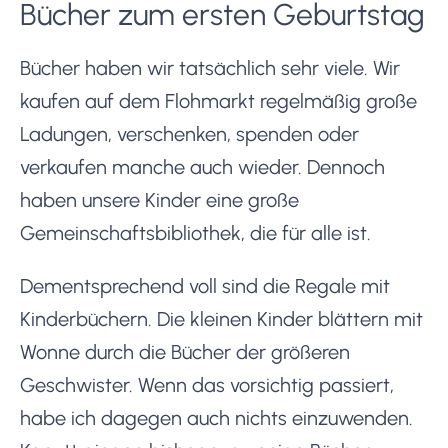
Bücher zum ersten Geburtstag
Bücher haben wir tatsächlich sehr viele. Wir
kaufen auf dem Flohmarkt regelmäßig große
Ladungen, verschenken, spenden oder
verkaufen manche auch wieder. Dennoch
haben unsere Kinder eine große
Gemeinschaftsbibliothek, die für alle ist.
Dementsprechend voll sind die Regale mit
Kinderbüchern. Die kleinen Kinder blättern mit
Wonne durch die Bücher der größeren
Geschwister. Wenn das vorsichtig passiert,
habe ich dagegen auch nichts einzuwenden.