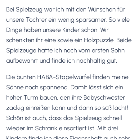
Bei Spielzeug war ich mit den Wünschen für
unsere Tochter ein wenig sparsamer. So viele
Dinge haben unsere Kinder schon. Wir
schenkten ihr eine sowie ein Holzpuzzle. Beide
Spielzeuge hatte ich noch vom ersten Sohn
aufbewahrt und finde ich nachhaltig gut.
Die bunten HABA-Stapelwürfel finden meine
Söhne noch spannend. Damit lässt sich ein
hoher Turm bauen, den ihre Babyschwester
zackig einreißen kann und dann so süß lacht!
Schön ist auch, dass das Spielzeug schnell
wieder im Schrank einsortiert ist. Mit drei
Kindern finde ich diese Eigenschaft auch sehr