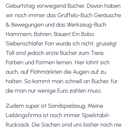
Geburtstag vorwiegend Bücher. Davon haben
wir noch immer das Grüffelo-Buch Geräusche
& Bewegungen und das Werkzeug-Buch
Hammern, Bohren, Bauen! Ein Bobo
Siebenschläfer Fan wurde ich nicht, gruselig!
Toll sind jedoch erste Bücher zum Tiere,
Farben und Formen lernen. Hier lohnt sich
auch, auf Flohmärkten die Augen auf zu
halten. So kommt man schnell an Bücher, für
die man nur wenige Euro zahlen muss.
Zudem super ist Sandspielzeug. Meine
Lieblingsfirma ist noch immer Spielstabil-
Rucksack. Die Sachen sind uns bisher noch nie