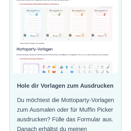
Hole dir Vorlagen zum Ausdrucken
Du möchtest die Mottoparty-Vorlagen
zum Ausmalen oder für Muffin Picker
ausdrucken? Fülle das Formular aus.
Danach erhältst du meinen