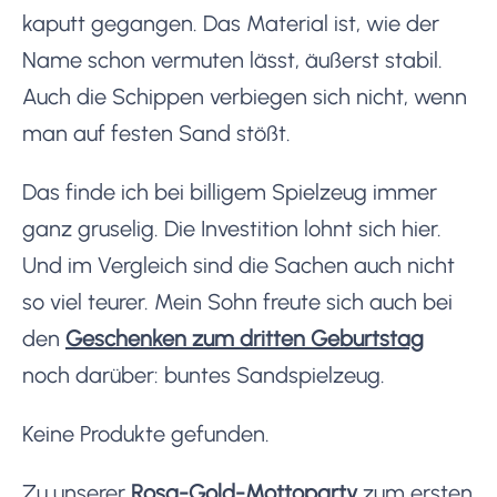
kaputt gegangen. Das Material ist, wie der
Name schon vermuten lässt, äußerst stabil.
Auch die Schippen verbiegen sich nicht, wenn
man auf festen Sand stößt.
Das finde ich bei billigem Spielzeug immer
ganz gruselig. Die Investition lohnt sich hier.
Und im Vergleich sind die Sachen auch nicht
so viel teurer. Mein Sohn freute sich auch bei
den
Geschenken zum dritten Geburtstag
noch darüber: buntes Sandspielzeug.
Keine Produkte gefunden.
Zu unserer
Rosa-Gold-Mottoparty
zum ersten