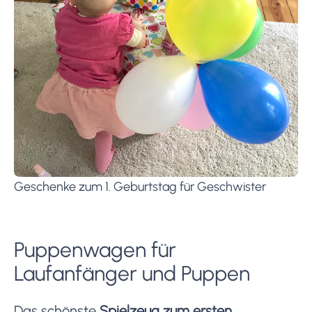
Geschenke zum 1. Geburtstag für Geschwister
Puppenwagen für
Laufanfänger und Puppen
Das schönste
Spielzeug zum ersten