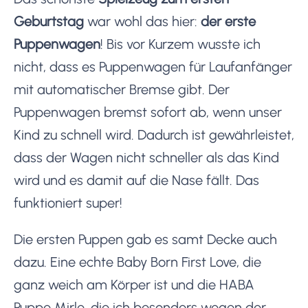
Geburtstag
war wohl das hier:
der erste
Puppenwagen
! Bis vor Kurzem wusste ich
nicht, dass es Puppenwagen für Laufanfänger
mit automatischer Bremse gibt. Der
Puppenwagen bremst sofort ab, wenn unser
Kind zu schnell wird. Dadurch ist gewährleistet,
dass der Wagen nicht schneller als das Kind
wird und es damit auf die Nase fällt. Das
funktioniert super!
Die ersten Puppen gab es samt Decke auch
dazu. Eine echte Baby Born First Love, die
ganz weich am Körper ist und die HABA
Puppe Mirle, die ich besonders wegen der