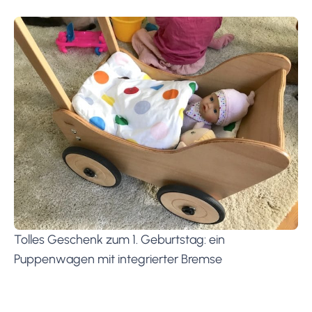
Tolles Geschenk zum 1. Geburtstag: ein
Puppenwagen mit integrierter Bremse