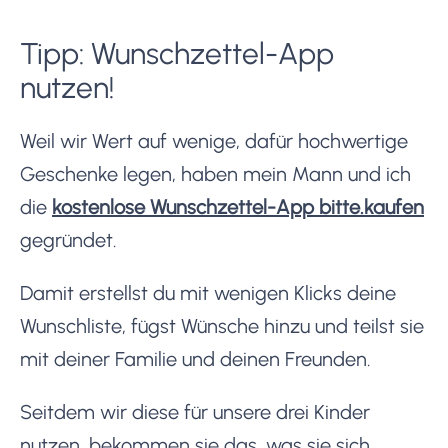
Tipp: Wunschzettel-App
nutzen!
Weil wir Wert auf wenige, dafür hochwertige
Geschenke legen, haben mein Mann und ich
die
kostenlose Wunschzettel-App bitte.kaufen
gegründet.
Damit erstellst du mit wenigen Klicks deine
Wunschliste, fügst Wünsche hinzu und teilst sie
mit deiner Familie und deinen Freunden.
Seitdem wir diese für unsere drei Kinder
nutzen, bekommen sie das, was sie sich