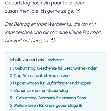
Geburtstag noch ein paar tolle Ideen
zusammen, die ich gerne zeige. 😍
Der Beitrag enthält Werbelinks, die ich mit *
kennzeichne und dir mir eine kleine Provision
bei Verkauf bringen. 🙂
Inhaltsverzeichnis
Verbergen
1
1. Geburtstag: Geschenke für Geschwisterkinder
2
Tipp: Wunschzettel-App nutzen!
3
Puppenwagen für Laufanfänger und Puppen
4
Bücher zum ersten Geburtstag
5
1. Geburtstag Geschenk für unseren Sohn
6
Weitere Ideen für Kindergeburtstage &