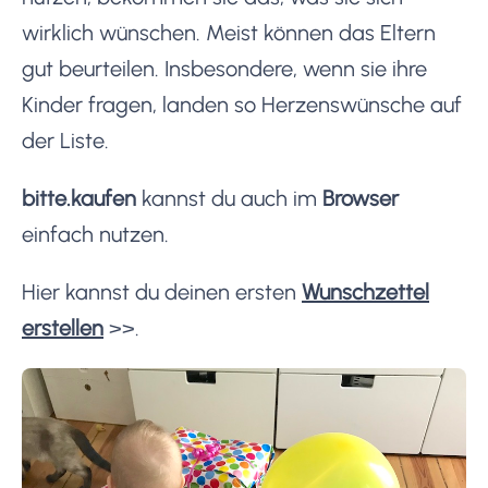
wirklich wünschen. Meist können das Eltern
gut beurteilen. Insbesondere, wenn sie ihre
Kinder fragen, landen so Herzenswünsche auf
der Liste.
bitte.kaufen
kannst du auch im
Browser
einfach nutzen.
Hier kannst du deinen ersten
Wunschzettel
erstellen
>>.