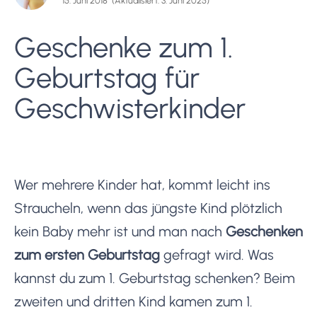
15. Juni 2018
(Aktualisiert: 3. Juni 2025)
Geschenke zum 1.
Geburtstag für
Geschwisterkinder
Wer mehrere Kinder hat, kommt leicht ins
Straucheln, wenn das jüngste Kind plötzlich
kein Baby mehr ist und man nach
Geschenken
zum ersten Geburtstag
gefragt wird. Was
kannst du zum 1. Geburtstag schenken? Beim
zweiten und dritten Kind kamen zum 1.