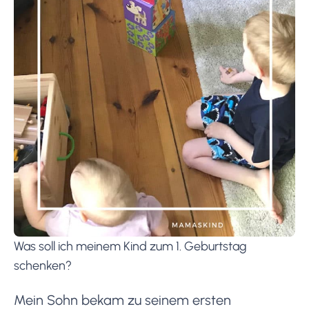
Was soll ich meinem Kind zum 1. Geburtstag
schenken?
Mein Sohn bekam zu seinem ersten