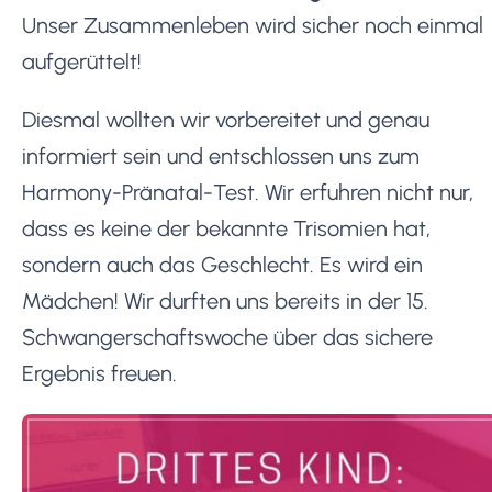
Unser Zusammenleben wird sicher noch einmal
aufgerüttelt!
Diesmal wollten wir vorbereitet und genau
informiert sein und entschlossen uns zum
Harmony-Pränatal-Test. Wir erfuhren nicht nur,
dass es keine der bekannte Trisomien hat,
sondern auch das Geschlecht. Es wird ein
Mädchen! Wir durften uns bereits in der 15.
Schwangerschaftswoche über das sichere
Ergebnis freuen.