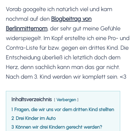
Vorab googelte ich natürlich viel und kam
nochmal auf den
Blogbeitrag von
Berlinmittemom
, der sehr gut meine Gefühle
widerspiegelt. Im Kopf erstellte ich eine Pro- und
Contra-Liste für bzw. gegen ein drittes Kind. Die
Entscheidung überließ ich letztlich doch dem
Herz, denn sachlich kann man das gar nicht.
Nach dem 3. Kind werden wir komplett sein. <3
Inhaltsverzeichnis
Verbergen
1
Fragen, die wir uns vor dem dritten Kind stellten
2
Drei Kinder im Auto
3
Können wir drei Kindern gerecht werden?