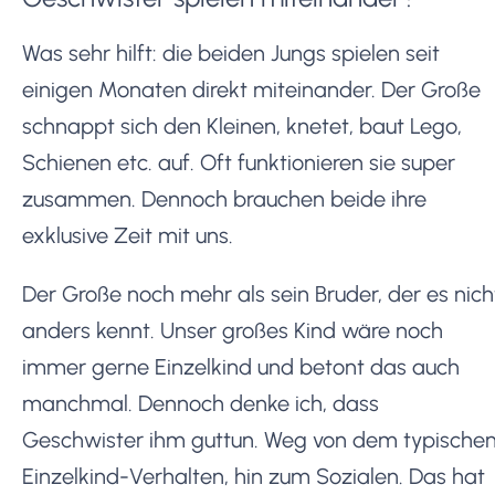
Was sehr hilft: die beiden Jungs spielen seit
einigen Monaten direkt miteinander. Der Große
schnappt sich den Kleinen, knetet, baut Lego,
Schienen etc. auf. Oft funktionieren sie super
zusammen. Dennoch brauchen beide ihre
exklusive Zeit mit uns.
Der Große noch mehr als sein Bruder, der es nich
anders kennt. Unser großes Kind wäre noch
immer gerne Einzelkind und betont das auch
manchmal. Dennoch denke ich, dass
Geschwister ihm guttun. Weg von dem typische
Einzelkind-Verhalten, hin zum Sozialen. Das hat