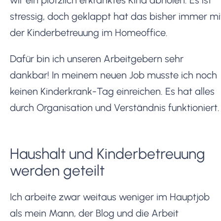
stressig, doch geklappt hat das bisher immer mi
der Kinderbetreuung im Homeoffice.
Dafür bin ich unseren Arbeitgebern sehr
dankbar! In meinem neuen Job musste ich noch
keinen Kinderkrank-Tag einreichen. Es hat alles
durch Organisation und Verständnis funktioniert.
Haushalt und Kinderbetreuung
werden geteilt
Ich arbeite zwar weitaus weniger im Hauptjob
als mein Mann, der Blog und die Arbeit