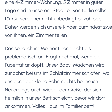
eine 4-Zimmer-Wohnung, 5 Zimmer in guter
Lage sind in unserem Stadtteil von Berlin selbst
für Gutverdiener nicht unbedingt bezahlbar.
Daher werden sich unsere Kinder, zumindest zwe
von ihnen, ein Zimmer teilen.
Das sehe ich im Moment noch nicht als
problematisch an. Fragt nochmal, wenn die
Pubertät anklopft. Unser Baby-Mädchen wird
zunächst bei uns im Schlafzimmer schlafen, wo
uns auch der kleine Sohn nachts heimsucht.
Neuerdings auch wieder der Große, der sich
heimlich in unser Bett schleicht, bevor wir dort
ankommen. Volles Haus im Familienbett!