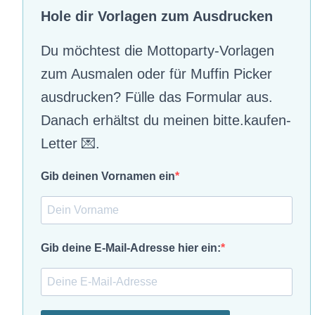
Hole dir Vorlagen zum Ausdrucken
Du möchtest die Mottoparty-Vorlagen
zum Ausmalen oder für Muffin Picker
ausdrucken? Fülle das Formular aus.
Danach erhältst du meinen bitte.kaufen-
Letter 💌.
Gib deinen Vornamen ein
Gib deine E-Mail-Adresse hier ein: