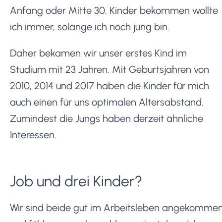
Anfang oder Mitte 30. Kinder bekommen wollte
ich immer, solange ich noch jung bin.
Daher bekamen wir unser erstes Kind im
Studium mit 23 Jahren. Mit Geburtsjahren von
2010, 2014 und 2017 haben die Kinder für mich
auch einen für uns optimalen Altersabstand.
Zumindest die Jungs haben derzeit ähnliche
Interessen.
Job und drei Kinder?
Wir sind beide gut im Arbeitsleben angekomme