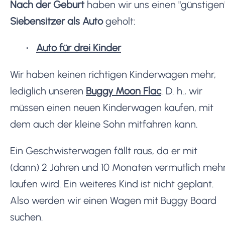
Nach der Geburt
haben wir uns einen "günstigen
Siebensitzer als Auto
geholt:
Auto für drei Kinder
Wir haben keinen richtigen Kinderwagen mehr,
lediglich unseren
Buggy Moon Flac
. D. h., wir
müssen einen neuen Kinderwagen kaufen, mit
dem auch der kleine Sohn mitfahren kann.
Ein Geschwisterwagen fällt raus, da er mit
(dann) 2 Jahren und 10 Monaten vermutlich meh
laufen wird. Ein weiteres Kind ist nicht geplant.
Also werden wir einen Wagen mit Buggy Board
suchen.