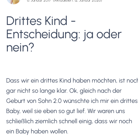
6. Januar 2017
(Aktualisiert: 12. Januar 2026)
Drittes Kind -
Entscheidung: ja oder
nein?
Dass wir ein drittes Kind haben möchten, ist noc
gar nicht so lange klar. Ok, gleich nach der
Geburt von Sohn 2.0 wünschte ich mir ein drittes
Baby, weil sie eben so gut lief. Wir waren uns
schließlich ziemlich schnell einig, dass wir noch
ein Baby haben wollen.