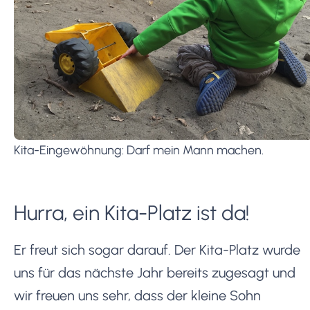
Kita-Eingewöhnung: Darf mein Mann machen.
Hurra, ein Kita-Platz ist da!
Er freut sich sogar darauf. Der Kita-Platz wurde
uns für das nächste Jahr bereits zugesagt und
wir freuen uns sehr, dass der kleine Sohn