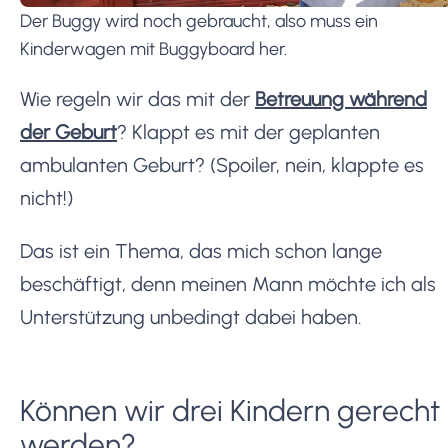
Der Buggy wird noch gebraucht, also muss ein
Kinderwagen mit Buggyboard her.
Wie regeln wir das mit der
Betreuung während
der Geburt
? Klappt es mit der geplanten
ambulanten Geburt? (Spoiler, nein, klappte es
nicht!)
Das ist ein Thema, das mich schon lange
beschäftigt, denn meinen Mann möchte ich als
Unterstützung unbedingt dabei haben.
Können wir drei Kindern gerecht
werden?