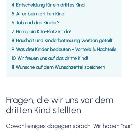
4
Entscheidung für ein drittes Kind
5
Alter beim dritten Kind
6
Job und drei Kinder?
7
Hurra, ein Kita-Platz ist da!
8
Haushalt und Kinderbetreuung werden geteilt
9
Was drei Kinder bedeuten - Vorteile & Nachteile
10
Wir freuen uns auf das dritte Kind!
11
Wünsche auf dem Wunschzettel speichern
Fragen, die wir uns vor dem
dritten Kind stellten
Obwohl einiges dagegen sprach. Wir haben "nur"