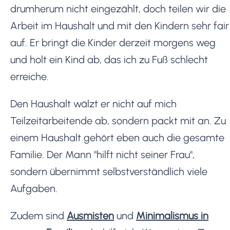
drumherum nicht eingezählt, doch teilen wir die
Arbeit im Haushalt und mit den Kindern sehr fair
auf. Er bringt die Kinder derzeit morgens weg
und holt ein Kind ab, das ich zu Fuß schlecht
erreiche.
Den Haushalt wälzt er nicht auf mich
Teilzeitarbeitende ab, sondern packt mit an. Zu
einem Haushalt gehört eben auch die gesamte
Familie. Der Mann "hilft nicht seiner Frau",
sondern übernimmt selbstverständlich viele
Aufgaben.
Zudem sind
Ausmisten
und
Minimalismus in