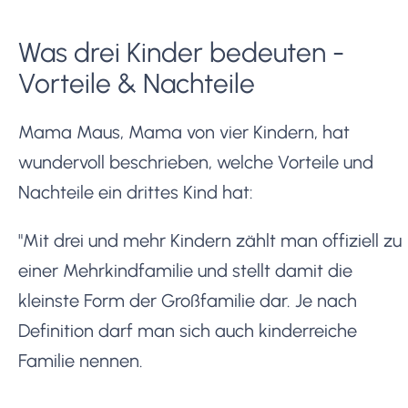
Was drei Kinder bedeuten -
Vorteile & Nachteile
Mama Maus, Mama von vier Kindern, hat
wundervoll beschrieben, welche Vorteile und
Nachteile ein drittes Kind hat:
"Mit drei und mehr Kindern zählt man offiziell zu
einer Mehrkindfamilie und stellt damit die
kleinste Form der Großfamilie dar. Je nach
Definition darf man sich auch kinderreiche
Familie nennen.