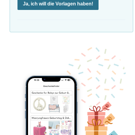
Ja, ich will die Vorlagen haben!