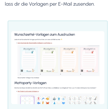
lass dir die Vorlagen per E-Mail zusenden.