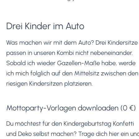
Drei Kinder im Auto
Was machen wir mit dem Auto? Drei Kindersitze
passen in unseren Kombi nicht nebeneinander.
Sobald ich wieder Gazellen-Maße habe, werde
ich mich folglich auf den Mittelsitz zwischen den
riesigen Kindersitzen platzieren.
Mottoparty-Vorlagen downloaden (0 €)
Du möchtest für den Kindergeburtstag Konfetti
und Deko selbst machen? Trage dich hier ein un