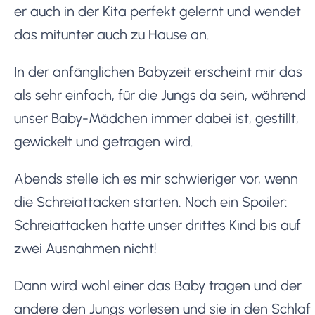
er auch in der Kita perfekt gelernt und wendet
das mitunter auch zu Hause an.
In der anfänglichen Babyzeit erscheint mir das
als sehr einfach, für die Jungs da sein, während
unser Baby-Mädchen immer dabei ist, gestillt,
gewickelt und getragen wird.
Abends stelle ich es mir schwieriger vor, wenn
die Schreiattacken starten. Noch ein Spoiler:
Schreiattacken hatte unser drittes Kind bis auf
zwei Ausnahmen nicht!
Dann wird wohl einer das Baby tragen und der
andere den Jungs vorlesen und sie in den Schlaf