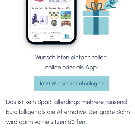
Wunschlisten einfach teilen:
online oder als App!
Jetzt Wunschzettel anlegen!
Das ist kein Spaß, allerdings mehrere tausend
Euro billiger als die Alternative. Der große Sohn
wird dann vorne sitzen dürfen.