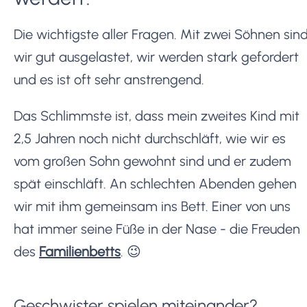
Die wichtigste aller Fragen. Mit zwei Söhnen sin
wir gut ausgelastet, wir werden stark gefordert
und es ist oft sehr anstrengend.
Das Schlimmste ist, dass mein zweites Kind mit
2,5 Jahren noch nicht durchschläft, wie wir es
vom großen Sohn gewohnt sind und er zudem
spät einschläft. An schlechten Abenden gehen
wir mit ihm gemeinsam ins Bett. Einer von uns
hat immer seine Füße in der Nase - die Freuden
des
Familienbetts
. 😉
Geschwister spielen miteinander?