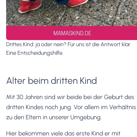
Drittes Kind: ja oder nein? Für uns ist die Antwort klar.
Eine Entscheidungshilfe.
Alter beim dritten Kind
Mit 30 Jahren sind wir beide bei der Geburt des
dritten Kindes noch jung. Vor allem im Verhältnis
zu den Eltern in unserer Umgebung.
Hier bekommen viele das erste Kind er mit