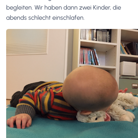
begleiten. Wir haben dann zwei Kinder, die
abends schlecht einschlafen.