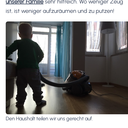
unserer Familie
sehr hilfreich. Wo weniger Zeug
ist, ist weniger aufzuräumen und zu putzen!
Den Haushalt teilen wir uns gerecht auf.