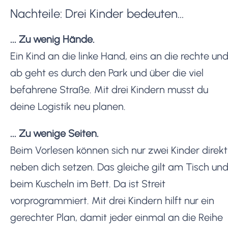
Nachteile: Drei Kinder bedeuten...
... Zu wenig Hände.
Ein Kind an die linke Hand, eins an die rechte un
ab geht es durch den Park und über die viel
befahrene Straße. Mit drei Kindern musst du
deine Logistik neu planen.
... Zu wenige Seiten.
Beim Vorlesen können sich nur zwei Kinder direkt
neben dich setzen. Das gleiche gilt am Tisch un
beim Kuscheln im Bett. Da ist Streit
vorprogrammiert. Mit drei Kindern hilft nur ein
gerechter Plan, damit jeder einmal an die Reihe