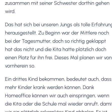
zusammen mit seiner Schwester dorthin gehen
wird.
Das hat sich bei unseren Jungs als tolle Erfahrun
herausgestellt. Zu Beginn war der Mittlere noch
bei der Tagesmutter, doch so richtig geklappt
hat das nicht und die Kita hatte plötzlich doch
einen Platz für ihn frei. Dieses Mal planen wir von
vornherein so.
Ein drittes Kind bekommen, bedeutet auch, dass
mehr Kinder krank werden können. Dank
Homeoffice können wir auch einspringen, wenn
die Kita oder die Schule mal wieder anruft, dami
wir ein plötzlich erkranktes Kind abholen. Es ist