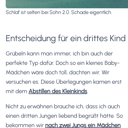
Schlaf ist selten bei Sohn 2.0. Schade eigentlich.
Entscheidung für ein drittes Kind
Grübeln kann man immer, ich bin auch der
perfekte Typ dafür. Doch so ein kleines Baby-
Mädchen wäre doch toll, dachten wir. Wir
versuchen es. Diese Überlegungen kamen erst
mit dem
Abstillen des Kleinkinds
.
Nicht zu erwähnen brauche ich, dass ich auch
einen dritten Jungen liebend begrüßt hätte. So
bekommen wir
nach zwei Jungs ein Mädchen
.