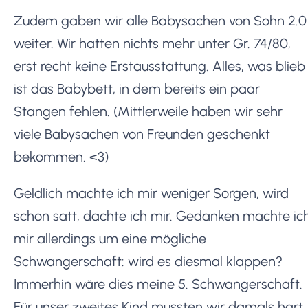
Zudem gaben wir alle Babysachen von Sohn 2.0
weiter. Wir hatten nichts mehr unter Gr. 74/80,
erst recht keine Erstausstattung. Alles, was blieb
ist das Babybett, in dem bereits ein paar
Stangen fehlen. (Mittlerweile haben wir sehr
viele Babysachen von Freunden geschenkt
bekommen. <3)
Geldlich machte ich mir weniger Sorgen, wird
schon satt, dachte ich mir. Gedanken machte ic
mir allerdings um eine mögliche
Schwangerschaft: wird es diesmal klappen?
Immerhin wäre dies meine 5. Schwangerschaft.
Für unser zweites Kind mussten wir damals hart