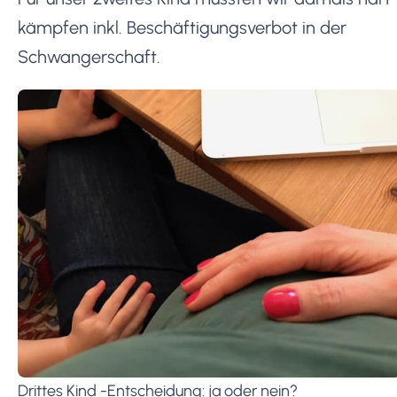
kämpfen inkl. Beschäftigungsverbot in der
Schwangerschaft.
Drittes Kind -Entscheidung: ja oder nein?