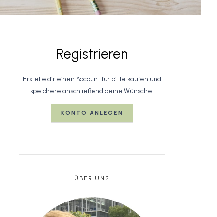
Registrieren
Erstelle dir einen Account für bitte.kaufen und
speichere anschließend deine Wünsche.
KONTO ANLEGEN
ÜBER UNS