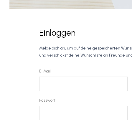
Einloggen
Melde dich an, um auf deine gespeicherten Wunsc
und verschickst deine Wunschliste an Freunde und
E-Mail
Passwort