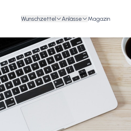
Wunschzettel
Anlässe
Magazin