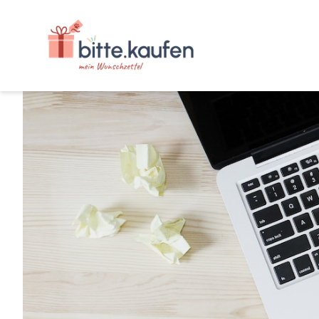
bitte.kaufen Mein Wunschzettel