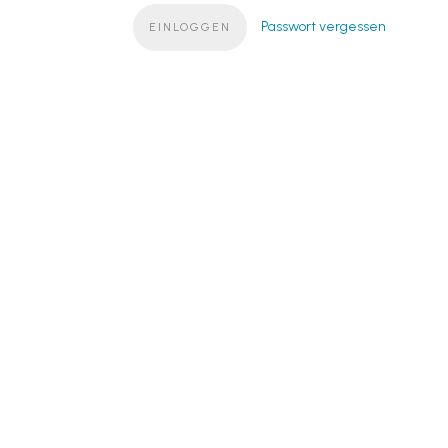
Passwort vergessen