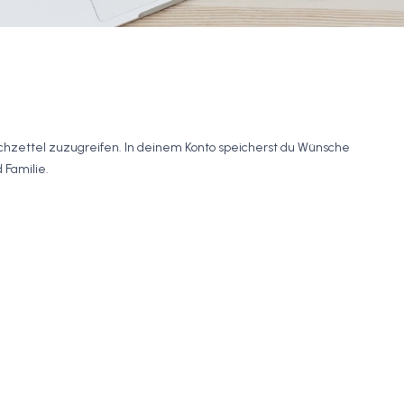
hzettel zuzugreifen. In deinem Konto speicherst du Wünsche
 Familie.