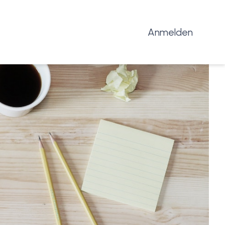
Anmelden