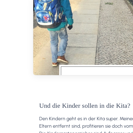
Und die Kinder sollen in die Kita?
Den Kindern geht es in der Kita super. Mei
Eltern entfernt sind, profitieren sie doch v