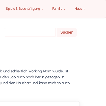
Spiele & Beschäftigung
Familie
Haus
b und schließlich Working Mom wurde, ist
 den Job auch nach Berlin gezogen ist.
ng und den Haushalt und kann mich so auch