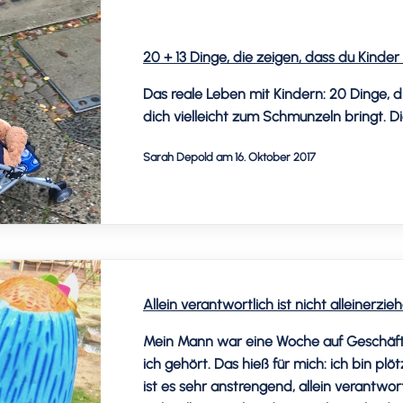
20 + 13 Dinge, die zeigen, dass du Kinder
Das reale Leben mit Kindern: 20 Dinge, di
dich vielleicht zum Schmunzeln bringt.
Sarah Depold am 16. Oktober 2017
Allein verantwortlich ist nicht alleinerzi
Mein Mann war eine Woche auf Geschäfts
ich gehört. Das hieß für mich: ich bin plötz
ist es sehr anstrengend, allein verantwort