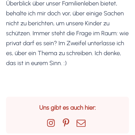
Überblick über unser Familienleben bietet,
behalte ich mir doch vor, über einige Sachen
nicht zu berichten, um unsere Kinder zu
schützen. Immer steht die Frage im Raum: wie
privat darf es sein? Im Zweifel unterlasse ich
es, über ein Thema zu schreiben. Ich denke,
das ist in eurem Sinn. :)
Uns gibt es auch hier: