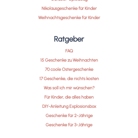
Nikolausgeschenke für Kinder
Weihnachtsgeschenke für Kinder
Ratgeber
FAQ
15 Geschenke zu Weihnachten
70 coole Ostergeschenke
17 Geschenke, die nichts kosten
Was soll ich mir wünschen?
Für Kinder, die alles haben
DIY-Anleitung Explosionsbox
Geschenke für 2-Jährige
Geschenke für 3-Jährige