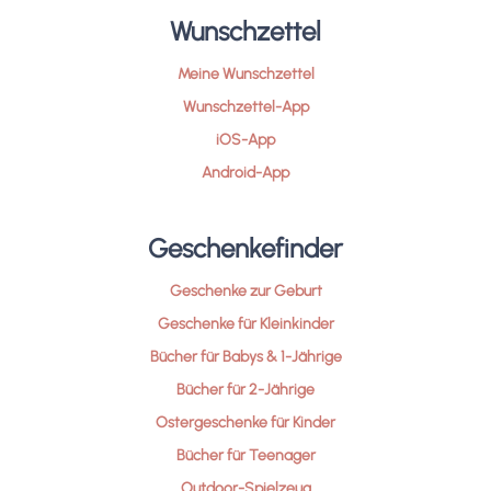
Wunschzettel
Meine Wunschzettel
Wunschzettel-App
iOS-App
Android-App
Geschenkefinder
Geschenke zur Geburt
Geschenke für Kleinkinder
Bücher für Babys & 1-Jährige
Bücher für 2-Jährige
Ostergeschenke für Kinder
Bücher für Teenager
Outdoor-Spielzeug