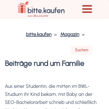
bitte.kaufen
Magazin
Beiträge rund um Familie
Aus einer Studentin, die mitten im BWL-
Studium ihr Kind bekam, mit Baby an der
SEO-Bachelorarbeit schrieb und schließlich