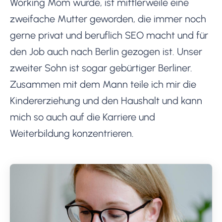
Working Mom wurde, ist mittlerweile eine
zweifache Mutter geworden, die immer noch
gerne privat und beruflich SEO macht und für
den Job auch nach Berlin gezogen ist. Unser
zweiter Sohn ist sogar gebürtiger Berliner.
Zusammen mit dem Mann teile ich mir die
Kindererziehung und den Haushalt und kann
mich so auch auf die Karriere und
Weiterbildung konzentrieren.