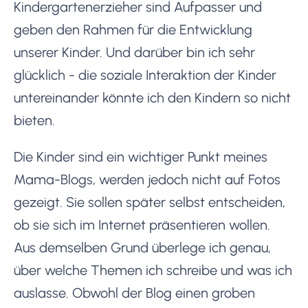
Kindergartenerzieher sind Aufpasser und
geben den Rahmen für die Entwicklung
unserer Kinder. Und darüber bin ich sehr
glücklich - die soziale Interaktion der Kinder
untereinander könnte ich den Kindern so nicht
bieten.
Die Kinder sind ein wichtiger Punkt meines
Mama-Blogs, werden jedoch nicht auf Fotos
gezeigt. Sie sollen später selbst entscheiden,
ob sie sich im Internet präsentieren wollen.
Aus demselben Grund überlege ich genau,
über welche Themen ich schreibe und was ich
auslasse. Obwohl der Blog einen groben