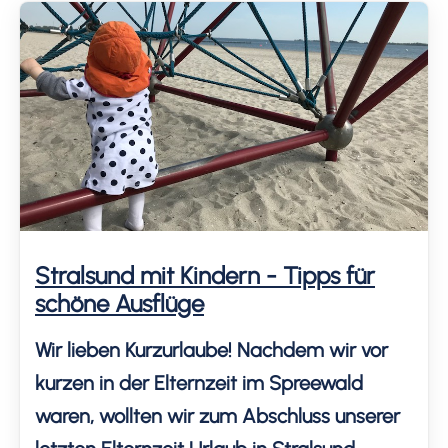
bin zusätzlich selbstständig. So wird aus
zwei […]
Stralsund mit Kindern - Tipps für
schöne Ausflüge
Wir lieben Kurzurlaube! Nachdem wir vor
kurzen in der Elternzeit im Spreewald
waren, wollten wir zum Abschluss unserer