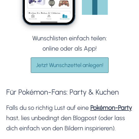
Wunschlisten einfach teilen:
online oder als App!
Jetzt Wunschzettel anlegen!
Für Pokémon-Fans: Party & Kuchen
Falls du so richtig Lust auf eine
Pokémon-Party
hast, lies unbedingt den Blogpost (oder lass
dich einfach von den Bildern inspirieren).