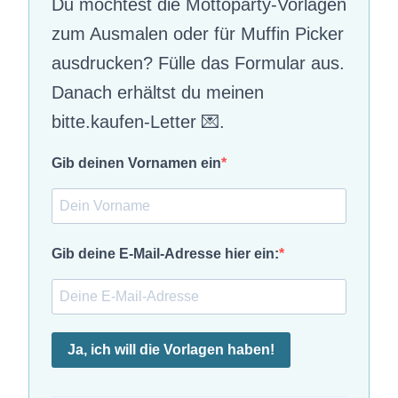
Du möchtest die Mottoparty-Vorlagen
zum Ausmalen oder für Muffin Picker
ausdrucken? Fülle das Formular aus.
Danach erhältst du meinen
bitte.kaufen-Letter 💌.
Gib deinen Vornamen ein
Gib deine E-Mail-Adresse hier ein:
Ja, ich will die Vorlagen haben!