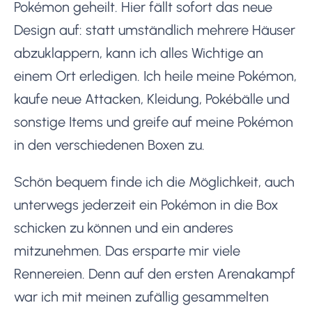
Pokémon geheilt. Hier fällt sofort das neue
Design auf: statt umständlich mehrere Häuser
abzuklappern, kann ich alles Wichtige an
einem Ort erledigen. Ich heile meine Pokémon,
kaufe neue Attacken, Kleidung, Pokébälle und
sonstige Items und greife auf meine Pokémon
in den verschiedenen Boxen zu.
Schön bequem finde ich die Möglichkeit, auch
unterwegs jederzeit ein Pokémon in die Box
schicken zu können und ein anderes
mitzunehmen. Das ersparte mir viele
Rennereien. Denn auf den ersten Arenakampf
war ich mit meinen zufällig gesammelten