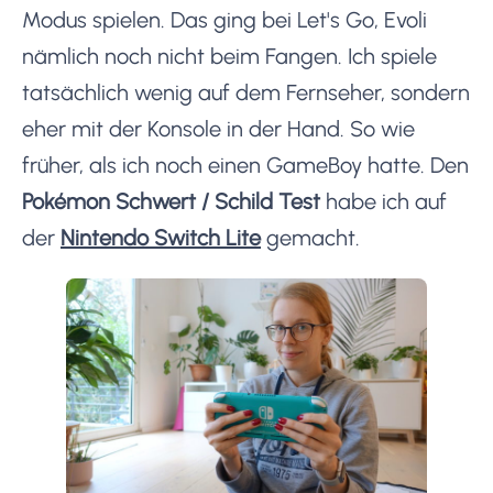
Modus spielen. Das ging bei Let's Go, Evoli
nämlich noch nicht beim Fangen. Ich spiele
tatsächlich wenig auf dem Fernseher, sondern
eher mit der Konsole in der Hand. So wie
früher, als ich noch einen GameBoy hatte. Den
Pokémon Schwert / Schild Test
habe ich auf
der
Nintendo Switch Lite
gemacht.