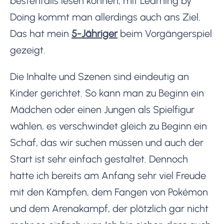
bestenfalls lesen können, mit Learning by
Doing kommt man allerdings auch ans Ziel.
Das hat mein
5-Jähriger
beim Vorgängerspiel
gezeigt.
Die Inhalte und Szenen sind eindeutig an
Kinder gerichtet. So kann man zu Beginn ein
Mädchen oder einen Jungen als Spielfigur
wählen, es verschwindet gleich zu Beginn ein
Schaf, das wir suchen müssen und auch der
Start ist sehr einfach gestaltet. Dennoch
hatte ich bereits am Anfang sehr viel Freude
mit den Kämpfen, dem Fangen von Pokémon
und dem Arenakampf, der plötzlich gar nicht