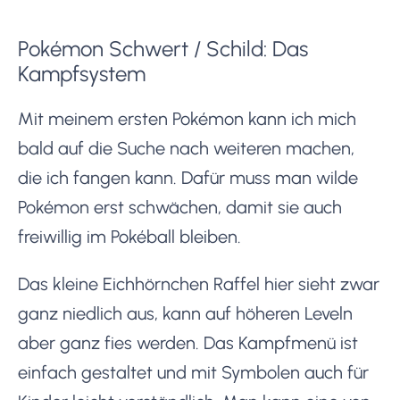
Pokémon Schwert / Schild: Das
Kampfsystem
Mit meinem ersten Pokémon kann ich mich
bald auf die Suche nach weiteren machen,
die ich fangen kann. Dafür muss man wilde
Pokémon erst schwächen, damit sie auch
freiwillig im Pokéball bleiben.
Das kleine Eichhörnchen Raffel hier sieht zwar
ganz niedlich aus, kann auf höheren Leveln
aber ganz fies werden. Das Kampfmenü ist
einfach gestaltet und mit Symbolen auch für