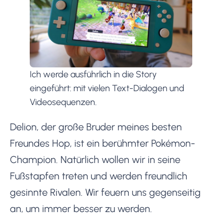
Ich werde ausführlich in die Story
eingeführt: mit vielen Text-Dialogen und
Videosequenzen.
Delion, der große Bruder meines besten
Freundes Hop, ist ein berühmter Pokémon-
Champion. Natürlich wollen wir in seine
Fußstapfen treten und werden freundlich
gesinnte Rivalen. Wir feuern uns gegenseitig
an, um immer besser zu werden.