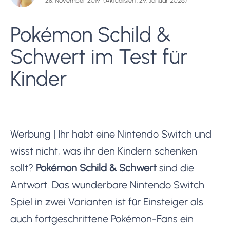
28. November 2019
(Aktualisiert: 29. Januar 2026)
Pokémon Schild &
Schwert im Test für
Kinder
Werbung | Ihr habt eine Nintendo Switch und
wisst nicht, was ihr den Kindern schenken
sollt?
Pokémon Schild & Schwert
sind die
Antwort. Das wunderbare Nintendo Switch
Spiel in zwei Varianten ist für Einsteiger als
auch fortgeschrittene Pokémon-Fans ein