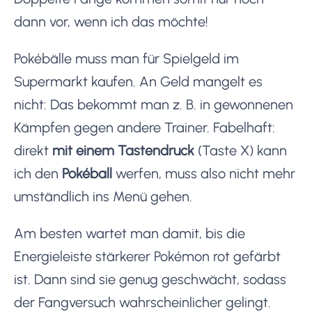
dann vor, wenn ich das möchte!
Pokébälle muss man für Spielgeld im
Supermarkt kaufen. An Geld mangelt es
nicht: Das bekommt man z. B. in gewonnenen
Kämpfen gegen andere Trainer. Fabelhaft:
direkt
mit einem Tastendruck
(Taste X) kann
ich den
Pokéball
werfen, muss also nicht mehr
umständlich ins Menü gehen.
Am besten wartet man damit, bis die
Energieleiste stärkerer Pokémon rot gefärbt
ist. Dann sind sie genug geschwächt, sodass
der Fangversuch wahrscheinlicher gelingt.