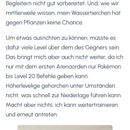
Begleitern nicht gut vorbereitet. Und, wie wir
mittlerweile wissen, mein Wassertierchen hat
gegen Pflanzen keine Chance.
Um etwas ausrichten zu können, müsste es
dafür viele Level über dem des Gegners sein.
Das bringt mich aber auch nicht weiter, da ich
nur mit dem ersten Arenaorden nur Pokémon
bis Level 20 Befehle geben kann.
Höherlevelige gehorchen unter Umständen
nicht, was schnell zur Niederlage führen kann.
Macht aber nichts: ich kann weitertrainieren
und erneut antreten.