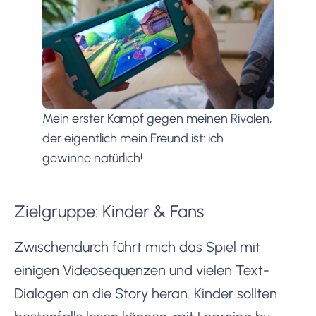
Mein erster Kampf gegen meinen Rivalen,
der eigentlich mein Freund ist: ich
gewinne natürlich!
Zielgruppe: Kinder & Fans
Zwischendurch führt mich das Spiel mit
einigen Videosequenzen und vielen Text-
Dialogen an die Story heran. Kinder sollten