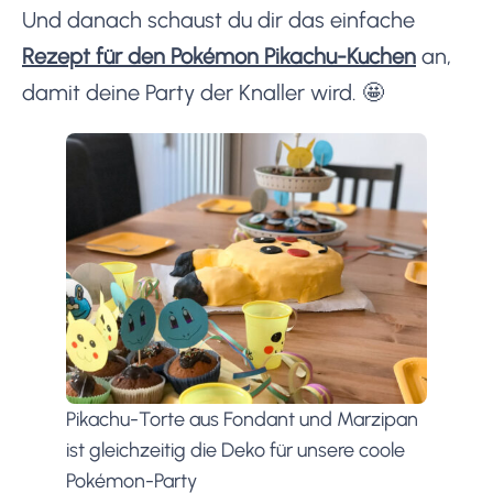
Und danach schaust du dir das einfache
Rezept für den Pokémon Pikachu-Kuchen
an,
damit deine Party der Knaller wird. 🤩
Pikachu-Torte aus Fondant und Marzipan
ist gleichzeitig die Deko für unsere coole
Pokémon-Party