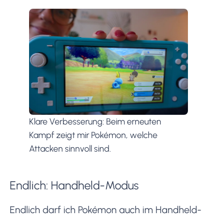
Klare Verbesserung: Beim erneuten
Kampf zeigt mir Pokémon, welche
Attacken sinnvoll sind.
Endlich: Handheld-Modus
Endlich darf ich Pokémon auch im Handheld-