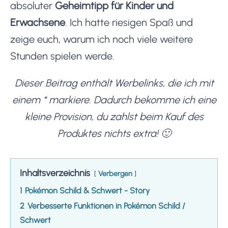
absoluter
Geheimtipp für Kinder und
Erwachsene
. Ich hatte riesigen Spaß und
zeige euch, warum ich noch viele weitere
Stunden spielen werde.
Dieser Beitrag enthält Werbelinks, die ich mit
einem * markiere. Dadurch bekomme ich eine
kleine Provision, du zahlst beim Kauf des
Produktes nichts extra! 🙂
Inhaltsverzeichnis
Verbergen
1
Pokémon Schild & Schwert - Story
2
Verbesserte Funktionen in Pokémon Schild /
Schwert