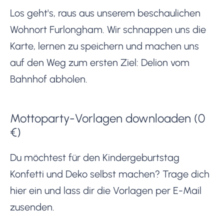
Los geht's, raus aus unserem beschaulichen
Wohnort Furlongham. Wir schnappen uns die
Karte, lernen zu speichern und machen uns
auf den Weg zum ersten Ziel: Delion vom
Bahnhof abholen.
Mottoparty-Vorlagen downloaden (0
€)
Du möchtest für den Kindergeburtstag
Konfetti und Deko selbst machen? Trage dich
hier ein und lass dir die Vorlagen per E-Mail
zusenden.