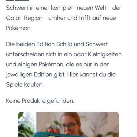
Schwert in einer komplett neuen Welt - der
Galar-Region - umher und trifft auf neue
Pokémon.
Die beiden Edition Schild und Schwert
unterscheiden sich in ein paar Kleinigkeiten
und einigen Pokémon, die es nur in der
jeweiligen Edition gibt. Hier kannst du die
Spiele kaufen:
Keine Produkte gefunden.