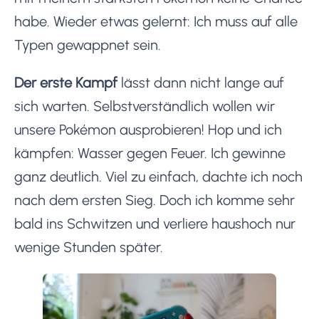
habe. Wieder etwas gelernt: Ich muss auf alle
Typen gewappnet sein.
Der erste Kampf
lässt dann nicht lange auf
sich warten. Selbstverständlich wollen wir
unsere Pokémon ausprobieren! Hop und ich
kämpfen: Wasser gegen Feuer. Ich gewinne
ganz deutlich. Viel zu einfach, dachte ich noch
nach dem ersten Sieg. Doch ich komme sehr
bald ins Schwitzen und verliere haushoch nur
wenige Stunden später.