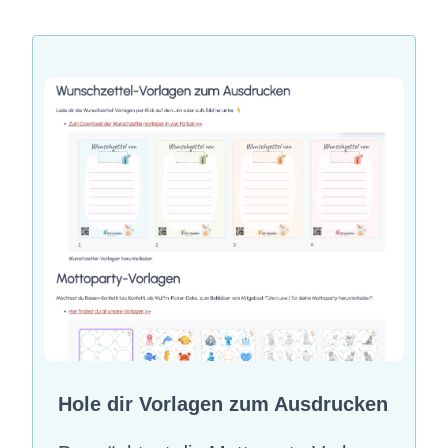
Hole dir Vorlagen zum Ausdrucken