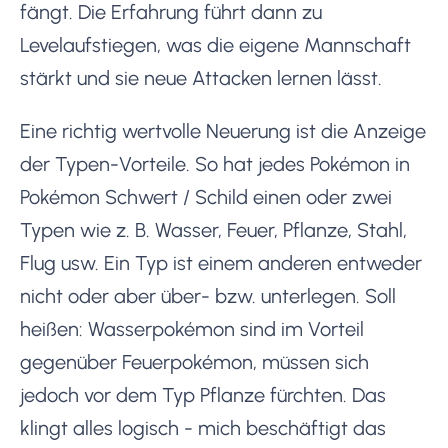
fängt. Die Erfahrung führt dann zu
Levelaufstiegen, was die eigene Mannschaft
stärkt und sie neue Attacken lernen lässt.
Eine richtig wertvolle Neuerung ist die Anzeige
der Typen-Vorteile. So hat jedes Pokémon in
Pokémon Schwert / Schild einen oder zwei
Typen wie z. B. Wasser, Feuer, Pflanze, Stahl,
Flug usw. Ein Typ ist einem anderen entweder
nicht oder aber über- bzw. unterlegen. Soll
heißen: Wasserpokémon sind im Vorteil
gegenüber Feuerpokémon, müssen sich
jedoch vor dem Typ Pflanze fürchten. Das
klingt alles logisch - mich beschäftigt das