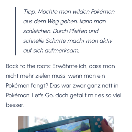
Tipp: Möchte man wilden Pokémon
aus dem Weg gehen, kann man
schleichen. Durch Pfeifen und
schnelle Schritte macht man aktiv
auf sich aufmerksam.
Back to the roots: Erwähnte ich, dass man
nicht mehr zielen muss, wenn man ein
Pokémon fängt? Das war zwar ganz nett in
Pokémon: Let's Go, doch gefällt mir es so viel
besser.