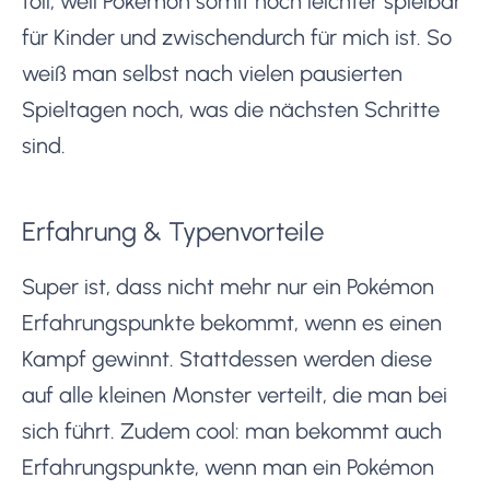
toll, weil Pokémon somit noch leichter spielbar
für Kinder und zwischendurch für mich ist. So
weiß man selbst nach vielen pausierten
Spieltagen noch, was die nächsten Schritte
sind.
Erfahrung & Typenvorteile
Super ist, dass nicht mehr nur ein Pokémon
Erfahrungspunkte bekommt, wenn es einen
Kampf gewinnt. Stattdessen werden diese
auf alle kleinen Monster verteilt, die man bei
sich führt. Zudem cool: man bekommt auch
Erfahrungspunkte, wenn man ein Pokémon