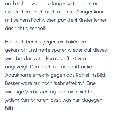
auch schon 20 Jahre lang - seit der ersten
Generation. Doch auch mein 5-Jähriger kann
mit seinem Fachwissen punkten! Kinder lernen
das richtig schnell!
Habe ich bereits gegen ein Pokémon
gekämpft und treffe später wieder auf dieses,
wird bei den Attacken die Effektivität
angezeigt. Demnach ist meine Attacke
Aquaknarre effektiv gegen das Raffel im Bild.
Besser wäre nur noch "sehr effektiv". Eine
wichtige Verbesserung, die mich nicht bei
jedem Kampf raten lässt, was nun dagegen
hilft.