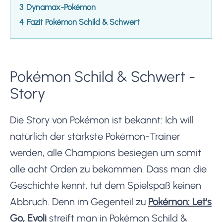
3
Dynamax-Pokémon
4
Fazit Pokémon Schild & Schwert
Pokémon Schild & Schwert -
Story
Die Story von Pokémon ist bekannt: Ich will
natürlich der stärkste Pokémon-Trainer
werden, alle Champions besiegen um somit
alle acht Orden zu bekommen. Dass man die
Geschichte kennt, tut dem Spielspaß keinen
Abbruch. Denn im Gegenteil zu
Pokémon: Let's
Go, Evoli
streift man in Pokémon Schild &