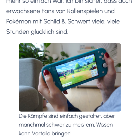
mehr so einfach war. Ich bin sicher, dass auch
erwachsene Fans von Rollenspielen und
Pokémon mit Schild & Schwert viele, viele
Stunden glücklich sind.
Die Kämpfe sind einfach gestaltet, aber
manchmal schwer zu meistern. Wissen
kann Vorteile bringen!