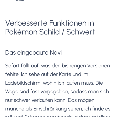
Verbesserte Funktionen in
Pokémon Schild / Schwert
Das eingebaute Navi
Sofort fällt auf, was den bisherigen Versionen
fehlte: Ich sehe auf der Karte und im
Ladebildschirm, wohin ich laufen muss. Die
Wege sind fest vorgegeben, sodass man sich
nur schwer verlaufen kann. Das mögen
manche als Einschränkung sehen, ich finde es