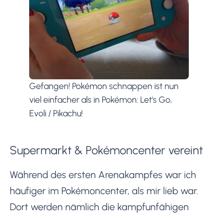
Gefangen! Pokémon schnappen ist nun
viel einfacher als in Pokémon: Let's Go,
Evoli / Pikachu!
Supermarkt & Pokémoncenter vereint
Während des ersten Arenakampfes war ich
häufiger im Pokémoncenter, als mir lieb war.
Dort werden nämlich die kampfunfähigen