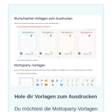
Hole dir Vorlagen zum Ausdrucken
Du möchtest die Mottoparty-Vorlagen