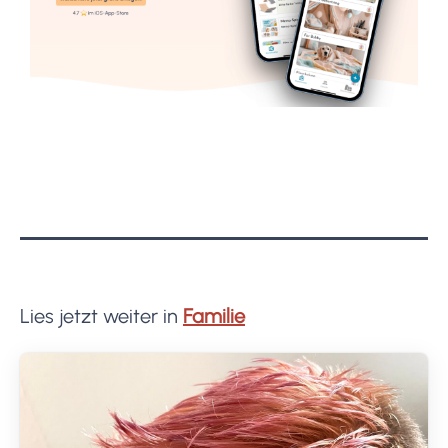
Lies jetzt weiter in
Familie