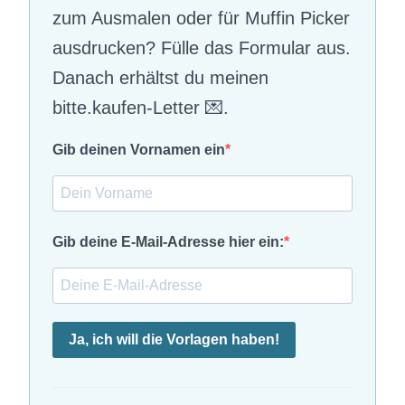
zum Ausmalen oder für Muffin Picker
ausdrucken? Fülle das Formular aus.
Danach erhältst du meinen
bitte.kaufen-Letter 💌.
Gib deinen Vornamen ein
Gib deine E-Mail-Adresse hier ein:
Ja, ich will die Vorlagen haben!