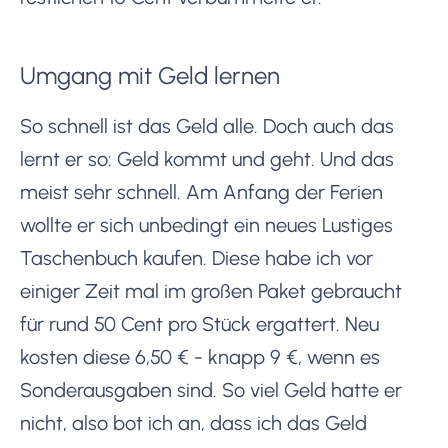
Umgang mit Geld lernen
So schnell ist das Geld alle. Doch auch das
lernt er so: Geld kommt und geht. Und das
meist sehr schnell. Am Anfang der Ferien
wollte er sich unbedingt ein neues Lustiges
Taschenbuch kaufen. Diese habe ich vor
einiger Zeit mal im großen Paket gebraucht
für rund 50 Cent pro Stück ergattert. Neu
kosten diese 6,50 € - knapp 9 €, wenn es
Sonderausgaben sind. So viel Geld hatte er
nicht, also bot ich an, dass ich das Geld