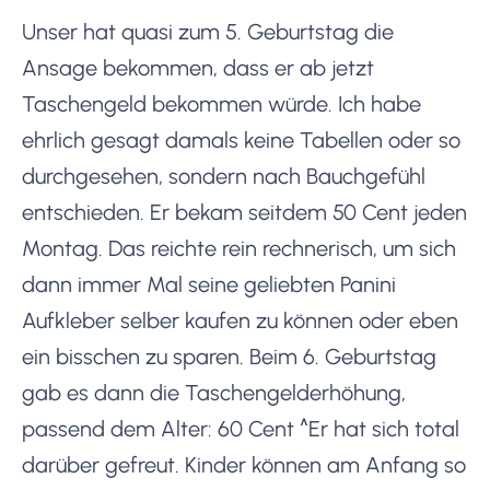
Unser hat quasi zum 5. Geburtstag die
Ansage bekommen, dass er ab jetzt
Taschengeld bekommen würde. Ich habe
ehrlich gesagt damals keine Tabellen oder so
durchgesehen, sondern nach Bauchgefühl
entschieden. Er bekam seitdem 50 Cent jeden
Montag. Das reichte rein rechnerisch, um sich
dann immer Mal seine geliebten Panini
Aufkleber selber kaufen zu können oder eben
ein bisschen zu sparen. Beim 6. Geburtstag
gab es dann die Taschengelderhöhung,
passend dem Alter: 60 Cent ^Er hat sich total
darüber gefreut. Kinder können am Anfang so