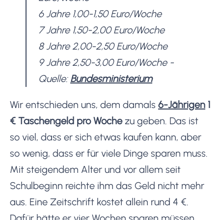
6 Jahre 1,00-1,50 Euro/Woche
7 Jahre 1,50-2,00 Euro/Woche
8 Jahre 2,00-2,50 Euro/Woche
9 Jahre 2,50-3,00 Euro/Woche -
Quelle:
Bundesministerium
Wir entschieden uns, dem damals
6-Jährigen
1
€ Taschengeld pro Woche
zu geben. Das ist
so viel, dass er sich etwas kaufen kann, aber
so wenig, dass er für viele Dinge sparen muss.
Mit steigendem Alter und vor allem seit
Schulbeginn reichte ihm das Geld nicht mehr
aus. Eine Zeitschrift kostet allein rund 4 €.
Dafür hätte er vier Wochen sparen müssen.