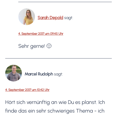
Sarah Depold
sagt:
4. September 2017 um 09:45 Uhr
Sehr gerne! 🙂
Marcel Rudolph
sagt:
4. September 2017 um 10:42 Uhr
Hört sich vernünftig an wie Du es planst. Ich
finde das ein sehr schwieriges Thema - ich