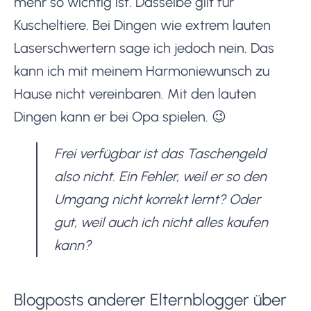
mehr so wichtig ist. Dasselbe gilt für
Kuscheltiere. Bei Dingen wie extrem lauten
Laserschwertern sage ich jedoch nein. Das
kann ich mit meinem Harmoniewunsch zu
Hause nicht vereinbaren. Mit den lauten
Dingen kann er bei Opa spielen. 😉
Frei verfügbar ist das Taschengeld
also nicht. Ein Fehler, weil er so den
Umgang nicht korrekt lernt? Oder
gut, weil auch ich nicht alles kaufen
kann?
Blogposts anderer Elternblogger über