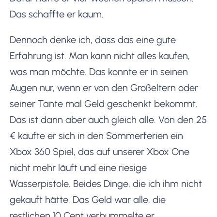
Das schaffte er kaum.
Dennoch denke ich, dass das eine gute
Erfahrung ist. Man kann nicht alles kaufen,
was man möchte. Das konnte er in seinen
Augen nur, wenn er von den Großeltern oder
seiner Tante mal Geld geschenkt bekommt.
Das ist dann aber auch gleich alle. Von den 25
€ kaufte er sich in den Sommerferien ein
Xbox 360 Spiel, das auf unserer Xbox One
nicht mehr läuft und eine riesige
Wasserpistole. Beides Dinge, die ich ihm nicht
gekauft hätte. Das Geld war alle, die
restlichen 10 Cent verbummelte er.