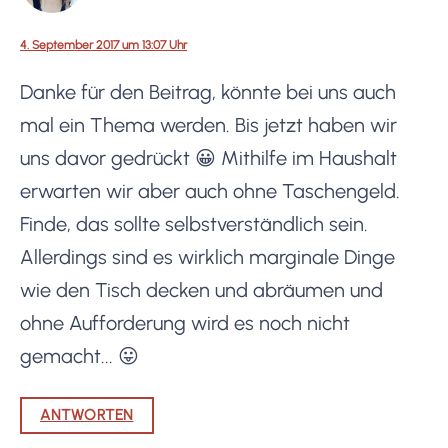
4. September 2017 um 13:07 Uhr
Danke für den Beitrag, könnte bei uns auch
mal ein Thema werden. Bis jetzt haben wir
uns davor gedrückt 😀 Mithilfe im Haushalt
erwarten wir aber auch ohne Taschengeld.
Finde, das sollte selbstverständlich sein.
Allerdings sind es wirklich marginale Dinge
wie den Tisch decken und abräumen und
ohne Aufforderung wird es noch nicht
gemacht... 😛
ANTWORTEN