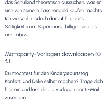
das Schulkind theoretisch aussuchen, was er
sich von seinem Taschengeld kaufen möchte.
Ich weise ihn jedoch darauf hin, dass
Süßigkeiten im Supermarkt billiger sind als
am Imbiss.
Mottoparty-Vorlagen downloaden (0
€)
Du möchtest für den Kindergeburtstag
Konfetti und Deko selbst machen? Trage dich
hier ein und lass dir die Vorlagen per E-Mail
zusenden.