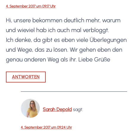
4. September 2017 um 09:17 Uhr
Hi, unsere bekommen deutlich mehr, warum
und wieviel hab ich auch mal verbloggt.
Ich denke, da gibt es eben viele Überlegungen
und Wege, das zu lösen. Wir gehen eben den
genau anderen Weg als ihr. Liebe Grüße
ANTWORTEN
Sarah Depold
sagt:
4. September 2017 um 09:24 Uhr