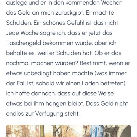
auslege und er in den kommenden Wochen
das Geld an mich zurückgibt. Er machte
Schulden. Ein schönes Gefühl ist das nicht.
Jede Woche sagte ich, dass er jetzt das
Taschengeld bekommen würde, aber ich
behalte es, weil er Schulden hat. Ob er das
nochmal machen würden? Bestimmt, wenn er
etwas unbedingt haben möchte (was immer
der Fall ist, sobald wir einen Laden betreten).
Ich hoffe dennoch, dass auf diese Weise
etwas bei ihm hängen bleibt. Dass Geld nicht
endlos zur Verfügung steht.