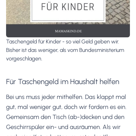
Taschengeld für Kinder - so viel Geld geben wir.
Bisher ist das weniger, als vom Bundesministerium
vorgeschlagen.
Für Taschengeld im Haushalt helfen
Bei uns muss jeder mithelfen. Das klappt mal
gut, mal weniger gut, doch wir fordern es ein.
Gemeinsam den Tisch (ab-)decken und den
Geschirrspüler ein- und ausräumen. Als wir