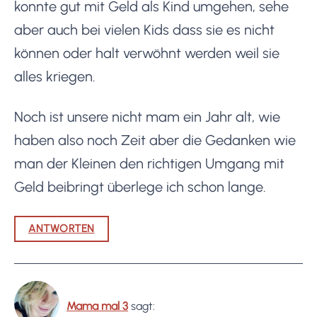
konnte gut mit Geld als Kind umgehen, sehe
aber auch bei vielen Kids dass sie es nicht
können oder halt verwöhnt werden weil sie
alles kriegen.
Noch ist unsere nicht mam ein Jahr alt, wie
haben also noch Zeit aber die Gedanken wie
man der Kleinen den richtigen Umgang mit
Geld beibringt überlege ich schon lange.
ANTWORTEN
Mama mal 3
sagt: