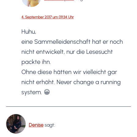
4. September 2017 um 09:34 Uhr
Huhu,
eine Sammelleidenschaft hat er noch
nicht entwickelt, nur die Lesesucht
packte ihn.
Ohne diese hätten wir vielleicht gar
nicht erhöht. Never change a running
system. 😀
Denise
sagt: