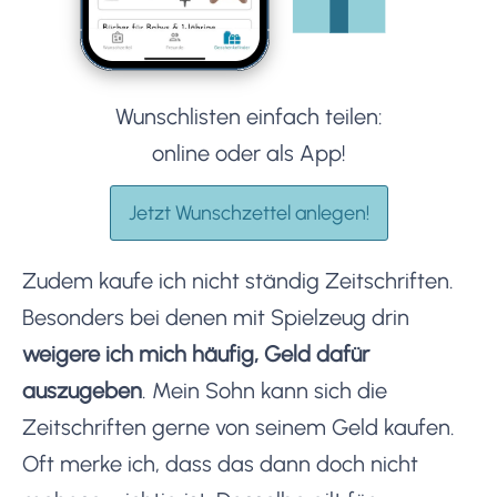
Wunschlisten einfach teilen:
online oder als App!
Jetzt Wunschzettel anlegen!
Zudem kaufe ich nicht ständig Zeitschriften.
Besonders bei denen mit Spielzeug drin
weigere ich mich häufig, Geld dafür
auszugeben
. Mein Sohn kann sich die
Zeitschriften gerne von seinem Geld kaufen.
Oft merke ich, dass das dann doch nicht