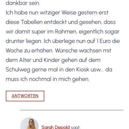
dankbar sein.
Ich habe nun witziger Weise gestern erst
diese Tabellen entdeckt und gesehen, dass
wir damit super im Rahmen, eigentlich sogar
drunter liegen. Ich überlege nun auf 1 Euro die
Woche zu erhöhen. Wünsche wachsen mit
dem Alter und Kinder gehen auf dem
Schulweg gerne mal in den Kiosk usw... da
muss ich nochmal in mich gehen.
ANTWORTEN
Sarah Depold
sagt: