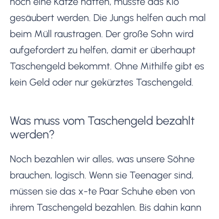
noch eine Katze hatten, musste das Klo
gesäubert werden. Die Jungs helfen auch mal
beim Müll raustragen. Der große Sohn wird
aufgefordert zu helfen, damit er überhaupt
Taschengeld bekommt. Ohne Mithilfe gibt es
kein Geld oder nur gekürztes Taschengeld.
Was muss vom Taschengeld bezahlt
werden?
Noch bezahlen wir alles, was unsere Söhne
brauchen, logisch. Wenn sie Teenager sind,
müssen sie das x-te Paar Schuhe eben von
ihrem Taschengeld bezahlen. Bis dahin kann