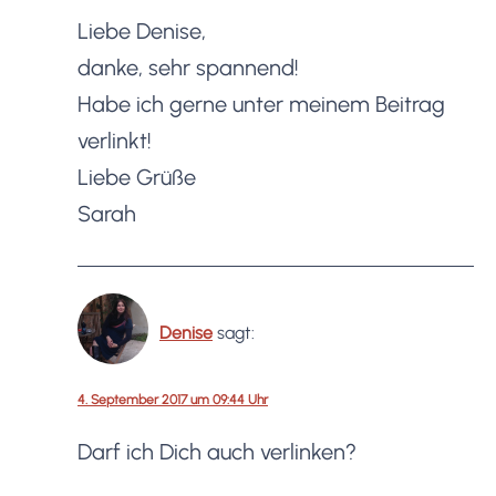
Liebe Denise,
danke, sehr spannend!
Habe ich gerne unter meinem Beitrag
verlinkt!
Liebe Grüße
Sarah
Denise
sagt:
4. September 2017 um 09:44 Uhr
Darf ich Dich auch verlinken?