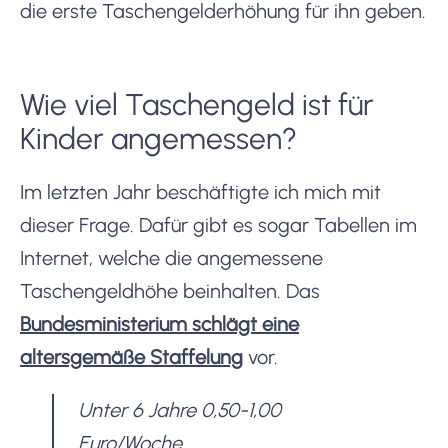
die erste Taschengelderhöhung für ihn geben.
Wie viel Taschengeld ist für
Kinder angemessen?
Im letzten Jahr beschäftigte ich mich mit
dieser Frage. Dafür gibt es sogar Tabellen im
Internet, welche die angemessene
Taschengeldhöhe beinhalten. Das
Bundesministerium schlägt eine
altersgemäße Staffelung
vor.
Unter 6 Jahre 0,50-1,00
Euro/Woche