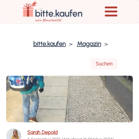
bitte.kaufen
Magazin
Sarah Depold