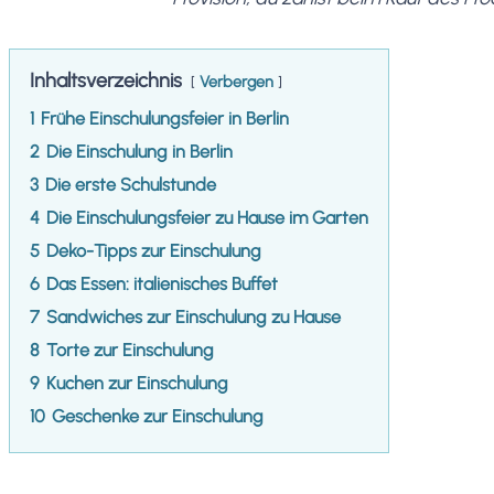
Inhaltsverzeichnis
Verbergen
1
Frühe Einschulungsfeier in Berlin
2
Die Einschulung in Berlin
3
Die erste Schulstunde
4
Die Einschulungsfeier zu Hause im Garten
5
Deko-Tipps zur Einschulung
6
Das Essen: italienisches Buffet
7
Sandwiches zur Einschulung zu Hause
8
Torte zur Einschulung
9
Kuchen zur Einschulung
10
Geschenke zur Einschulung