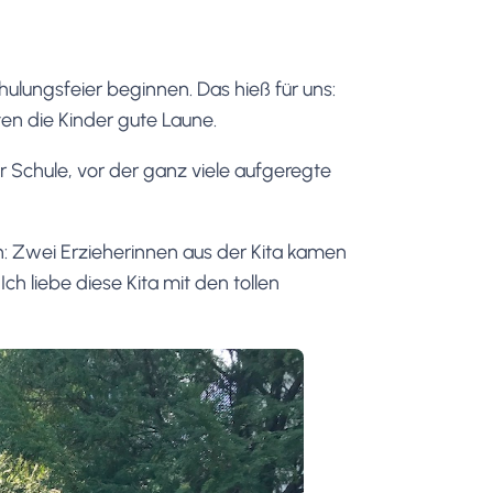
chulungsfeier beginnen. Das hieß für uns:
en die Kinder gute Laune.
Schule, vor der ganz viele aufgeregte
: Zwei Erzieherinnen aus der Kita kamen
ch liebe diese Kita mit den tollen