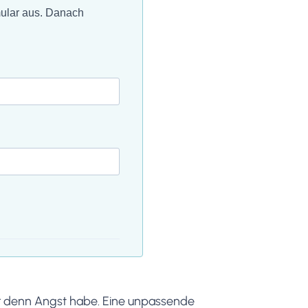
mular aus. Danach
 wer denn Angst habe. Eine unpassende