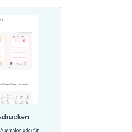
sdrucken
 Ausmalen oder für