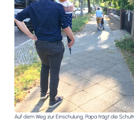
Auf dem Weg zur Einschulung. Papa trägt die Schult