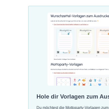
Hole dir Vorlagen zum Au
Du möchtest die Mottoparty-Vorlagen zum