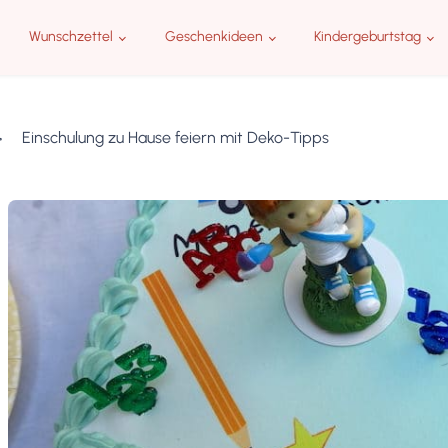
Wunschzettel
Geschenkideen
Kindergeburtstag
Einschulung zu Hause feiern mit Deko-Tipps