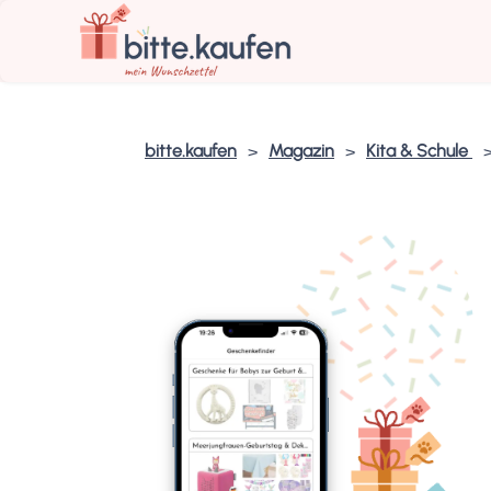
bitte.kaufen
Magazin
Kita & Schule