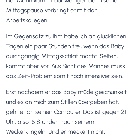
Der Mann kommt auf weniger, denn seine
Mittagspause verbringt er mit den
Arbeitskollegen.
Im Gegensatz zu ihm habe ich an glücklichen
Tagen ein paar Stunden frei, wenn das Baby
durchgängig Mittagsschlaf macht. Selten,
kommt aber vor. Aus Sicht des Mannes muss
das Zeit-Problem somit noch intensiver sein.
Erst nachdem er das Baby müde geschunkelt
und es an mich zum Stillen übergeben hat,
geht er an seinen Computer. Das ist gegen 21
Uhr, also 15 Stunden nach seinem
Weckerklingeln. Und er meckert nicht.