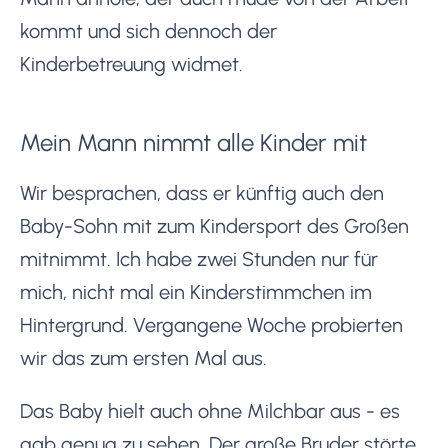
kommt und sich dennoch der
Kinderbetreuung widmet.
Mein Mann nimmt alle Kinder mit
Wir besprachen, dass er künftig auch den
Baby-Sohn mit zum Kindersport des Großen
mitnimmt. Ich habe zwei Stunden nur für
mich, nicht mal ein Kinderstimmchen im
Hintergrund. Vergangene Woche probierten
wir das zum ersten Mal aus.
Das Baby hielt auch ohne Milchbar aus - es
gab genug zu sehen. Der große Bruder störte