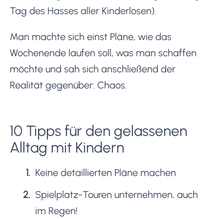
Tag des Hasses aller Kinderlosen).
Man machte sich einst Pläne, wie das
Wochenende laufen soll, was man schaffen
möchte und sah sich anschließend der
Realität gegenüber: Chaos.
10 Tipps für den gelassenen
Alltag mit Kindern
Keine detaillierten Pläne machen
Spielplatz-Touren unternehmen, auch
im Regen!