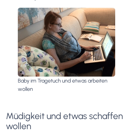
Baby im Tragetuch und etwas arbeiten
wollen
Müdigkeit und etwas schaffen
wollen