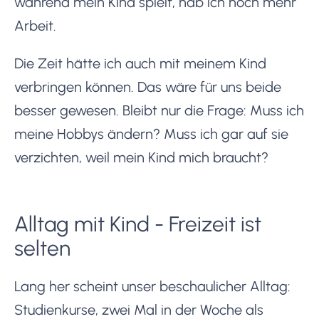
während mein Kind spielt, hab ich noch mehr
Arbeit.
Die Zeit hätte ich auch mit meinem Kind
verbringen können. Das wäre für uns beide
besser gewesen. Bleibt nur die Frage: Muss ich
meine Hobbys ändern? Muss ich gar auf sie
verzichten, weil mein Kind mich braucht?
Alltag mit Kind - Freizeit ist
selten
Lang her scheint unser beschaulicher Alltag:
Studienkurse, zwei Mal in der Woche als