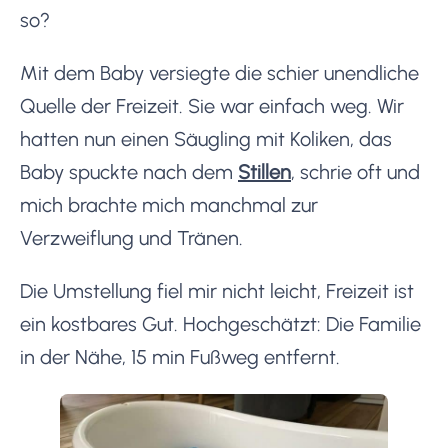
so?
Mit dem Baby versiegte die schier unendliche
Quelle der Freizeit. Sie war einfach weg. Wir
hatten nun einen Säugling mit Koliken, das
Baby spuckte nach dem
Stillen
, schrie oft und
mich brachte mich manchmal zur
Verzweiflung und Tränen.
Die Umstellung fiel mir nicht leicht, Freizeit ist
ein kostbares Gut. Hochgeschätzt: Die Familie
in der Nähe, 15 min Fußweg entfernt.