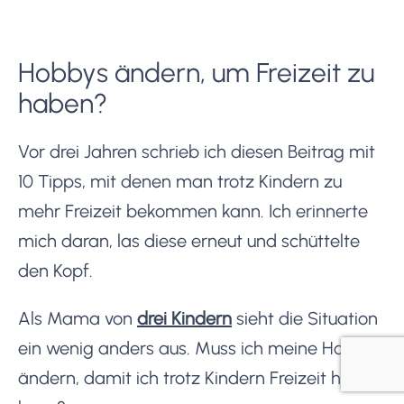
Hobbys ändern, um Freizeit zu
haben?
Vor drei Jahren schrieb ich diesen Beitrag mit
10 Tipps, mit denen man trotz Kindern zu
mehr Freizeit bekommen kann. Ich erinnerte
mich daran, las diese erneut und schüttelte
den Kopf.
Als Mama von
drei Kindern
sieht die Situation
ein wenig anders aus. Muss ich meine Hobbys
ändern, damit ich trotz Kindern Freizeit haben