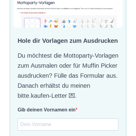
Hole dir Vorlagen zum Ausdrucken
Du möchtest die Mottoparty-Vorlagen
zum Ausmalen oder für Muffin Picker
ausdrucken? Fülle das Formular aus.
Danach erhältst du meinen
bitte.kaufen-Letter 💌.
Gib deinen Vornamen ein