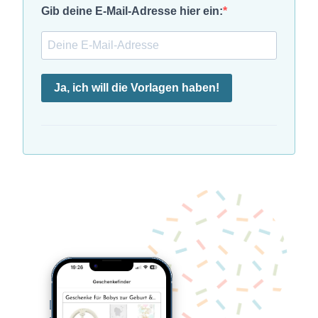
Gib deine E-Mail-Adresse hier ein:
Ja, ich will die Vorlagen haben!