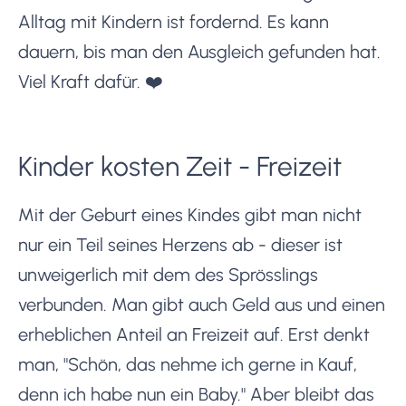
Alltag mit Kindern ist fordernd. Es kann
dauern, bis man den Ausgleich gefunden hat.
Viel Kraft dafür. ❤️
Kinder kosten Zeit - Freizeit
Mit der Geburt eines Kindes gibt man nicht
nur ein Teil seines Herzens ab - dieser ist
unweigerlich mit dem des Sprösslings
verbunden. Man gibt auch Geld aus und einen
erheblichen Anteil an Freizeit auf. Erst denkt
man, "Schön, das nehme ich gerne in Kauf,
denn ich habe nun ein Baby." Aber bleibt das