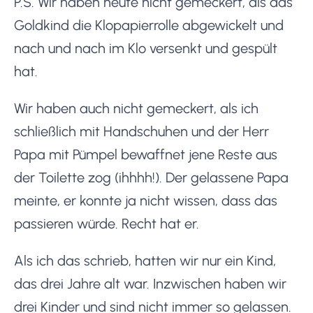
P.S. Wir haben heute nicht gemeckert, als das
Goldkind die Klopapierrolle abgewickelt und
nach und nach im Klo versenkt und gespült
hat.
Wir haben auch nicht gemeckert, als ich
schließlich mit Handschuhen und der Herr
Papa mit Pümpel bewaffnet jene Reste aus
der Toilette zog (ihhhh!). Der gelassene Papa
meinte, er konnte ja nicht wissen, dass das
passieren würde. Recht hat er.
Als ich das schrieb, hatten wir nur ein Kind,
das drei Jahre alt war. Inzwischen haben wir
drei Kinder und sind nicht immer so gelassen.