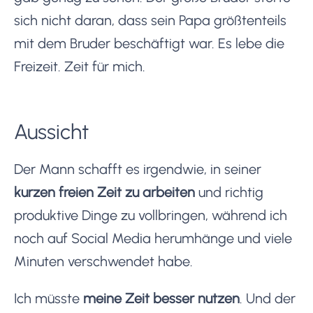
sich nicht daran, dass sein Papa größtenteils
mit dem Bruder beschäftigt war. Es lebe die
Freizeit. Zeit für mich.
Aussicht
Der Mann schafft es irgendwie, in seiner
kurzen freien Zeit zu arbeiten
und richtig
produktive Dinge zu vollbringen, während ich
noch auf Social Media herumhänge und viele
Minuten verschwendet habe.
Ich müsste
meine Zeit besser nutzen
. Und der