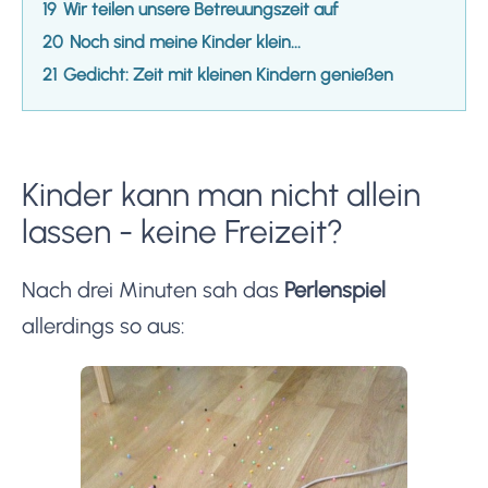
19
Wir teilen unsere Betreuungszeit auf
20
Noch sind meine Kinder klein...
21
Gedicht: Zeit mit kleinen Kindern genießen
Kinder kann man nicht allein
lassen - keine Freizeit?
Nach drei Minuten sah das
Perlenspiel
allerdings so aus: