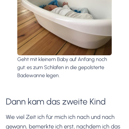
Geht mit kleinem Baby auf Anfang noch
gut: es zum Schlafen in die gepolsterte
Badewanne legen.
Dann kam das zweite Kind
Wie viel Zeit ich für mich ich nach und nach
gewann, bemerkte ich erst, nachdem ich das