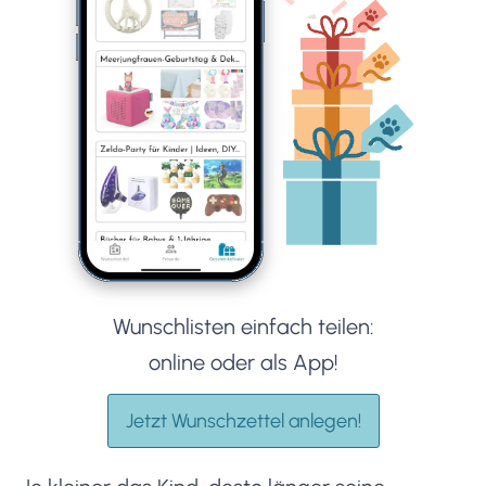
Wunschlisten einfach teilen:
online oder als App!
Jetzt Wunschzettel anlegen!