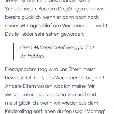
Je kleiner das Kind, desto länger seine
Schlafphasen. Bei dem Dreijährigen sind wir
bereits glücklich, wenn er dann doch noch
seinen Mittagsschlaf am Wochenende macht.
Das ist leider sehr selten geworden.
Ohne Mittagsschlaf weniger Zeit
für Hobbys
Freitagnachmittag wird uns Eltern meist
bewusst: Oh nein, das Wochenende beginnt!
Andere Eltern wissen was ich meine: Wir
wissen unsere Jobs zu schätzen und sind
meist glücklich, wenn wir wieder aus dem
Kinderalltag entfliehen dürfen (sog. "Montag",