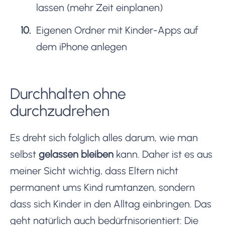
lassen (mehr Zeit einplanen)
Eigenen Ordner mit Kinder-Apps auf
dem iPhone anlegen
Durchhalten ohne
durchzudrehen
Es dreht sich folglich alles darum, wie man
selbst
gelassen bleiben
kann. Daher ist es aus
meiner Sicht wichtig, dass Eltern nicht
permanent ums Kind rumtanzen, sondern
dass sich Kinder in den Alltag einbringen. Das
geht natürlich auch bedürfnisorientiert: Die