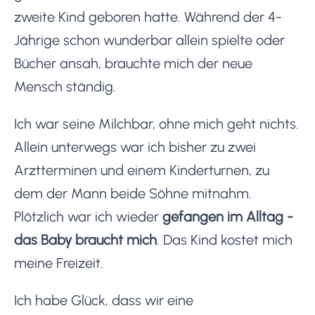
zweite Kind geboren hatte. Während der 4-
Jährige schon wunderbar allein spielte oder
Bücher ansah, brauchte mich der neue
Mensch ständig.
Ich war seine Milchbar, ohne mich geht nichts.
Allein unterwegs war ich bisher zu zwei
Arztterminen und einem Kinderturnen, zu
dem der Mann beide Söhne mitnahm.
Plötzlich war ich wieder
gefangen im Alltag -
das Baby braucht mich
. Das Kind kostet mich
meine Freizeit.
Ich habe Glück, dass wir eine