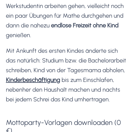
Werkstudentin arbeiten gehen, vielleicht noch
ein paar Übungen für Mathe durchgehen und
dann die nahezu
endlose Freizeit ohne Kind
genießen.
Mit Ankunft des ersten Kindes änderte sich
das natürlich: Studium bzw. die Bachelorarbeit
schreiben, Kind von der Tagesmama abholen,
Kinderbeschäftigung
bis zum Einschlafen,
nebenher den Haushalt machen und nachts
bei jedem Schrei das Kind umhertragen.
Mottoparty-Vorlagen downloaden (0
€)