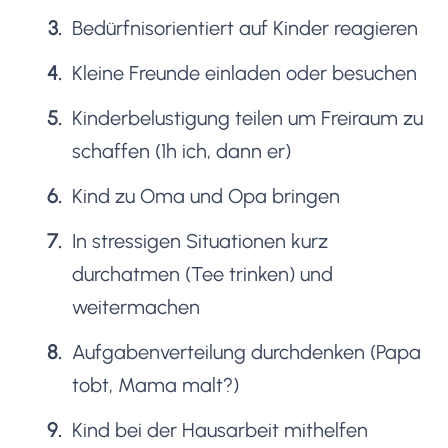
Bedürfnisorientiert auf Kinder reagieren
Kleine Freunde einladen oder besuchen
Kinderbelustigung teilen um Freiraum zu
schaffen (1h ich, dann er)
Kind zu Oma und Opa bringen
In stressigen Situationen kurz
durchatmen (Tee trinken) und
weitermachen
Aufgabenverteilung durchdenken (Papa
tobt, Mama malt?)
Kind bei der Hausarbeit mithelfen