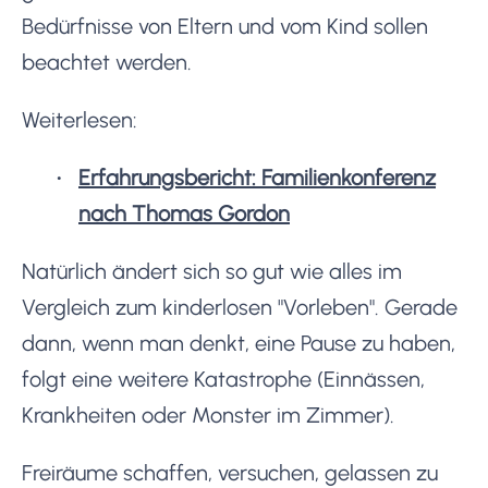
Bedürfnisse von Eltern und vom Kind sollen
beachtet werden.
Weiterlesen:
Erfahrungsbericht: Familienkonferenz
nach Thomas Gordon
Natürlich ändert sich so gut wie alles im
Vergleich zum kinderlosen "Vorleben". Gerade
dann, wenn man denkt, eine Pause zu haben,
folgt eine weitere Katastrophe (Einnässen,
Krankheiten oder Monster im Zimmer).
Freiräume schaffen, versuchen, gelassen zu