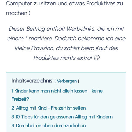
Computer zu sitzen und etwas Produktives zu
machen!)
Dieser Beitrag enthält Werbelinks, die ich mit
einem * markiere. Dadurch bekomme ich eine
kleine Provision, du zahlst beim Kauf des
Produktes nichts extra! 🙂
Inhaltsverzeichnis
Verbergen
1
Kinder kann man nicht allein lassen - keine
Freizeit?
2
Alltag mit Kind - Freizeit ist selten
3
10 Tipps für den gelassenen Alltag mit Kindern
4
Durchhalten ohne durchzudrehen