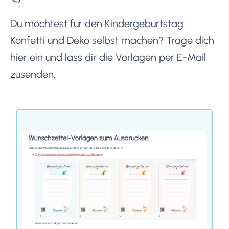
Du möchtest für den Kindergeburtstag
Konfetti und Deko selbst machen? Trage dich
hier ein und lass dir die Vorlagen per E-Mail
zusenden.