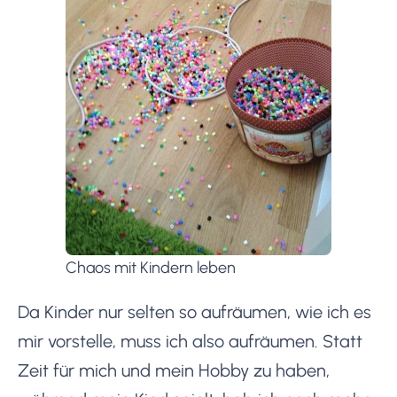
Chaos mit Kindern leben
Da Kinder nur selten so aufräumen, wie ich es
mir vorstelle, muss ich also aufräumen. Statt
Zeit für mich und mein Hobby zu haben,