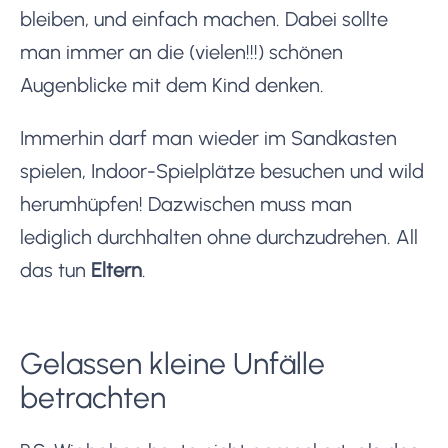
bleiben, und einfach machen. Dabei sollte
man immer an die (vielen!!!) schönen
Augenblicke mit dem Kind denken.
Immerhin darf man wieder im Sandkasten
spielen, Indoor-Spielplätze besuchen und wild
herumhüpfen! Dazwischen muss man
lediglich durchhalten ohne durchzudrehen. All
das tun
Eltern
.
Gelassen kleine Unfälle
betrachten