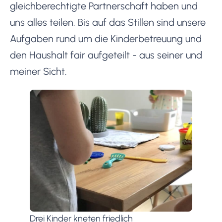
gleichberechtigte Partnerschaft haben und
uns alles teilen. Bis auf das Stillen sind unsere
Aufgaben rund um die Kinderbetreuung und
den Haushalt fair aufgeteilt - aus seiner und
meiner Sicht.
Drei Kinder kneten friedlich