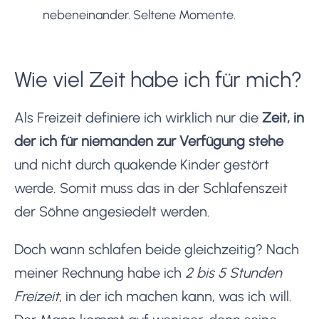
nebeneinander. Seltene Momente.
Wie viel Zeit habe ich für mich?
Als Freizeit definiere ich wirklich nur die
Zeit, in
der ich für niemanden zur Verfügung stehe
und nicht durch quakende Kinder gestört
werde. Somit muss das in der Schlafenszeit
der Söhne angesiedelt werden.
Doch wann schlafen beide gleichzeitig? Nach
meiner Rechnung habe ich
2 bis 5 Stunden
Freizeit
, in der ich machen kann, was ich will.