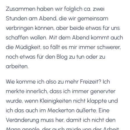
Zusammen haben wir folglich ca. zwei
Stunden am Abend, die wir gemeinsam
verbringen können, aber beide etwas für uns
schaffen wollen. Mit dem Abend kommt auch
die Müdigkeit, so fällt es mir immer schwerer,
noch etwas für den Blog zu tun oder zu
arbeiten.
Wie komme ich also zu mehr Freizeit? Ich
merkte innerlich, dass ich immer genervter
wurde, wenn Kleinigkeiten nicht klappte und
ich das auch im Meckerton äußerte. Eine
Veränderung muss her, damit ich nicht den
Mann annöle, der auch müde von der Arbeit