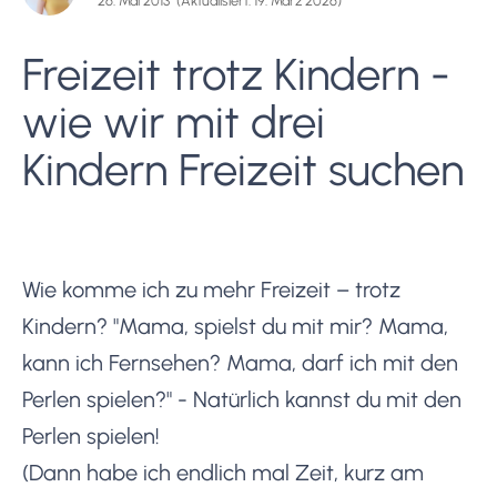
26. Mai 2013
(Aktualisiert: 19. März 2026)
Freizeit trotz Kindern -
wie wir mit drei
Kindern Freizeit suchen
Wie komme ich zu mehr Freizeit – trotz
Kindern? "Mama, spielst du mit mir? Mama,
kann ich Fernsehen? Mama, darf ich mit den
Perlen spielen?" - Natürlich kannst du mit den
Perlen spielen!
(Dann habe ich endlich mal Zeit, kurz am