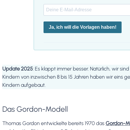
Ja, ich will die Vorlagen haben!
Update 2025
: Es klappt immer besser. Natürlich, wir si
Kindern von inzwischen 8 bis 15 Jahren haben wir eins ge
Kindern aufgebaut.
Das Gordon-Modell
Thomas Gordon entwickelte bereits 1970 das
Gordon-Mo