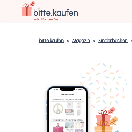
bitte.kaufen
Magazin
Kinderbücher