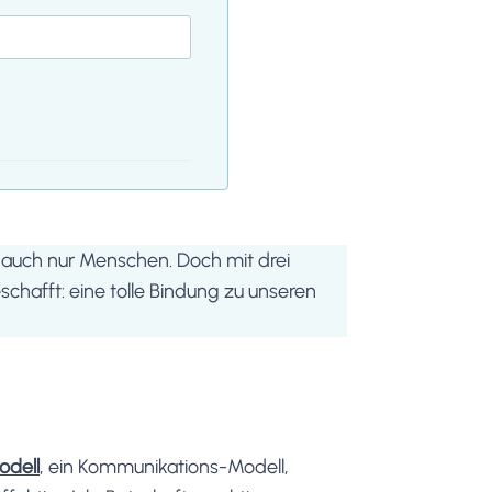
nd auch nur Menschen. Doch mit drei
schafft: eine tolle Bindung zu unseren
dell
, ein Kommunikations-Modell,