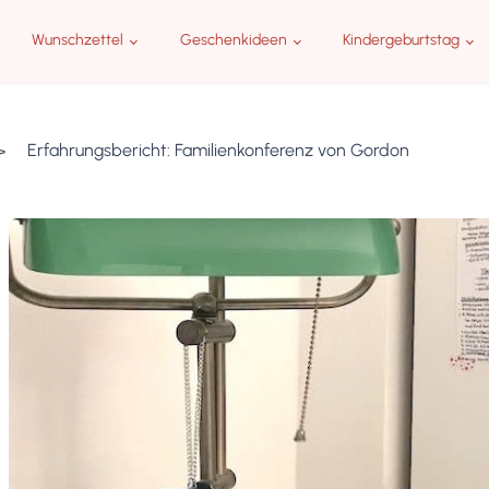
Wunschzettel
Geschenkideen
Kindergeburtstag
Erfahrungsbericht: Familienkonferenz von Gordon