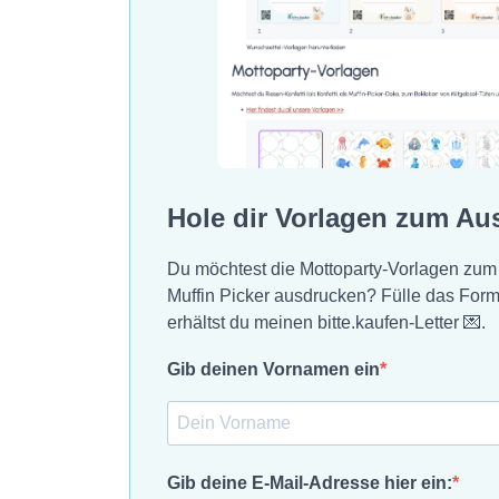
Hole dir Vorlagen zum Au
Du möchtest die Mottoparty-Vorlagen zum
Muffin Picker ausdrucken? Fülle das For
erhältst du meinen bitte.kaufen-Letter 💌.
Gib deinen Vornamen ein
Gib deine E-Mail-Adresse hier ein: