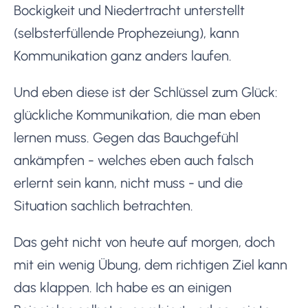
Bockigkeit und Niedertracht unterstellt
(selbsterfüllende Prophezeiung), kann
Kommunikation ganz anders laufen.
Und eben diese ist der Schlüssel zum Glück:
glückliche Kommunikation, die man eben
lernen muss. Gegen das Bauchgefühl
ankämpfen - welches eben auch falsch
erlernt sein kann, nicht muss - und die
Situation sachlich betrachten.
Das geht nicht von heute auf morgen, doch
mit ein wenig Übung, dem richtigen Ziel kann
das klappen. Ich habe es an einigen