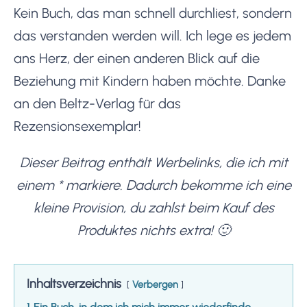
Kein Buch, das man schnell durchliest, sondern
das verstanden werden will. Ich lege es jedem
ans Herz, der einen anderen Blick auf die
Beziehung mit Kindern haben möchte. Danke
an den Beltz-Verlag für das
Rezensionsexemplar!
Dieser Beitrag enthält Werbelinks, die ich mit
einem * markiere. Dadurch bekomme ich eine
kleine Provision, du zahlst beim Kauf des
Produktes nichts extra! 🙂
Inhaltsverzeichnis
Verbergen