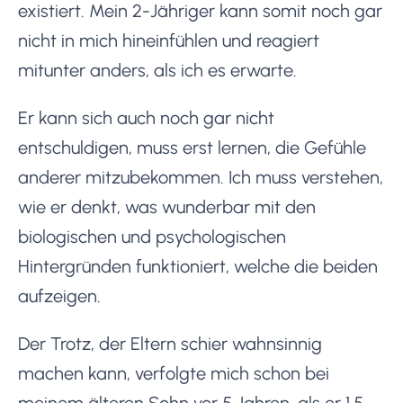
existiert. Mein 2-Jähriger kann somit noch gar
nicht in mich hineinfühlen und reagiert
mitunter anders, als ich es erwarte.
Er kann sich auch noch gar nicht
entschuldigen, muss erst lernen, die Gefühle
anderer mitzubekommen. Ich muss verstehen,
wie er denkt, was wunderbar mit den
biologischen und psychologischen
Hintergründen funktioniert, welche die beiden
aufzeigen.
Der Trotz, der Eltern schier wahnsinnig
machen kann, verfolgte mich schon bei
meinem älteren Sohn vor 5 Jahren, als er 1,5