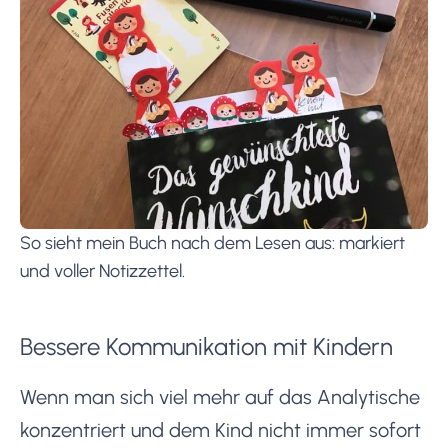
So sieht mein Buch nach dem Lesen aus: markiert
und voller Notizzettel.
Bessere Kommunikation mit Kindern
Wenn man sich viel mehr auf das Analytische
konzentriert und dem Kind nicht immer sofort