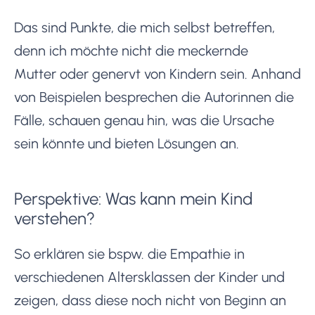
Das sind Punkte, die mich selbst betreffen,
denn ich möchte nicht die meckernde
Mutter oder genervt von Kindern sein. Anhand
von Beispielen besprechen die Autorinnen die
Fälle, schauen genau hin, was die Ursache
sein könnte und bieten Lösungen an.
Perspektive: Was kann mein Kind
verstehen?
So erklären sie bspw. die Empathie in
verschiedenen Altersklassen der Kinder und
zeigen, dass diese noch nicht von Beginn an