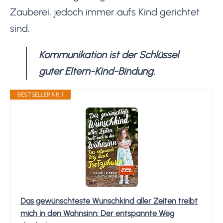
Zauberei, jedoch immer aufs Kind gerichtet
sind.
Kommunikation ist der Schlüssel
guter Eltern-Kind-Bindung.
BESTSELLER NR. 1
Das gewünschteste Wunschkind aller Zeiten treibt
mich in den Wahnsinn: Der entspannte Weg