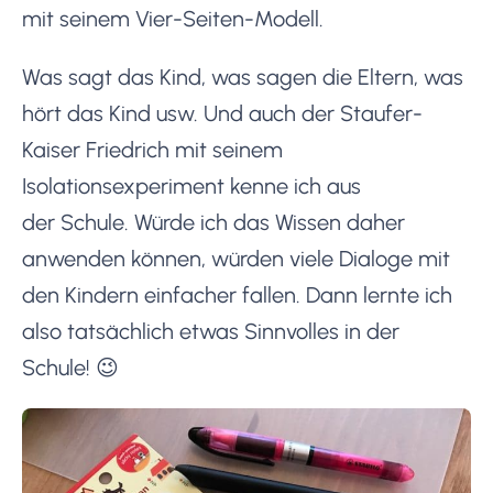
mit seinem Vier-Seiten-Modell.
Was sagt das Kind, was sagen die Eltern, was
hört das Kind usw. Und auch der Staufer-
Kaiser Friedrich mit seinem
Isolationsexperiment kenne ich aus
der Schule. Würde ich das Wissen daher
anwenden können, würden viele Dialoge mit
den Kindern einfacher fallen. Dann lernte ich
also tatsächlich etwas Sinnvolles in der
Schule! 😉