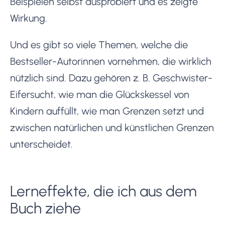
Beispielen selbst ausprobiert und es zeigte
Wirkung.
Und es gibt so viele Themen, welche die
Bestseller-Autorinnen vornehmen, die wirklich
nützlich sind. Dazu gehören z. B. Geschwister-
Eifersucht, wie man die Glückskessel von
Kindern auffüllt, wie man Grenzen setzt und
zwischen natürlichen und künstlichen Grenzen
unterscheidet.
Lerneffekte, die ich aus dem
Buch ziehe