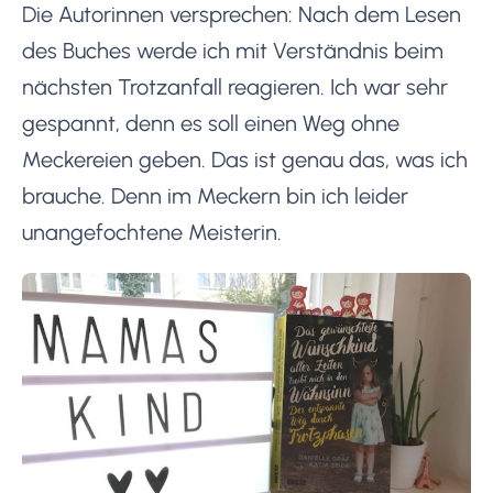
Die Autorinnen versprechen: Nach dem Lesen
des Buches werde ich mit Verständnis beim
nächsten Trotzanfall reagieren. Ich war sehr
gespannt, denn es soll einen Weg ohne
Meckereien geben. Das ist genau das, was ich
brauche. Denn im Meckern bin ich leider
unangefochtene Meisterin.