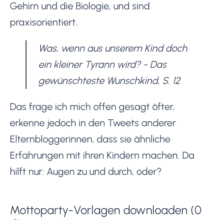
Gehirn und die Biologie, und sind
praxisorientiert.
Was, wenn aus unserem Kind doch
ein kleiner Tyrann wird? - Das
gewünschteste Wunschkind, S. 12
Das frage ich mich offen gesagt öfter,
erkenne jedoch in den Tweets anderer
Elternbloggerinnen, dass sie ähnliche
Erfahrungen mit ihren Kindern machen. Da
hilft nur: Augen zu und durch, oder?
Mottoparty-Vorlagen downloaden (0