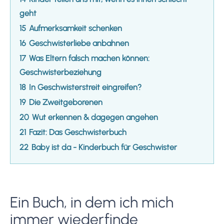
geht
15
Aufmerksamkeit schenken
16
Geschwisterliebe anbahnen
17
Was Eltern falsch machen können:
Geschwisterbeziehung
18
In Geschwisterstreit eingreifen?
19
Die Zweitgeborenen
20
Wut erkennen & dagegen angehen
21
Fazit: Das Geschwisterbuch
22
Baby ist da - Kinderbuch für Geschwister
Ein Buch, in dem ich mich
immer wiederfinde