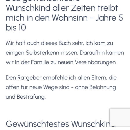
Wunschkind aller Zeiten treibt
mich in den Wahnsinn - Jahre 5
bis 10
Mir half auch dieses Buch sehr, ich kam zu
einigen Selbsterkenntnissen. Daraufhin kamen
wir in der Familie zu neuen Vereinbarungen.
Den Ratgeber empfehle ich allen Eltern, die
offen für neue Wege sind - ohne Belohnung
und Bestrafung.
Gewünschtestes Wunschkind