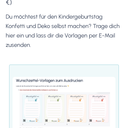
€)
Du möchtest für den Kindergeburtstag
Konfetti und Deko selbst machen? Trage dich
hier ein und lass dir die Vorlagen per E-Mail
zusenden.