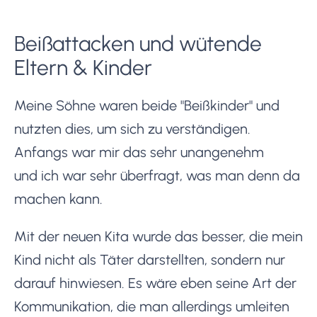
Beißattacken und wütende
Eltern & Kinder
Meine Söhne waren beide "Beißkinder" und
nutzten dies, um sich zu verständigen.
Anfangs war mir das sehr unangenehm
und ich war sehr überfragt, was man denn da
machen kann.
Mit der neuen Kita wurde das besser, die mein
Kind nicht als Täter darstellten, sondern nur
darauf hinwiesen. Es wäre eben seine Art der
Kommunikation, die man allerdings umleiten