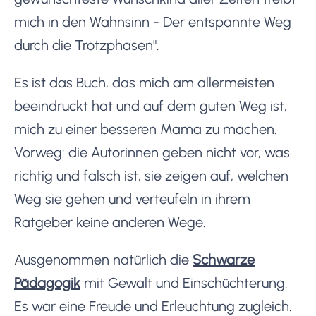
mich in den Wahnsinn - Der entspannte Weg
durch die Trotzphasen".
Es ist das Buch, das mich am allermeisten
beeindruckt hat und auf dem guten Weg ist,
mich zu einer besseren Mama zu machen.
Vorweg: die Autorinnen geben nicht vor, was
richtig und falsch ist, sie zeigen auf, welchen
Weg sie gehen und verteufeln in ihrem
Ratgeber keine anderen Wege.
Ausgenommen natürlich die
Schwarze
Pädagogik
mit Gewalt und Einschüchterung.
Es war eine Freude und Erleuchtung zugleich.