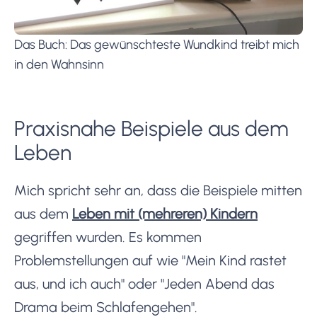
Das Buch: Das gewünschteste Wundkind treibt mich
in den Wahnsinn
Praxisnahe Beispiele aus dem
Leben
Mich spricht sehr an, dass die Beispiele mitten
aus dem
Leben mit (mehreren) Kindern
gegriffen wurden. Es kommen
Problemstellungen auf wie "Mein Kind rastet
aus, und ich auch" oder "Jeden Abend das
Drama beim Schlafengehen".