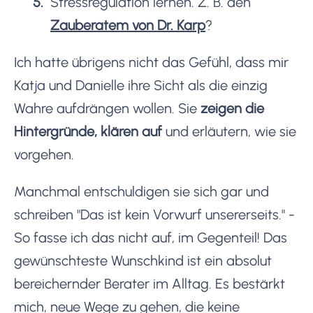
Stressregulation lernen. Z. B. den
Zauberatem von Dr. Karp
?
Ich hatte übrigens nicht das Gefühl, dass mir
Katja und Danielle ihre Sicht als die einzig
Wahre aufdrängen wollen. Sie
zeigen die
Hintergründe, klären auf
und erläutern, wie sie
vorgehen.
Manchmal entschuldigen sie sich gar und
schreiben "Das ist kein Vorwurf unsererseits." -
So fasse ich das nicht auf, im Gegenteil! Das
gewünschteste Wunschkind ist ein absolut
bereichernder Berater im Alltag. Es bestärkt
mich, neue Wege zu gehen, die keine