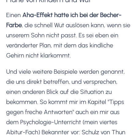
Einen
Aha-Effekt hatte ich bei der Becher-
Farbe
, die schnell Wut auslösen kann, wenn sie
unserem Sohn nicht passt. Es sei eben ein
veränderter Plan, mit dem das kindliche
Gehirn nicht klarkommt.
Und viele weitere Beispiele werden genannt,
die uns direkt betreffen, und versprechen,
einen anderen Blick auf die Situation zu
bekommen. So kommt mir im Kapitel "Tipps
gegen freche Antworten" auch ein mir aus
dem Psychologie-Unterricht (mein viertes
Abitur-Fach) Bekannter vor: Schulz von Thun