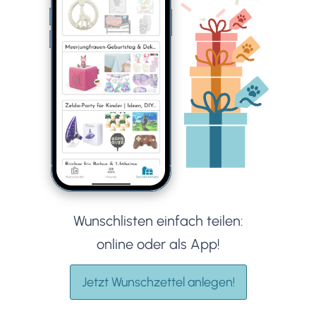
Wunschlisten einfach teilen:
online oder als App!
Jetzt Wunschzettel anlegen!