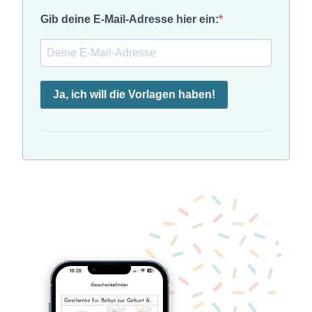
Gib deine E-Mail-Adresse hier ein:
Ja, ich will die Vorlagen haben!