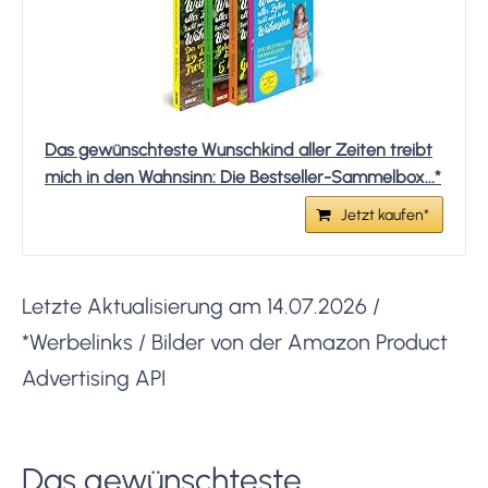
Das gewünschteste Wunschkind aller Zeiten treibt
mich in den Wahnsinn: Die Bestseller-Sammelbox...*
Jetzt kaufen*
Letzte Aktualisierung am 14.07.2026 /
*Werbelinks / Bilder von der Amazon Product
Advertising API
Das gewünschteste