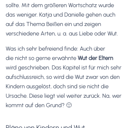
sollte. Mit dem größeren Wortschatz wurde
das weniger. Katja und Danielle gehen auch
auf das Thema Beißen ein und zeigen
verschiedene Arten, u. a. aus Liebe oder Wut.
Was ich sehr befreiend finde: Auch über
die nicht so gerne erwähnte
Wut der Eltern
wird geschrieben. Das Kapitel ist für mich sehr
aufschlussreich, so wird die Wut zwar von den
Kindern ausgelöst, doch sind sie nicht die
Ursache. Diese liegt viel weiter zurück. Na, wer
kommt auf den Grund? 🙂
Pläne von Kindern und Wut