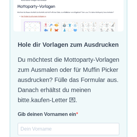
Hole dir Vorlagen zum Ausdrucken
Du möchtest die Mottoparty-Vorlagen
zum Ausmalen oder für Muffin Picker
ausdrucken? Fülle das Formular aus.
Danach erhältst du meinen
bitte.kaufen-Letter 💌.
Gib deinen Vornamen ein