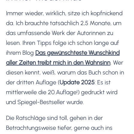
Immer wieder, wirklich, sitze ich kopfnickend
da. Ich brauchte tatsächlich 2,5 Monate, um
das umfassende Werk der Autorinnen zu
lesen. Ihren Tipps folge ich schon lange auf
ihrem Blog
Das gewünschteste Wunschkind
aller Zeiten treibt mich in den Wahnsinn
. Wer
diesen kennt, weiß, warum das Buch schon in
der dritten Auflage (
Update 2025
: Es ist
mittlerweile die 20.Auflage!) gedruckt wird
und Spiegel-Bestseller wurde.
Die Ratschläge sind toll, gehen in der
Betrachtungsweise tiefer, gerne auch ins