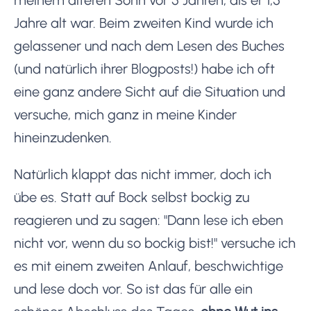
Jahre alt war. Beim zweiten Kind wurde ich
gelassener und nach dem Lesen des Buches
(und natürlich ihrer Blogposts!) habe ich oft
eine ganz andere Sicht auf die Situation und
versuche, mich ganz in meine Kinder
hineinzudenken.
Natürlich klappt das nicht immer, doch ich
übe es. Statt auf Bock selbst bockig zu
reagieren und zu sagen: "Dann lese ich eben
nicht vor, wenn du so bockig bist!" versuche ich
es mit einem zweiten Anlauf, beschwichtige
und lese doch vor. So ist das für alle ein