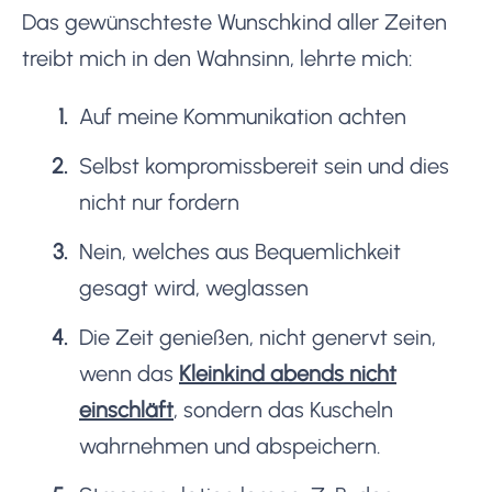
Das gewünschteste Wunschkind aller Zeiten
treibt mich in den Wahnsinn, lehrte mich:
Auf meine Kommunikation achten
Selbst kompromissbereit sein und dies
nicht nur fordern
Nein, welches aus Bequemlichkeit
gesagt wird, weglassen
Die Zeit genießen, nicht genervt sein,
wenn das
Kleinkind abends nicht
einschläft
, sondern das Kuscheln
wahrnehmen und abspeichern.