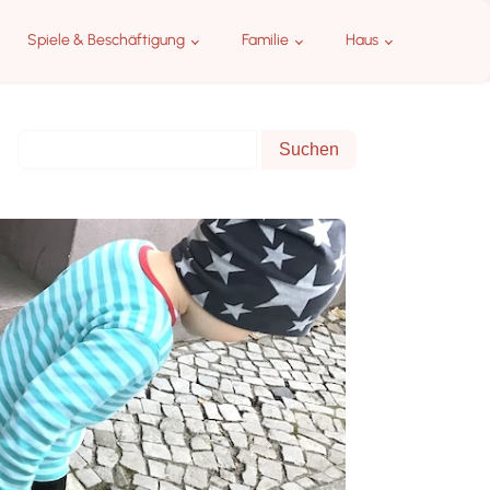
Spiele & Beschäftigung
Familie
Haus