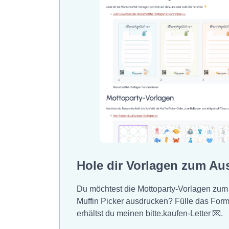
Hole dir Vorlagen zum Au
Du möchtest die Mottoparty-Vorlagen zum
Muffin Picker ausdrucken? Fülle das For
erhältst du meinen bitte.kaufen-Letter 💌.