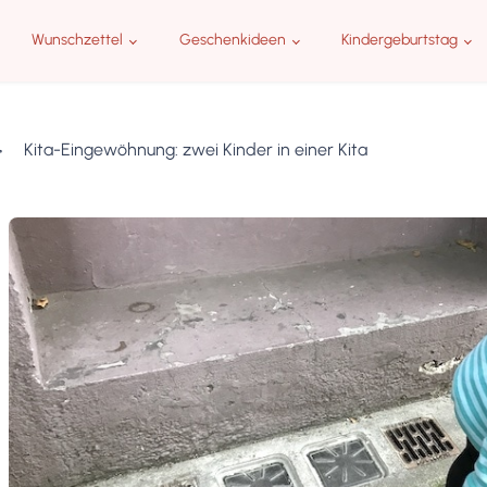
Wunschzettel
Geschenkideen
Kindergeburtstag
Kita-Eingewöhnung: zwei Kinder in einer Kita