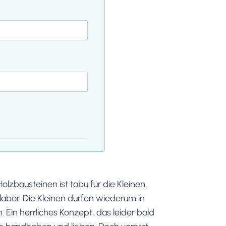
lzbausteinen ist tabu für die Kleinen,
abor. Die Kleinen dürfen wiederum in
Ein herrliches Konzept, das leider bald