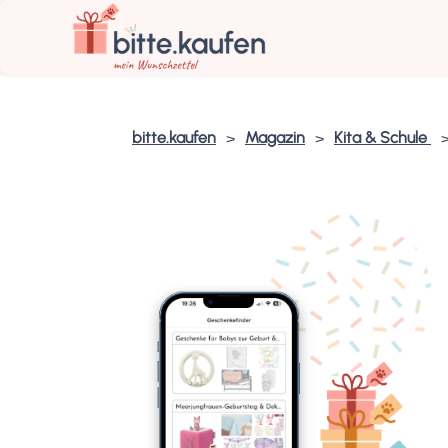
bitte.kaufen
Magazin
Kita & Schule