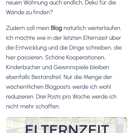
neuen Wohnung auch endlich, Deko für die
Wände zu finden?
Zudem soll mein
Blog
natürlich weiterlaufen.
Ich möchte wie in der letzten Elternzeit über
die Entwicklung und die Dinge schreiben, die
hier passieren. Schöne Kooperationen,
Kinderbücher und Gewinnspiele bleiben
ebenfalls Bestandteil. Nur die Menge der
wöchentlichen Blogposts werde ich wohl
reduzieren. Drei Posts pro Woche werde ich
nicht mehr schaffen.