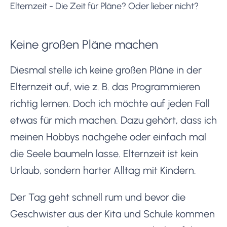
Elternzeit - Die Zeit für Pläne? Oder lieber nicht?
Keine großen Pläne machen
Diesmal stelle ich keine großen Pläne in der
Elternzeit auf, wie z. B. das Programmieren
richtig lernen. Doch ich möchte auf jeden Fall
etwas für mich machen. Dazu gehört, dass ich
meinen Hobbys nachgehe oder einfach mal
die Seele baumeln lasse. Elternzeit ist kein
Urlaub, sondern harter Alltag mit Kindern.
Der Tag geht schnell rum und bevor die
Geschwister aus der Kita und Schule kommen