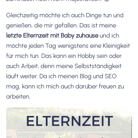
Gleichzeitig möchte ich auch Dinge tun und
genießen, die mir gefallen. Das ist meine
letzte Elternzeit mit Baby zuhause
und ich
möchte jeden Tag wenigstens eine Kleinigkeit
für mich tun. Das kann ein Hobby sein oder
auch Arbeit, denn meine Selbstständigkeit
läuft weiter. Da ich meinen Blog und SEO
mag, kann ich mich auch darüber freuen zu
arbeiten.