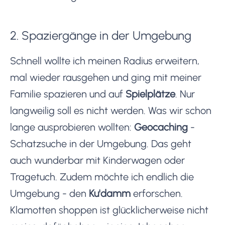
2. Spaziergänge in der Umgebung
Schnell wollte ich meinen Radius erweitern,
mal wieder rausgehen und ging mit meiner
Familie spazieren und auf
Spielplätze
. Nur
langweilig soll es nicht werden. Was wir schon
lange ausprobieren wollten:
Geocaching
-
Schatzsuche in der Umgebung. Das geht
auch wunderbar mit Kinderwagen oder
Tragetuch. Zudem möchte ich endlich die
Umgebung - den
Ku'damm
erforschen.
Klamotten shoppen ist glücklicherweise nicht