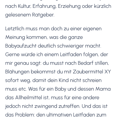
nach Kultur, Erfahrung, Erziehung oder kürzlich
gelesenem Ratgeber.
Letztlich muss man doch zu einer eigenen
Meinung kommen, was die ganze
Babyaufzucht deutlich schwieriger macht.
Gerne würde ich einem Leitfaden folgen, der
mir genau sagt: du musst nach Bedarf stillen,
Blähungen bekommst du mit Zaubermittel XY
sofort weg, damit dein Kind nicht schreien
muss etc. Was für ein Baby und dessen Mama
das Allheilmittel ist, muss für eine andere
jedoch nicht zwingend zutreffen. Und das ist
das Problem: den ultimativen Leitfaden zum