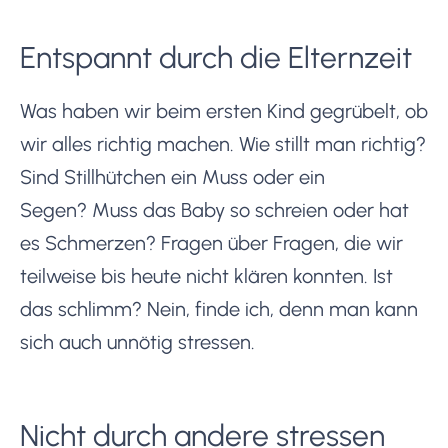
Entspannt durch die Elternzeit
Was haben wir beim ersten Kind gegrübelt, ob
wir alles richtig machen. Wie stillt man richtig?
Sind Stillhütchen ein Muss oder ein
Segen? Muss das Baby so schreien oder hat
es Schmerzen? Fragen über Fragen, die wir
teilweise bis heute nicht klären konnten. Ist
das schlimm? Nein, finde ich, denn man kann
sich auch unnötig stressen.
Nicht durch andere stressen