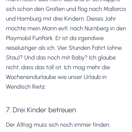
sich schon den Großen und flog nach Mallorca
und Hamburg mit drei Kindern. Dieses Jahr
möchte mein Mann evtl. nach Nürnberg in den
Playmobil FunPark. Er ist da irgendwie
reiselustiger als ich. Vier Stunden Fahrt (ohne
Stau)? Und das noch mit Baby? Ich glaube
nicht, dass das toll ist. Ich mag mehr die
Wochenendurlaube wie unser Urlaub in
Wendisch Rietz.
7. Drei Kinder betreuen
Der Alltag muss sich noch immer finden.