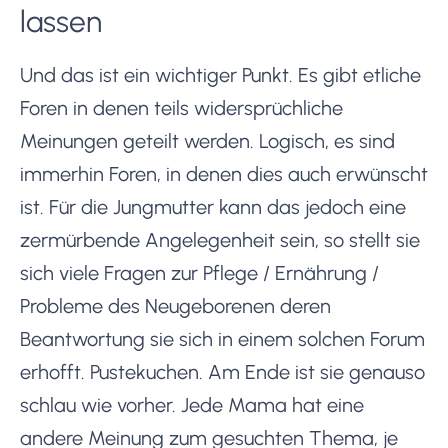
lassen
Und das ist ein wichtiger Punkt. Es gibt etliche
Foren in denen teils widersprüchliche
Meinungen geteilt werden. Logisch, es sind
immerhin Foren, in denen dies auch erwünscht
ist. Für die Jungmutter kann das jedoch eine
zermürbende Angelegenheit sein, so stellt sie
sich viele Fragen zur Pflege / Ernährung /
Probleme des Neugeborenen deren
Beantwortung sie sich in einem solchen Forum
erhofft. Pustekuchen. Am Ende ist sie genauso
schlau wie vorher. Jede Mama hat eine
andere Meinung zum gesuchten Thema, je