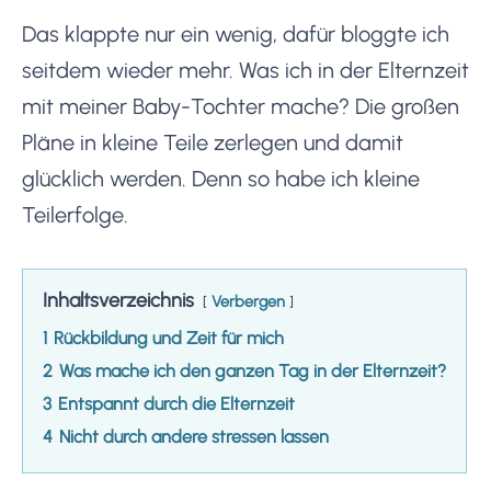
Das klappte nur ein wenig, dafür bloggte ich
seitdem wieder mehr. Was ich in der Elternzeit
mit meiner Baby-Tochter mache? Die großen
Pläne in kleine Teile zerlegen und damit
glücklich werden. Denn so habe ich kleine
Teilerfolge.
Inhaltsverzeichnis
Verbergen
1
Rückbildung und Zeit für mich
2
Was mache ich den ganzen Tag in der Elternzeit?
3
Entspannt durch die Elternzeit
4
Nicht durch andere stressen lassen