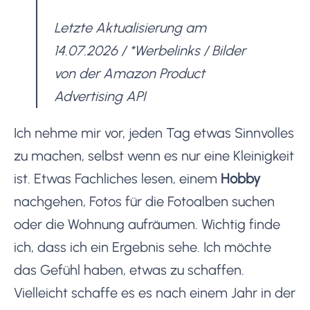
Letzte Aktualisierung am
14.07.2026 / *Werbelinks / Bilder
von der Amazon Product
Advertising API
Ich nehme mir vor, jeden Tag etwas Sinnvolles
zu machen, selbst wenn es nur eine Kleinigkeit
ist. Etwas Fachliches lesen, einem
Hobby
nachgehen, Fotos für die Fotoalben suchen
oder die Wohnung aufräumen. Wichtig finde
ich, dass ich ein Ergebnis sehe. Ich möchte
das Gefühl haben, etwas zu schaffen.
Vielleicht schaffe es es nach einem Jahr in der