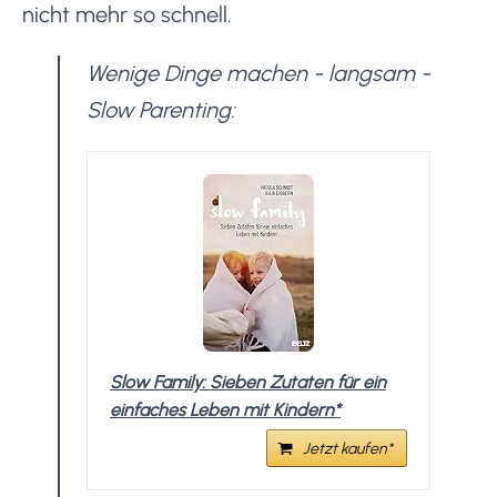
nicht mehr so schnell.
Wenige Dinge machen - langsam -
Slow Parenting:
Slow Family: Sieben Zutaten für ein
einfaches Leben mit Kindern*
Jetzt kaufen*