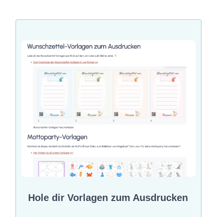
Hole dir Vorlagen zum Ausdrucken