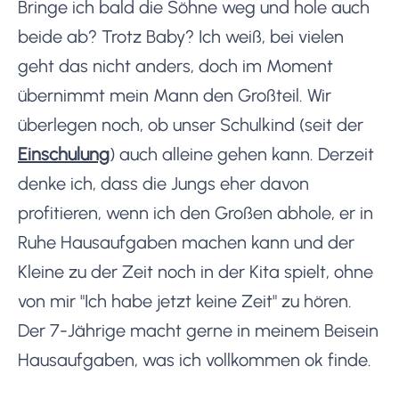
Bringe ich bald die Söhne weg und hole auch
beide ab? Trotz Baby? Ich weiß, bei vielen
geht das nicht anders, doch im Moment
übernimmt mein Mann den Großteil. Wir
überlegen noch, ob unser Schulkind (seit der
Einschulung
) auch alleine gehen kann. Derzeit
denke ich, dass die Jungs eher davon
profitieren, wenn ich den Großen abhole, er in
Ruhe Hausaufgaben machen kann und der
Kleine zu der Zeit noch in der Kita spielt, ohne
von mir "Ich habe jetzt keine Zeit" zu hören.
Der 7-Jährige macht gerne in meinem Beisein
Hausaufgaben, was ich vollkommen ok finde.