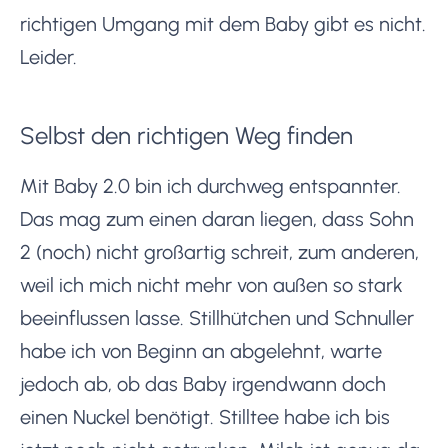
richtigen Umgang mit dem Baby gibt es nicht.
Leider.
Selbst den richtigen Weg finden
Mit Baby 2.0 bin ich durchweg entspannter.
Das mag zum einen daran liegen, dass Sohn
2 (noch) nicht großartig schreit, zum anderen,
weil ich mich nicht mehr von außen so stark
beeinflussen lasse. Stillhütchen und Schnuller
habe ich von Beginn an abgelehnt, warte
jedoch ab, ob das Baby irgendwann doch
einen Nuckel benötigt. Stilltee habe ich bis