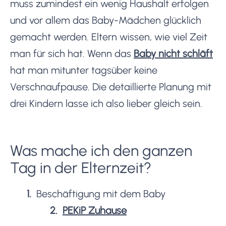
muss zumindest ein wenig Haushalt erfolgen
und vor allem das Baby-Mädchen glücklich
gemacht werden. Eltern wissen, wie viel Zeit
man für sich hat. Wenn das
Baby nicht schläft
hat man mitunter tagsüber keine
Verschnaufpause. Die detaillierte Planung mit
drei Kindern lasse ich also lieber gleich sein.
Was mache ich den ganzen
Tag in der Elternzeit?
Beschäftigung mit dem Baby
PEKiP Zuhause