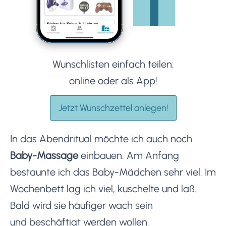
Wunschlisten einfach teilen:
online oder als App!
Jetzt Wunschzettel anlegen!
In das Abendritual möchte ich auch noch
Baby-Massage
einbauen. Am Anfang
bestaunte ich das Baby-Mädchen sehr viel. Im
Wochenbett lag ich viel, kuschelte und laß.
Bald wird sie häufiger wach sein
und beschäftigt werden wollen.