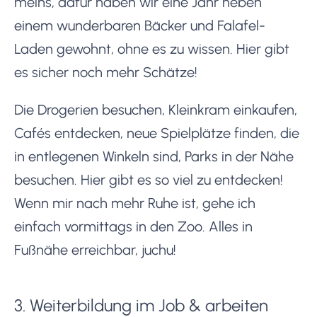
meins, dafür haben wir eine Jahr neben
einem wunderbaren Bäcker und Falafel-
Laden gewohnt, ohne es zu wissen. Hier gibt
es sicher noch mehr Schätze!
Die Drogerien besuchen, Kleinkram einkaufen,
Cafés entdecken, neue Spielplätze finden, die
in entlegenen Winkeln sind, Parks in der Nähe
besuchen. Hier gibt es so viel zu entdecken!
Wenn mir nach mehr Ruhe ist, gehe ich
einfach vormittags in den Zoo. Alles in
Fußnähe erreichbar, juchu!
3. Weiterbildung im Job & arbeiten