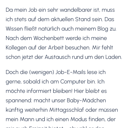
Da mein Job ein sehr wandelbarer ist, muss
ich stets auf dem aktuellen Stand sein. Das
Wissen fließt natürlich auch meinem Blog zu.
Nach dem Wochenbett werde ich meine
Kollegen auf der Arbeit besuchen. Mir fehlt
schon jetzt der Austausch rund um den Laden.
Doch die (wenigen) Job-E-Mails lese ich
gerne, sobald ich am Computer bin. Ich
möchte informiert bleiben! Hier bleibt es
spannend: macht unser Baby-Mädchen
künftig weiterhin Mittagsschlaf oder müssen
mein Mann und ich einen Modus finden, der