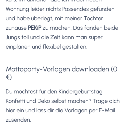
Wohnung leider nichts Passendes gefunden
und habe überlegt, mit meiner Tochter
zuhause
PEKiP
zu machen. Das fanden beide
Jungs toll und die Zeit kann man super
einplanen und flexibel gestalten.
Mottoparty-Vorlagen downloaden (0
€)
Du möchtest für den Kindergeburtstag
Konfetti und Deko selbst machen? Trage dich
hier ein und lass dir die Vorlagen per E-Mail
zusenden.