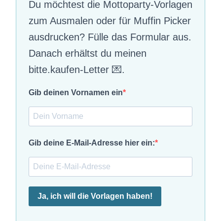
Du möchtest die Mottoparty-Vorlagen
zum Ausmalen oder für Muffin Picker
ausdrucken? Fülle das Formular aus.
Danach erhältst du meinen
bitte.kaufen-Letter 💌.
Gib deinen Vornamen ein
Gib deine E-Mail-Adresse hier ein:
Ja, ich will die Vorlagen haben!