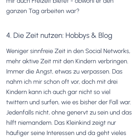
mir auch Freizeit bietet - obwohl er den
ganzen Tag arbeiten war?
4. Die Zeit nutzen: Hobbys & Blog
Weniger sinnfreie Zeit in den Social Networks,
mehr aktive Zeit mit den Kindern verbringen.
Immer die Angst, etwas zu verpassen. Das
nahm ich mir schon oft vor, doch mit drei
Kindern kann ich auch gar nicht so viel
twittern und surfen, wie es bisher der Fall war.
Jedenfalls nicht, ohne genervt zu sein und das
hilft niemandem. Das Kleinkind zeigt nur
häufiger seine Interessen und da geht vieles