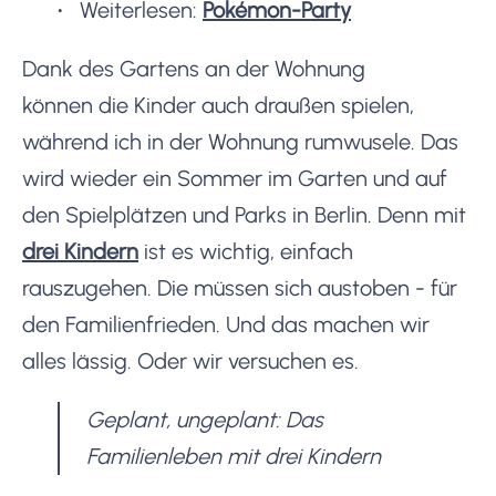
Weiterlesen:
Pokémon-Party
Dank des Gartens an der Wohnung
können die Kinder auch draußen spielen,
während ich in der Wohnung rumwusele. Das
wird wieder ein Sommer im Garten und auf
den Spielplätzen und Parks in Berlin. Denn mit
drei Kindern
ist es wichtig, einfach
rauszugehen. Die müssen sich austoben - für
den Familienfrieden. Und das machen wir
alles lässig. Oder wir versuchen es.
Geplant, ungeplant: Das
Familienleben mit drei Kindern