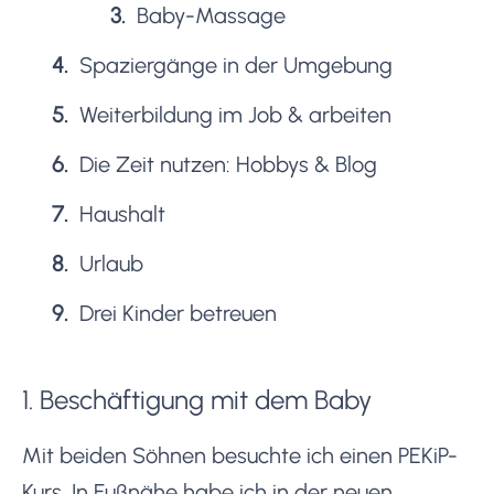
Baby-Massage
Spaziergänge in der Umgebung
Weiterbildung im Job & arbeiten
Die Zeit nutzen: Hobbys & Blog
Haushalt
Urlaub
Drei Kinder betreuen
1. Beschäftigung mit dem Baby
Mit beiden Söhnen besuchte ich einen PEKiP-
Kurs. In Fußnähe habe ich in der neuen