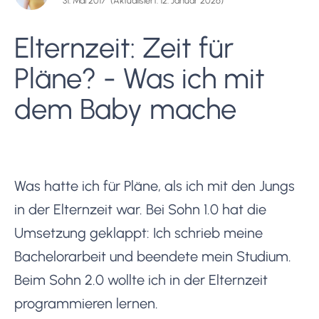
31. Mai 2017
(Aktualisiert: 12. Januar 2026)
Elternzeit: Zeit für
Pläne? - Was ich mit
dem Baby mache
Was hatte ich für Pläne, als ich mit den Jungs
in der Elternzeit war. Bei Sohn 1.0 hat die
Umsetzung geklappt: Ich schrieb meine
Bachelorarbeit und beendete mein Studium.
Beim Sohn 2.0 wollte ich in der Elternzeit
programmieren lernen.